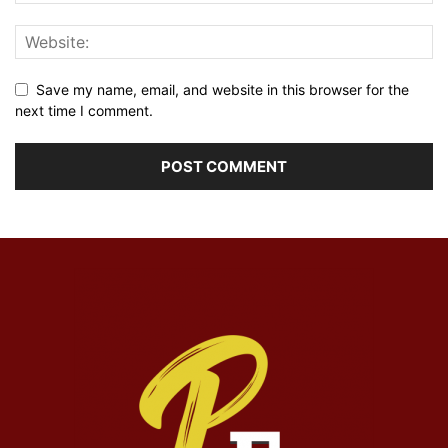
Save my name, email, and website in this browser for the
next time I comment.