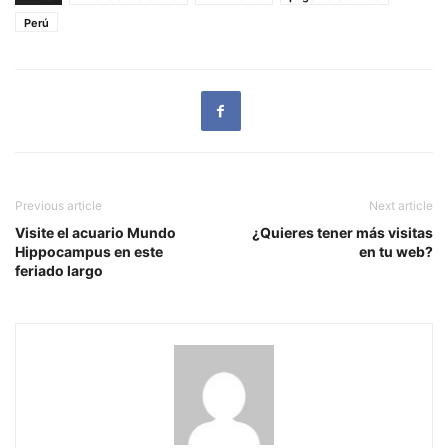
Perú
Previous article
Next article
Visite el acuario Mundo
¿Quieres tener más visitas
Hippocampus en este
en tu web?
feriado largo