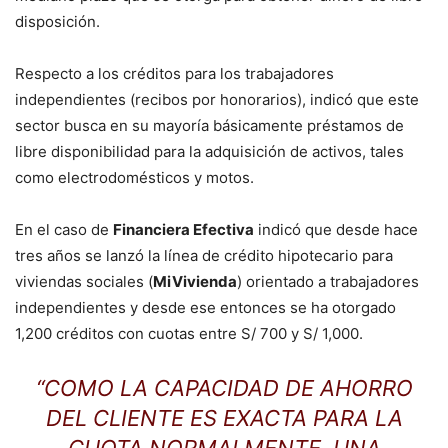
disposición.
Respecto a los créditos para los trabajadores
independientes (recibos por honorarios), indicó que este
sector busca en su mayoría básicamente préstamos de
libre disponibilidad para la adquisición de activos, tales
como electrodomésticos y motos.
En el caso de
Financiera Efectiva
indicó que desde hace
tres años se lanzó la línea de crédito hipotecario para
viviendas sociales (
MiVivienda
) orientado a trabajadores
independientes y desde ese entonces se ha otorgado
1,200 créditos con cuotas entre S/ 700 y S/ 1,000.
“COMO LA CAPACIDAD DE AHORRO
DEL CLIENTE ES EXACTA PARA LA
CUOTA NORMALMENTE, UNA