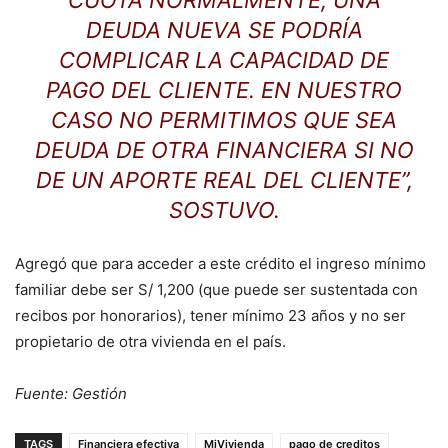
DEUDA NUEVA SE PODRÍA
COMPLICAR LA CAPACIDAD DE
PAGO DEL CLIENTE. EN NUESTRO
CASO NO PERMITIMOS QUE SEA
DEUDA DE OTRA FINANCIERA SI NO
DE UN APORTE REAL DEL CLIENTE”,
SOSTUVO.
Agregó que para acceder a este crédito el ingreso mínimo
familiar debe ser S/ 1,200 (que puede ser sustentada con
recibos por honorarios), tener mínimo 23 años y no ser
propietario de otra vivienda en el país.
Fuente: Gestión
TAGS
Financiera efectiva
MiVivienda
pago de creditos