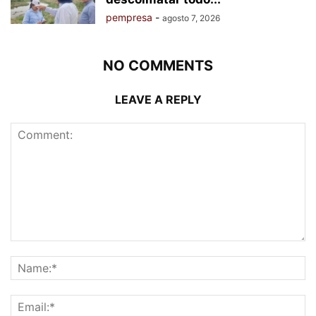
pempresa
-
agosto 7, 2026
NO COMMENTS
LEAVE A REPLY