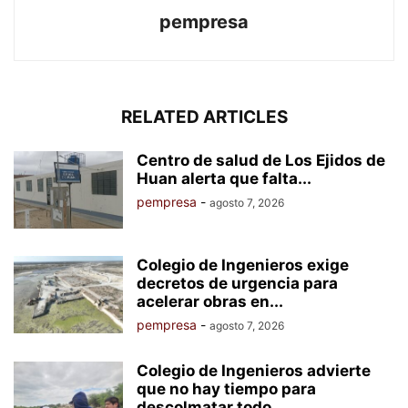
pempresa
RELATED ARTICLES
Centro de salud de Los Ejidos de
Huan alerta que falta...
pempresa
-
agosto 7, 2026
Colegio de Ingenieros exige
decretos de urgencia para
acelerar obras en...
pempresa
-
agosto 7, 2026
Colegio de Ingenieros advierte
que no hay tiempo para
descolmatar todo...