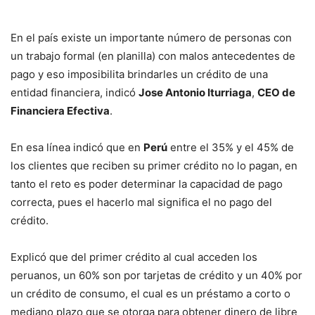
En el país existe un importante número de personas con
un trabajo formal (en planilla) con malos antecedentes de
pago y eso imposibilita brindarles un crédito de una
entidad financiera, indicó
Jose Antonio Iturriaga
,
CEO de
Financiera Efectiva
.
En esa línea indicó que en
Perú
entre el 35% y el 45% de
los clientes que reciben su primer crédito no lo pagan, en
tanto el reto es poder determinar la capacidad de pago
correcta, pues el hacerlo mal significa el no pago del
crédito.
Explicó que del primer crédito al cual acceden los
peruanos, un 60% son por tarjetas de crédito y un 40% por
un crédito de consumo, el cual es un préstamo a corto o
mediano plazo que se otorga para obtener dinero de libre