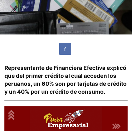
Representante de Financiera Efectiva explicó
que del primer crédito al cual acceden los
peruanos, un 60% son por tarjetas de crédito
y un 40% por un crédito de consumo.