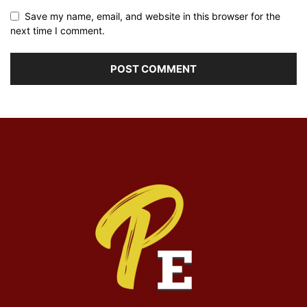
Save my name, email, and website in this browser for the
next time I comment.