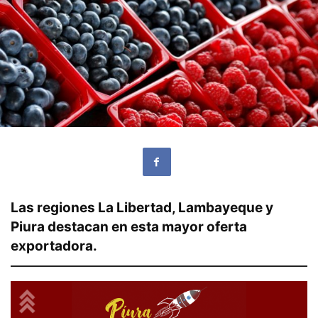
Las regiones La Libertad, Lambayeque y
Piura destacan en esta mayor oferta
exportadora.