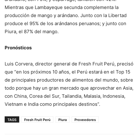
Mientras que Lambayeque secunda complementa la
producción de mango y arándano. Junto con la Libertad
produce el 95% de los arándanos peruanos; y junto con
Piura, el 87% del mango.
Pronósticos
Luis Corvera, director general de Fresh Fruit Perú, precisó
que “en los próximos 10 años, el Perú estará en el Top 15
de principales productores de alimentos del mundo, sobre
todo porque hay un gran mercado que aprovechar en Asia,
con China, Corea del Sur, Tailandia, Malasia, Indonesia,
Vietnam e India como principales destinos”.
TAGS
Fresh Fruit Perú
Piura
Proveedores