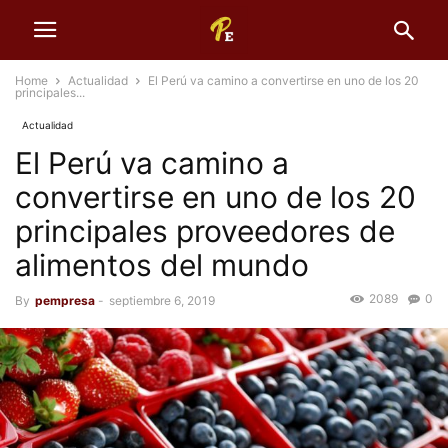
Home
Actualidad
El Perú va camino a convertirse en uno de los 20
principales...
Actualidad
El Perú va camino a
convertirse en uno de los 20
principales proveedores de
alimentos del mundo
2089
0
By
pempresa
-
septiembre 6, 2019