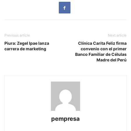
Previous article
Next article
Piura: Zegel Ipae lanza
Clínica Carita Feliz firma
carrera de marketing
convenio con el primer
Banco Familiar de Células
Madre del Perú
pempresa