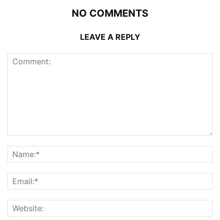
NO COMMENTS
LEAVE A REPLY