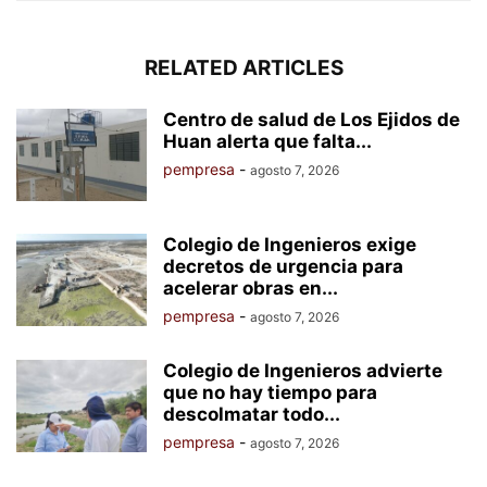
RELATED ARTICLES
Centro de salud de Los Ejidos de
Huan alerta que falta...
pempresa
-
agosto 7, 2026
Colegio de Ingenieros exige
decretos de urgencia para
acelerar obras en...
pempresa
-
agosto 7, 2026
Colegio de Ingenieros advierte
que no hay tiempo para
descolmatar todo...
pempresa
-
agosto 7, 2026