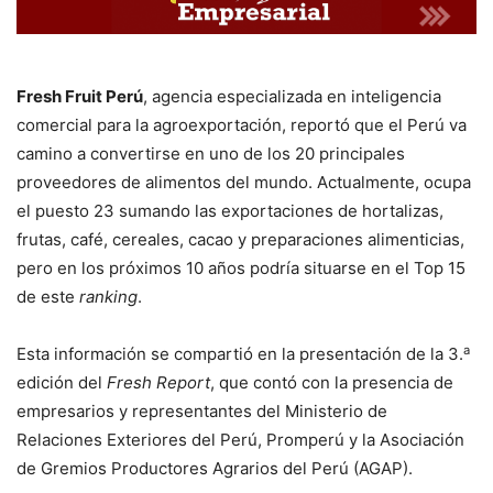
Fresh Fruit Perú
, agencia especializada en inteligencia
comercial para la agroexportación, reportó que el Perú va
camino a convertirse en uno de los 20 principales
proveedores de alimentos del mundo. Actualmente, ocupa
el puesto 23 sumando las exportaciones de hortalizas,
frutas, café, cereales, cacao y preparaciones alimenticias,
pero en los próximos 10 años podría situarse en el Top 15
de este
ranking
.
a
Esta información se compartió en la presentación de la 3.
edición del
Fresh Report
, que contó con la presencia de
empresarios y representantes del Ministerio de
Relaciones Exteriores del Perú, Promperú y la Asociación
de Gremios Productores Agrarios del Perú (AGAP).