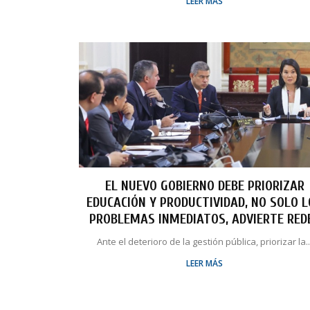
LEER MÁS
EL NUEVO GOBIERNO DEBE PRIORIZAR
EDUCACIÓN Y PRODUCTIVIDAD, NO SOLO 
PROBLEMAS INMEDIATOS, ADVIERTE RED
Ante el deterioro de la gestión pública, priorizar la..
LEER MÁS