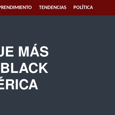
RENDIMIENTO
TENDENCIAS
POLÍTICA
UE MÁS
 BLACK
ÉRICA