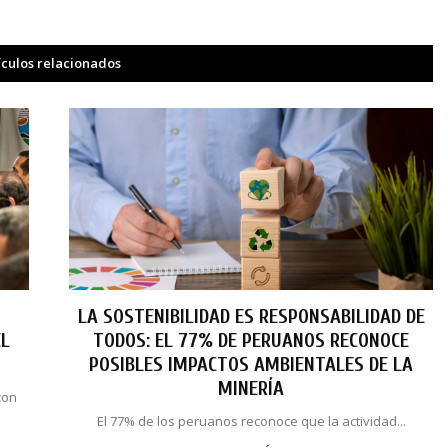
ículos relacionados
LA SOSTENIBILIDAD ES RESPONSABILIDAD DE
EL
TODOS: EL 77% DE PERUANOS RECONOCE
POSIBLES IMPACTOS AMBIENTALES DE LA
MINERÍA
con
El 77% de los peruanos reconoce que la actividad...