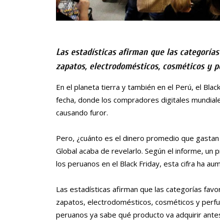
Las estadísticas afirman que las categorías
zapatos, electrodomésticos, cosméticos y 
En el planeta tierra y también en el Perú, el Bla
fecha, donde los compradores digitales mundial
causando furor.
Pero, ¿cuánto es el dinero promedio que gastan 
Global acaba de revelarlo. Según el informe, un
los peruanos en el Black Friday, esta cifra ha 
Las estadísticas afirman que las categorías favo
zapatos, electrodomésticos, cosméticos y perfu
peruanos ya sabe qué producto va adquirir an