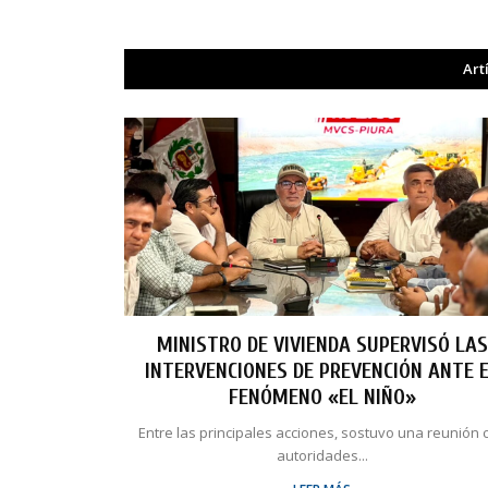
Art
MINISTRO DE VIVIENDA SUPERVISÓ LAS
INTERVENCIONES DE PREVENCIÓN ANTE 
FENÓMENO «EL NIÑO»
Entre las principales acciones, sostuvo una reunión 
autoridades...