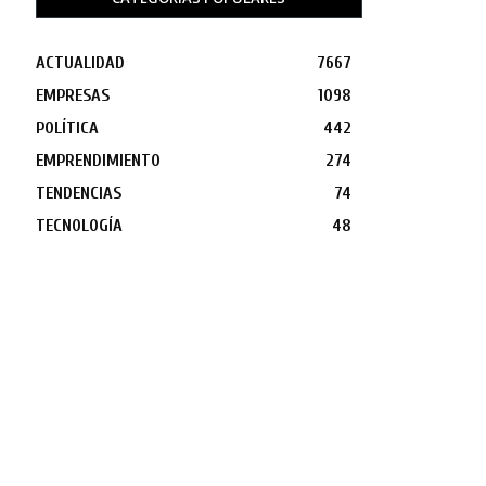
ACTUALIDAD
7667
EMPRESAS
1098
POLÍTICA
442
EMPRENDIMIENTO
274
TENDENCIAS
74
TECNOLOGÍA
48