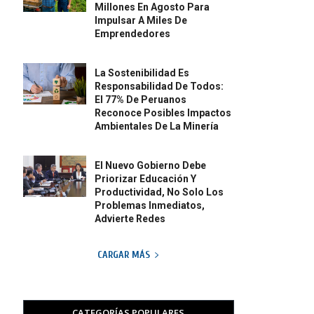
Millones En Agosto Para
Impulsar A Miles De
Emprendedores
La Sostenibilidad Es
Responsabilidad De Todos:
El 77% De Peruanos
Reconoce Posibles Impactos
Ambientales De La Minería
El Nuevo Gobierno Debe
Priorizar Educación Y
Productividad, No Solo Los
Problemas Inmediatos,
Advierte Redes
CARGAR MÁS
CATEGORÍAS POPULARES