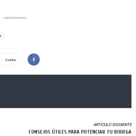
- Advertisement -
A
Cuota
ARTÍCULO SIGUIENTE
CONSEJOS ÚTILES PARA POTENCIAR TU BODEGA