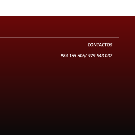
CONTACTOS
984 165 606/ 979 543 037