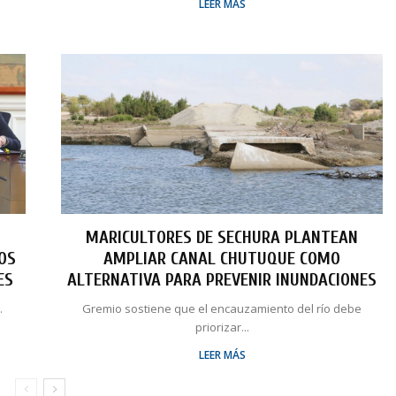
LEER MÁS
MARICULTORES DE SECHURA PLANTEAN
LOS
AMPLIAR CANAL CHUTUQUE COMO
ES
ALTERNATIVA PARA PREVENIR INUNDACIONES
.
Gremio sostiene que el encauzamiento del río debe
priorizar...
LEER MÁS