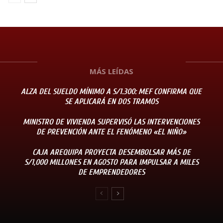
MÁS LEÍDAS
ALZA DEL SUELDO MÍNIMO A S/1.300: MEF CONFIRMA QUE
SE APLICARÁ EN DOS TRAMOS
MINISTRO DE VIVIENDA SUPERVISÓ LAS INTERVENCIONES
DE PREVENCIÓN ANTE EL FENÓMENO «EL NIÑO»
CAJA AREQUIPA PROYECTA DESEMBOLSAR MÁS DE
S/1,000 MILLONES EN AGOSTO PARA IMPULSAR A MILES
DE EMPRENDEDORES