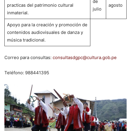
de
practicas del patrimonio cultural
agosto
julio
inmaterial.
Apoyo para la creación y promoción de
contenidos audiovisuales de danza y
música tradicional.
Correo para consultas:
consultasdgpc@cultura.gob.pe
Teléfono: 988441395