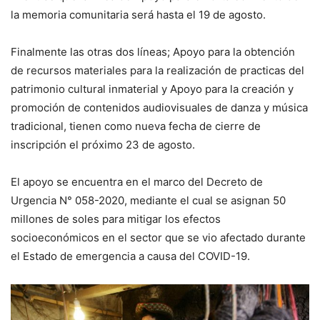
la memoria comunitaria será hasta el 19 de agosto.
Finalmente las otras dos líneas; Apoyo para la obtención
de recursos materiales para la realización de practicas del
patrimonio cultural inmaterial y Apoyo para la creación y
promoción de contenidos audiovisuales de danza y música
tradicional, tienen como nueva fecha de cierre de
inscripción el próximo 23 de agosto.
El apoyo se encuentra en el marco del Decreto de
Urgencia N° 058-2020, mediante el cual se asignan 50
millones de soles para mitigar los efectos
socioeconómicos en el sector que se vio afectado durante
el Estado de emergencia a causa del COVID-19.