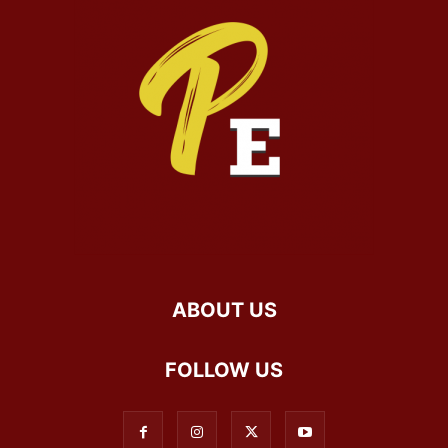
ABOUT US
FOLLOW US