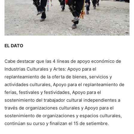
EL DATO
Cabe destacar que las 4 líneas de apoyo económico de
Industrias Culturales y Artes: Apoyo para el
replanteamiento de la oferta de bienes, servicios y
actividades culturales, Apoyo para el replanteamiento de
ferias, festivales y festividades, Apoyo para el
sostenimiento del trabajador cultural independientes a
través de organizaciones culturales y Apoyo para el
sostenimiento de organizaciones y espacios culturales,
continúan su curso y finalizan el 15 de setiembre.