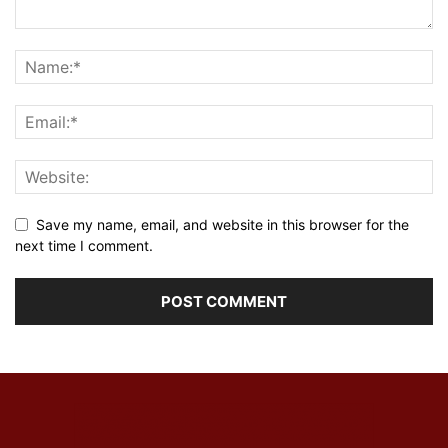
Save my name, email, and website in this browser for the
next time I comment.