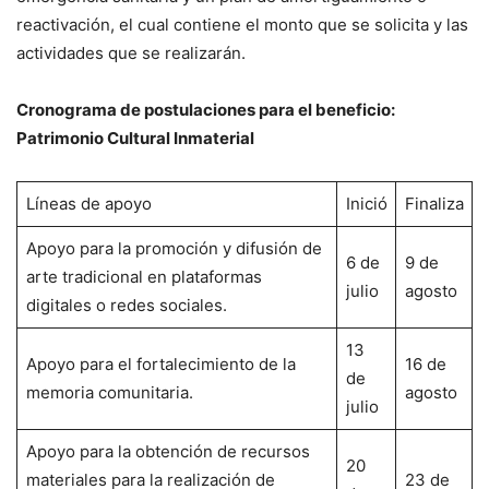
reactivación, el cual contiene el monto que se solicita y las
actividades que se realizarán.
Cronograma de postulaciones para el beneficio:
Patrimonio Cultural Inmaterial
Líneas de apoyo
Inició
Finaliza
Apoyo para la promoción y difusión de
6 de
9 de
arte tradicional en plataformas
julio
agosto
digitales o redes sociales.
13
Apoyo para el fortalecimiento de la
16 de
de
memoria comunitaria.
agosto
julio
Apoyo para la obtención de recursos
20
materiales para la realización de
23 de