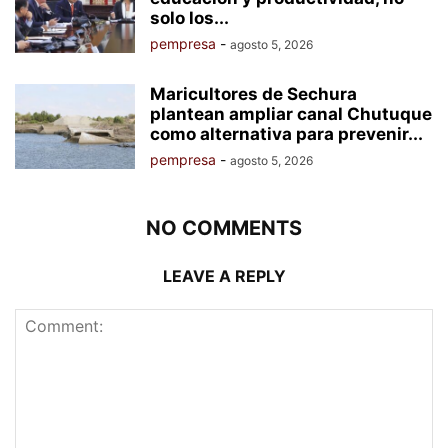
solo los...
pempresa
-
agosto 5, 2026
Maricultores de Sechura
plantean ampliar canal Chutuque
como alternativa para prevenir...
pempresa
-
agosto 5, 2026
NO COMMENTS
LEAVE A REPLY