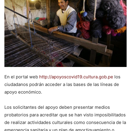
En el portal web
http://apoyoscovid19.cultura.gob.pe
los
ciudadanos podrán acceder a las bases de las líneas de
apoyo económico.
Los solicitantes del apoyo deben presentar medios
probatorios para acreditar que se han visto imposibilitados
de realizar actividades culturales como consecuencia de la
emergencia sanitaria y un plan de amortiguamiento o