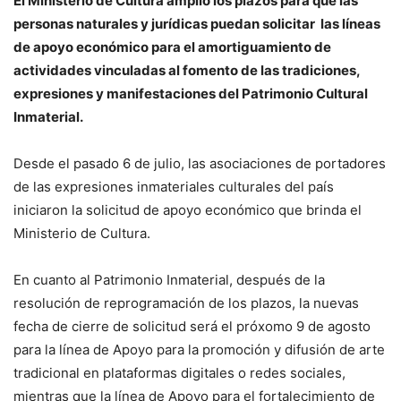
El Ministerio de Cultura amplió los plazos para que las
personas naturales y jurídicas puedan solicitar las líneas
de apoyo económico para el amortiguamiento de
actividades vinculadas al fomento de las tradiciones,
expresiones y manifestaciones del Patrimonio Cultural
Inmaterial.
Desde el pasado 6 de julio, las asociaciones de portadores
de las expresiones inmateriales culturales del país
iniciaron la solicitud de apoyo económico que brinda el
Ministerio de Cultura.
En cuanto al Patrimonio Inmaterial, después de la
resolución de reprogramación de los plazos, la nuevas
fecha de cierre de solicitud será el próxomo 9 de agosto
para la línea de Apoyo para la promoción y difusión de arte
tradicional en plataformas digitales o redes sociales,
mientras que la línea de Apoyo para el fortalecimiento de