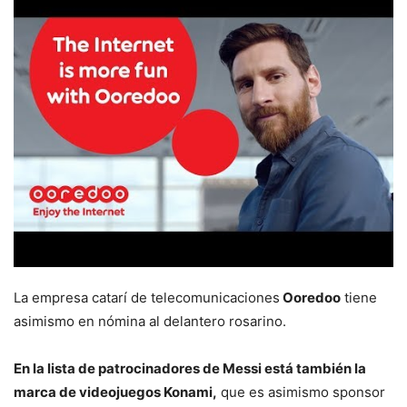
La empresa catarí de telecomunicaciones
Ooredoo
tiene
asimismo en nómina al delantero rosarino.
En la lista de patrocinadores de Messi está también la
marca de videojuegos Konami,
que es asimismo sponsor