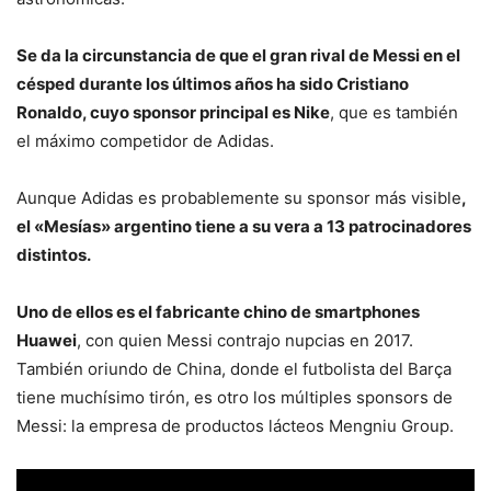
Se da la circunstancia de que el gran rival de Messi en el
césped durante los últimos años ha sido Cristiano
Ronaldo, cuyo sponsor principal es Nike
, que es también
el máximo competidor de Adidas.
Aunque Adidas es probablemente su sponsor más visible
,
el «Mesías» argentino tiene a su vera a 13 patrocinadores
distintos.
Uno de ellos es el fabricante chino de smartphones
Huawei
, con quien Messi contrajo nupcias en 2017.
También oriundo de China, donde el futbolista del Barça
tiene muchísimo tirón, es otro los múltiples sponsors de
Messi: la empresa de productos lácteos Mengniu Group.