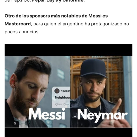
Otro de los sponsors más notables de Messi es
Mastercard
, para quien el argentino ha protagonizado no
pocos anuncios.