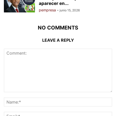
aparecer en...
pempresa
-
junio 15, 2026
NO COMMENTS
LEAVE A REPLY