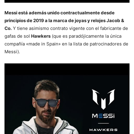
Messi está además unido contractualmente desde
principios de 2019 a la marca de joyas y relojes Jacob &
Co.
Y tiene asimismo contrato vigente con el fabricante de
gafas de sol
Hawkers
(que es paradójicamente la única
compañía «made in Spain» en la lista de patrocinadores de
Messi).