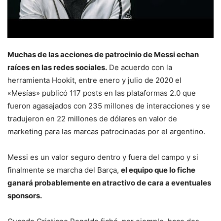
Muchas de las acciones de patrocinio de Messi echan
raíces en las redes sociales.
De acuerdo con la
herramienta Hookit, entre enero y julio de 2020 el
«Mesías» publicó 117 posts en las plataformas 2.0 que
fueron agasajados con 235 millones de interacciones y se
tradujeron en 22 millones de dólares en valor de
marketing para las marcas patrocinadas por el argentino.
Messi es un valor seguro dentro y fuera del campo y si
finalmente se marcha del Barça,
el equipo que lo fiche
ganará probablemente en atractivo de cara a eventuales
sponsors.