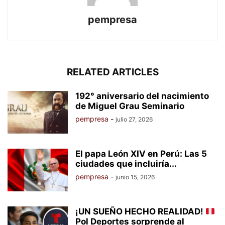
pempresa
RELATED ARTICLES
192° aniversario del nacimiento
de Miguel Grau Seminario
pempresa
-
julio 27, 2026
El papa León XIV en Perú: Las 5
ciudades que incluiría...
pempresa
-
junio 15, 2026
¡UN SUEÑO HECHO REALIDAD!
Pol Deportes sorprende al