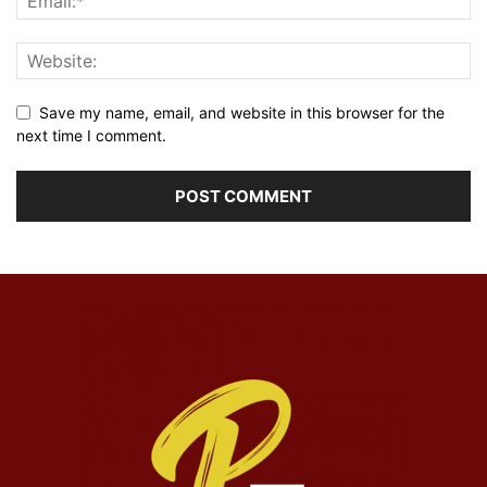
Save my name, email, and website in this browser for the
next time I comment.