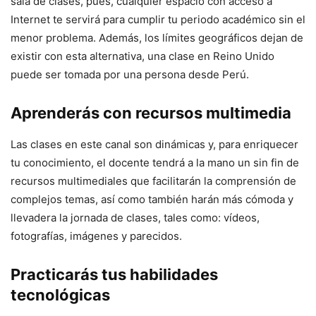
sala de clases, pues, cualquier espacio con acceso a
Internet te servirá para cumplir tu periodo académico sin el
menor problema. Además, los límites geográficos dejan de
existir con esta alternativa, una clase en Reino Unido
puede ser tomada por una persona desde Perú.
Aprenderás con recursos multimedia
Las clases en este canal son dinámicas y, para enriquecer
tu conocimiento, el docente tendrá a la mano un sin fin de
recursos multimediales que facilitarán la comprensión de
complejos temas, así como también harán más cómoda y
llevadera la jornada de clases, tales como: vídeos,
fotografías, imágenes y parecidos.
Practicarás tus habilidades
tecnológicas