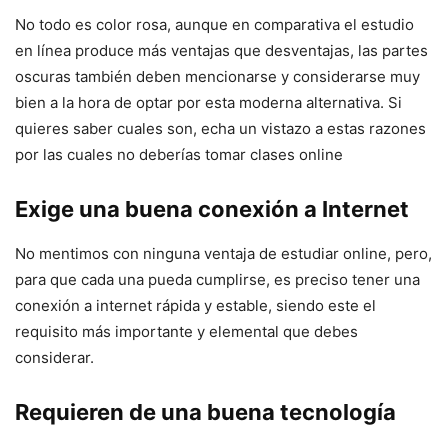
No todo es color rosa, aunque en comparativa el estudio
en línea produce más ventajas que desventajas, las partes
oscuras también deben mencionarse y considerarse muy
bien a la hora de optar por esta moderna alternativa. Si
quieres saber cuales son, echa un vistazo a estas razones
por las cuales no deberías tomar clases online
Exige una buena conexión a Internet
No mentimos con ninguna ventaja de estudiar online, pero,
para que cada una pueda cumplirse, es preciso tener una
conexión a internet rápida y estable, siendo este el
requisito más importante y elemental que debes
considerar.
Requieren de una buena tecnología