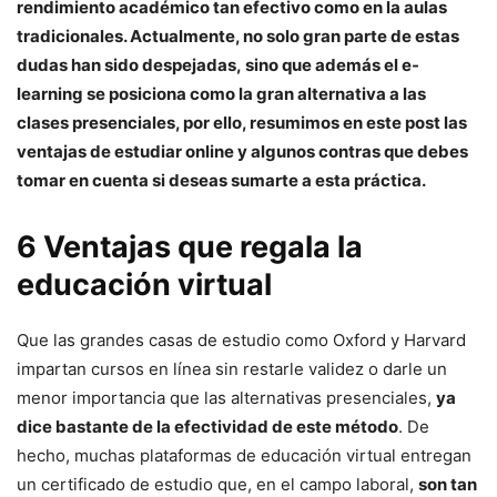
rendimiento académico tan efectivo como en la aulas
tradicionales. Actualmente, no solo gran parte de estas
dudas han sido despejadas, sino que además el e-
learning se posiciona como la gran alternativa a las
clases presenciales, por ello, resumimos en este post las
ventajas de estudiar online y algunos contras que debes
tomar en cuenta si deseas sumarte a esta práctica.
6 Ventajas que regala la
educación virtual
Que las grandes casas de estudio como Oxford y Harvard
impartan cursos en línea sin restarle validez o darle un
menor importancia que las alternativas presenciales,
ya
dice bastante de la efectividad de este método
. De
hecho, muchas plataformas de educación virtual entregan
un certificado de estudio que, en el campo laboral,
son tan