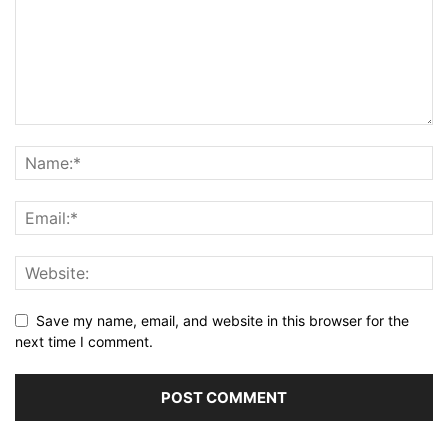
Save my name, email, and website in this browser for the
next time I comment.