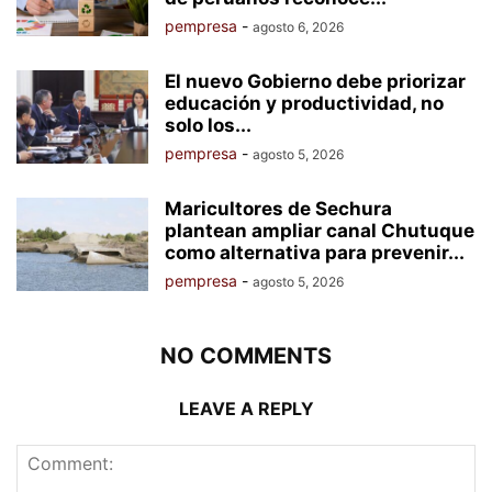
pempresa
-
agosto 6, 2026
El nuevo Gobierno debe priorizar
educación y productividad, no
solo los...
pempresa
-
agosto 5, 2026
Maricultores de Sechura
plantean ampliar canal Chutuque
como alternativa para prevenir...
pempresa
-
agosto 5, 2026
NO COMMENTS
LEAVE A REPLY