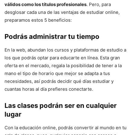
válidos como los títulos profesionales
. Pero, para
desglosar cada una de las ventajas de estudiar online,
preparamos estos 5 beneficios:
Podrás administrar tu tiempo
En la web, abundan los cursos y plataformas de estudio a
los que podrás optar para educarte en línea. Esta gran
oferta en el mercado, regala la posibilidad de tener a la
mano el tipo de horario que mejor se adapta a tus
necesidades, así podrás decidir qué días estudiar y
cuantas horas al día prefieres conectarte.
Las clases podrán ser en cualquier
lugar
Con la educación online, podrás convertir al mundo en tu