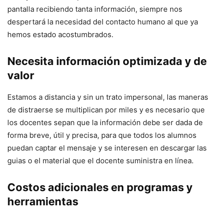
pantalla recibiendo tanta información, siempre nos
despertará la necesidad del contacto humano al que ya
hemos estado acostumbrados.
Necesita información optimizada y de
valor
Estamos a distancia y sin un trato impersonal, las maneras
de distraerse se multiplican por miles y es necesario que
los docentes sepan que la información debe ser dada de
forma breve, útil y precisa, para que todos los alumnos
puedan captar el mensaje y se interesen en descargar las
guias o el material que el docente suministra en línea.
Costos adicionales en programas y
herramientas