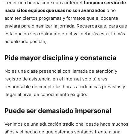
Tener una buena conexión a internet
tampoco servirá de
nada si los equipos que usas no son avanzados
o no
admiten ciertos programas y formatos que el docente
enviará para dinamizar la jornada. Recuerda que, para que
esta opción sea realmente efectiva, deberás estar lo más
actualizado posible,
Pide mayor disciplina y constancia
No es una clase presencial con llamada de atención y
registro de asistencia, en el internet solo tú eres
responsable de cumplir las horas académicas previstas y
llegar al nivel de conocimiento exigido.
Puede ser demasiado impersonal
Venimos de una educación tradicional desde hace muchos
años y el hecho de que estemos sentados frente a una