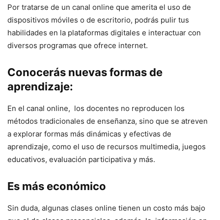
Por tratarse de un canal online que amerita el uso de
dispositivos móviles o de escritorio, podrás pulir tus
habilidades en la plataformas digitales e interactuar con
diversos programas que ofrece internet.
Conocerás nuevas formas de
aprendizaje:
En el canal online, los docentes no reproducen los
métodos tradicionales de enseñanza, sino que se atreven
a explorar formas más dinámicas y efectivas de
aprendizaje, como el uso de recursos multimedia, juegos
educativos, evaluación participativa y más.
Es más económico
Sin duda, algunas clases online tienen un costo más bajo