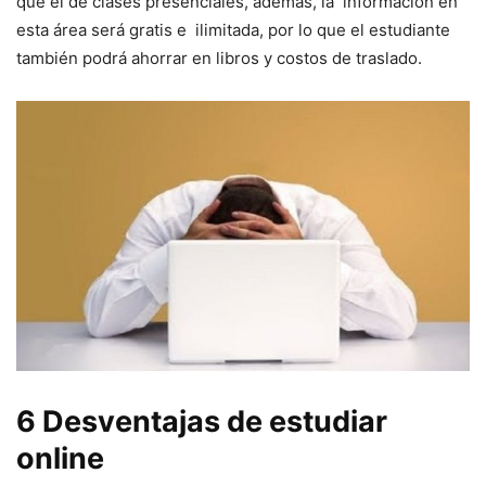
que el de clases presenciales, además, la información en
esta área será gratis e ilimitada, por lo que el estudiante
también podrá ahorrar en libros y costos de traslado.
6
Desventajas de estudiar
online