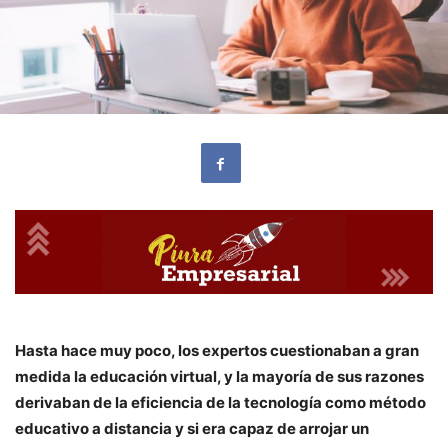
Hasta hace muy poco, los expertos cuestionaban a gran
medida la educación virtual, y la mayoría de sus razones
derivaban de la eficiencia de la tecnología como método
educativo a distancia y si era capaz de arrojar un