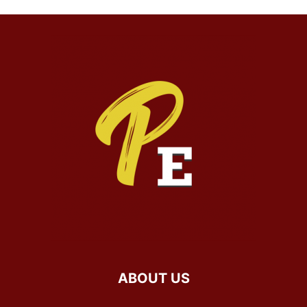
ABOUT US