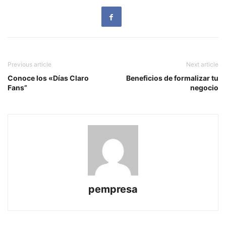
Previous article
Next article
Conoce los «Días Claro
Beneficios de formalizar tu
Fans”
negocio
pempresa