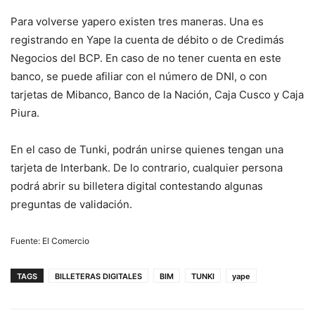
Para volverse yapero existen tres maneras. Una es
registrando en Yape la cuenta de débito o de Credimás
Negocios del BCP. En caso de no tener cuenta en este
banco, se puede afiliar con el número de DNI, o con
tarjetas de Mibanco, Banco de la Nación, Caja Cusco y Caja
Piura.
En el caso de Tunki, podrán unirse quienes tengan una
tarjeta de Interbank. De lo contrario, cualquier persona
podrá abrir su billetera digital contestando algunas
preguntas de validación.
Fuente: El Comercio
TAGS
BILLETERAS DIGITALES
BIM
TUNKI
yape