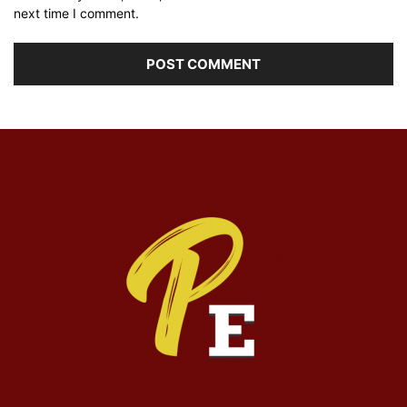
next time I comment.