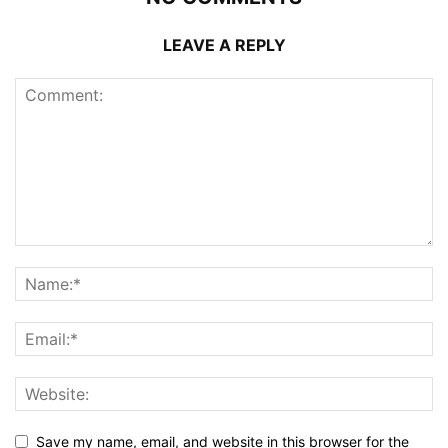
LEAVE A REPLY
Save my name, email, and website in this browser for the