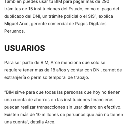
También puedes usar tu BIM para pagar más de 290
trámites de 15 instituciones del Estado, como el pago del
duplicado del DNI, un trámite policial o el SIS”, explica
Miguel Arce, gerente comercial de Pagos Digitales
Peruanos.
USUARIOS
Para ser parte de BIM, Arce menciona que solo se
requiere tener más de 18 años y contar con DNI, carnet de
extranjería o permiso temporal de trabajo.
“BIM sirve para que todas las personas que hoy no tienen
una cuenta de ahorros en las instituciones financieras
puedan realizar transacciones sin usar dinero en efectivo.
Existen más de 10 millones de peruanos que aún no tienen
una cuenta”, detalla Arce.