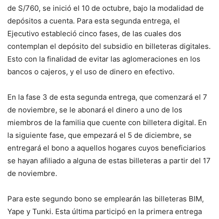
de S/760, se inició el 10 de octubre, bajo la modalidad de
depósitos a cuenta. Para esta segunda entrega, el
Ejecutivo estableció cinco fases, de las cuales dos
contemplan el depósito del subsidio en billeteras digitales.
Esto con la finalidad de evitar las aglomeraciones en los
bancos o cajeros, y el uso de dinero en efectivo.
En la fase 3 de esta segunda entrega, que comenzará el 7
de noviembre, se le abonará el dinero a uno de los
miembros de la familia que cuente con billetera digital. En
la siguiente fase, que empezará el 5 de diciembre, se
entregará el bono a aquellos hogares cuyos beneficiarios
se hayan afiliado a alguna de estas billeteras a partir del 17
de noviembre.
Para este segundo bono se emplearán las billeteras BIM,
Yape y Tunki. Esta última participó en la primera entrega