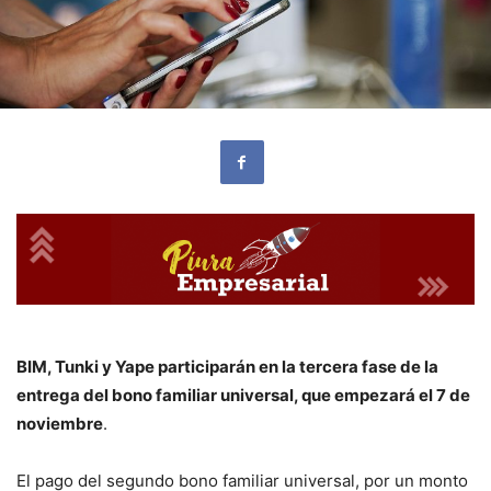
BIM, Tunki y Yape participarán en la tercera fase de la
entrega del bono familiar universal, que empezará el 7 de
noviembre
.
El pago del segundo bono familiar universal, por un monto