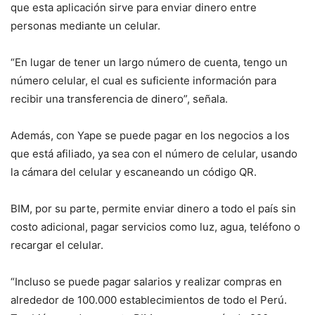
que esta aplicación sirve para enviar dinero entre
personas mediante un celular.
“En lugar de tener un largo número de cuenta, tengo un
número celular, el cual es suficiente información para
recibir una transferencia de dinero”, señala.
Además, con Yape se puede pagar en los negocios a los
que está afiliado, ya sea con el número de celular, usando
la cámara del celular y escaneando un código QR.
BIM, por su parte, permite enviar dinero a todo el país sin
costo adicional, pagar servicios como luz, agua, teléfono o
recargar el celular.
“Incluso se puede pagar salarios y realizar compras en
alrededor de 100.000 establecimientos de todo el Perú.