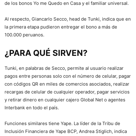
de los bonos Yo me Quedo en Casa y el familiar universal.
Al respecto, Giancarlo Secco, head de Tunki, indica que en
la primera etapa pudieron entregar el bono a más de
100.000 peruanos.
¿PARA QUÉ SIRVEN?
Tunki, en palabras de Secco, permite al usuario realizar
pagos entre personas solo con el número de celular, pagar
con códigos QR en miles de comercios asociados, realizar
recargas de celular de cualquier operador, pagar servicios
y retirar dinero en cualquier cajero Global Net o agentes
Interbank en todo el país.
Funciones similares tiene Yape. La líder de la Tribu de
Inclusión Financiera de Yape BCP, Andrea Stiglich, indica