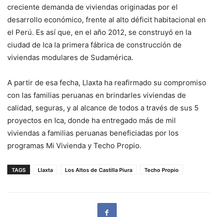
creciente demanda de viviendas originadas por el
desarrollo económico, frente al alto déficit habitacional en
el Perú. Es así que, en el año 2012, se construyó en la
ciudad de Ica la primera fábrica de construcción de
viviendas modulares de Sudamérica.
A partir de esa fecha, Llaxta ha reafirmado su compromiso
con las familias peruanas en brindarles viviendas de
calidad, seguras, y al alcance de todos a través de sus 5
proyectos en Ica, donde ha entregado más de mil
viviendas a familias peruanas beneficiadas por los
programas Mi Vivienda y Techo Propio.
TAGS
Llaxta
Los Altos de Castilla Piura
Techo Propio