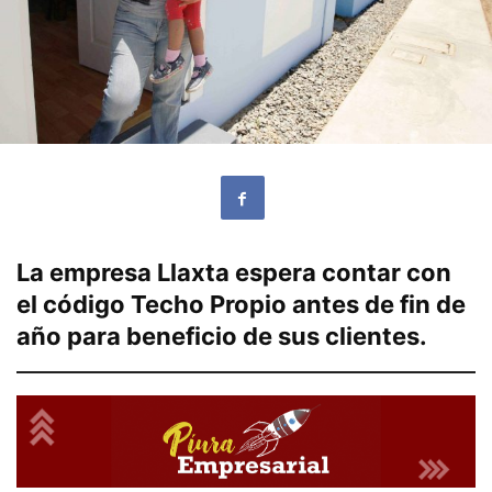
La empresa Llaxta espera contar con
el código Techo Propio antes de fin de
año para beneficio de sus clientes.