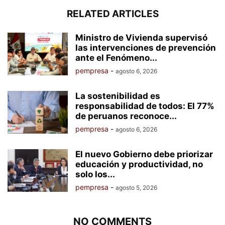
RELATED ARTICLES
Ministro de Vivienda supervisó
las intervenciones de prevención
ante el Fenómeno...
pempresa
-
agosto 6, 2026
La sostenibilidad es
responsabilidad de todos: El 77%
de peruanos reconoce...
pempresa
-
agosto 6, 2026
El nuevo Gobierno debe priorizar
educación y productividad, no
solo los...
pempresa
-
agosto 5, 2026
NO COMMENTS