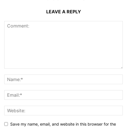
LEAVE A REPLY
Save my name, email, and website in this browser for the