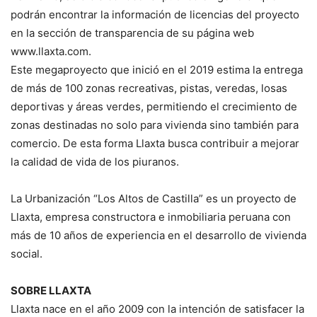
podrán encontrar la información de licencias del proyecto
en la sección de transparencia de su página web
www.llaxta.com.
Este megaproyecto que inició en el 2019 estima la entrega
de más de 100 zonas recreativas, pistas, veredas, losas
deportivas y áreas verdes, permitiendo el crecimiento de
zonas destinadas no solo para vivienda sino también para
comercio. De esta forma Llaxta busca contribuir a mejorar
la calidad de vida de los piuranos.
La Urbanización “Los Altos de Castilla” es un proyecto de
Llaxta, empresa constructora e inmobiliaria peruana con
más de 10 años de experiencia en el desarrollo de vivienda
social.
SOBRE LLAXTA
Llaxta nace en el año 2009 con la intención de satisfacer la