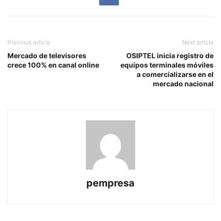
Previous article
Next article
Mercado de televisores
OSIPTEL inicia registro de
crece 100% en canal online
equipos terminales móviles
a comercializarse en el
mercado nacional
pempresa