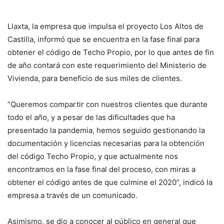
Llaxta, la empresa que impulsa el proyecto Los Altos de
Castilla, informó que se encuentra en la fase final para
obtener el código de Techo Propio, por lo que antes de fin
de año contará con este requerimiento del Ministerio de
Vivienda, para beneficio de sus miles de clientes.
“Queremos compartir con nuestros clientes que durante
todo el año, y a pesar de las dificultades que ha
presentado la pandemia, hemos seguido gestionando la
documentación y licencias necesarias para la obtención
del código Techo Propio, y que actualmente nos
encontramos en la fase final del proceso, con miras a
obtener el código antes de que culmine el 2020”, indicó la
empresa a través de un comunicado.
Asimismo, se dio a conocer al público en general que