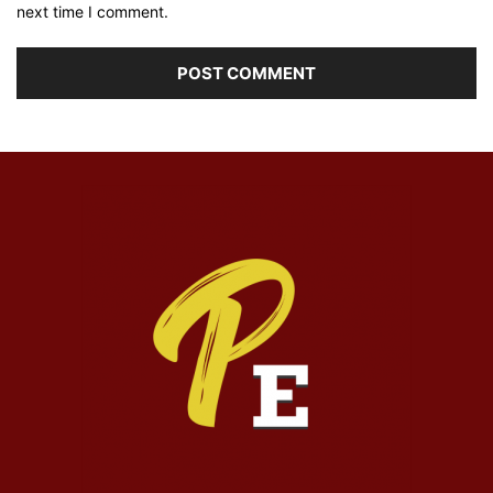
next time I comment.