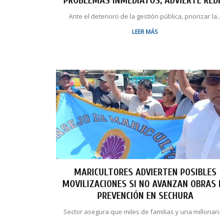
PROBLEMAS INMEDIATOS, ADVIERTE RED
Ante el deterioro de la gestión pública, priorizar la..
LEER MÁS
MARICULTORES ADVIERTEN POSIBLES
MOVILIZACIONES SI NO AVANZAN OBRAS 
PREVENCIÓN EN SECHURA
Sector asegura que miles de familias y una millonaria