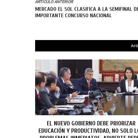
ARTÍCULO ANTERIOR
MERCADO EL SOL CLASIFICA A LA SEMIFINAL D
IMPORTANTE CONCURSO NACIONAL
Art
EL NUEVO GOBIERNO DEBE PRIORIZAR
EDUCACIÓN Y PRODUCTIVIDAD, NO SOLO 