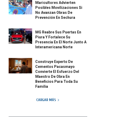
Maricultores Advierten
Posibles Movilizaciones Si
No Avanzan Obras De
Prevención En Sechura
MG Reabre Sus Puertas En
Piura Y Fortalece Su
Presencia En El Norte Junto A
Interamericana Norte
Construye Experto De
Cementos Pacasmayo
Convierte El Esfuerzo Del
Maestro De Obra En
Beneficios Para Toda Su
Familia
CARGAR MÁS