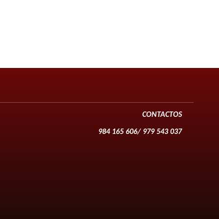
CONTACTOS
984 165 606/ 979 543 037