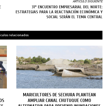
ARTÍCULO SIGUIENTE
E
31° ENCUENTRO EMPRESARIAL DEL NORTE:
ESTRATEGIAS PARA LA REACTIVACIÓN ECONÓMICA Y
SOCIAL SERÁN EL TEMA CENTRAL
ículos relacionados
MARICULTORES DE SECHURA PLANTEAN
LOS
AMPLIAR CANAL CHUTUQUE COMO