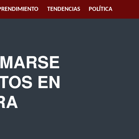
RENDIMIENTO
TENDENCIAS
POLÍTICA
UMARSE
TOS EN
RA