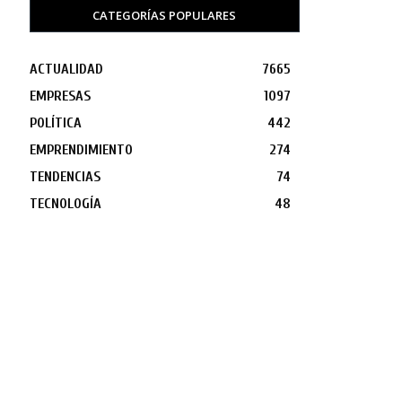
CATEGORÍAS POPULARES
ACTUALIDAD
7665
EMPRESAS
1097
POLÍTICA
442
EMPRENDIMIENTO
274
TENDENCIAS
74
TECNOLOGÍA
48