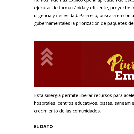
ejecutar de forma rápida y eficiente, proyectos
urgencia y necesidad. Para ello, buscara en conj
gubernamentales la priorización de paquetes de
Esta sinergia permite liberar recursos para acel
hospitales, centros educativos, pistas, saneami
crecimiento de las comunidades.
EL DATO