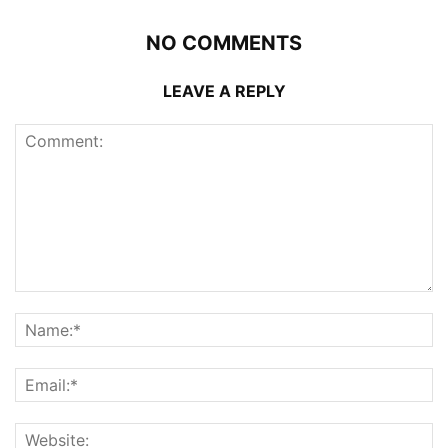
NO COMMENTS
LEAVE A REPLY