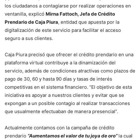
los ciudadanos a contagiarse por realizar operaciones en
ventanilla, explicó
Mirna Fattoch, Jefa de Crédito
Prendario de Caja Piura
, entidad que apuesta por la
digitalización de este servicio para facilitar el acceso
seguro a sus clientes.
Caja Piura precisó que ofrecer el crédito prendario en una
plataforma virtual contribuye a la dinamización del
servicio, además de condiciones atractivas como plazos de
pago de 30, 60 y hasta 90 días y tasas de interés
competitivas en el sistema financiero. “El objetivo de esta
iniciativa es apoyar a nuestros clientes y evitar que se
expongan a un posible contagio al realizar transacciones
que usualmente efectuaban de manera presencial”.
Actualmente contamos con la campaña de crédito
prendario
“Aumentamos el valor de tu joya de oro”
la cual