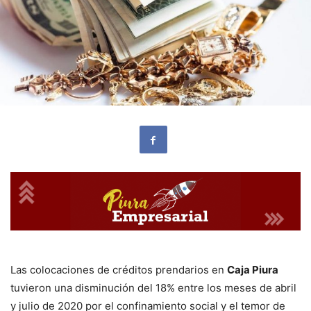
Las colocaciones de créditos prendarios en
Caja Piura
tuvieron una disminución del 18% entre los meses de abril
y julio de 2020 por el confinamiento social y el temor de