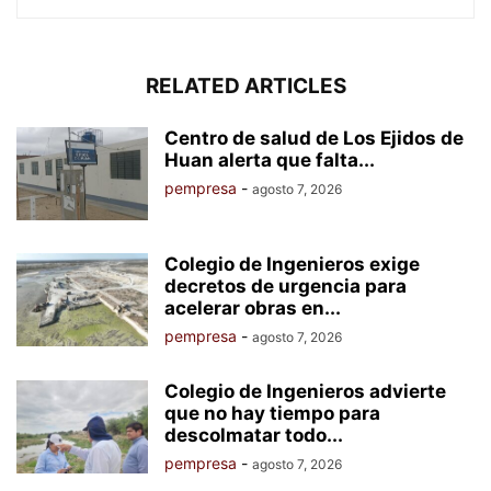
RELATED ARTICLES
Centro de salud de Los Ejidos de
Huan alerta que falta...
pempresa
-
agosto 7, 2026
Colegio de Ingenieros exige
decretos de urgencia para
acelerar obras en...
pempresa
-
agosto 7, 2026
Colegio de Ingenieros advierte
que no hay tiempo para
descolmatar todo...
pempresa
-
agosto 7, 2026