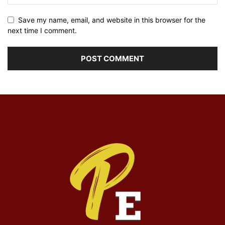
Save my name, email, and website in this browser for the
next time I comment.