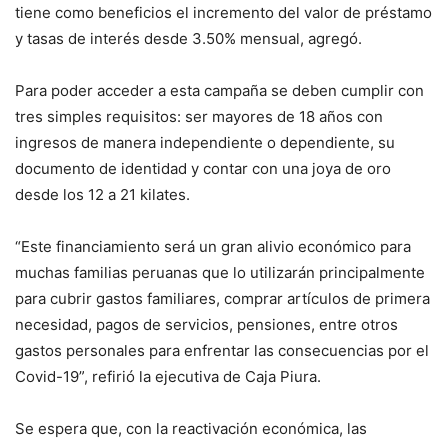
tiene como beneficios el incremento del valor de préstamo
y tasas de interés desde 3.50% mensual, agregó.
Para poder acceder a esta campaña se deben cumplir con
tres simples requisitos: ser mayores de 18 años con
ingresos de manera independiente o dependiente, su
documento de identidad y contar con una joya de oro
desde los 12 a 21 kilates.
“Este financiamiento será un gran alivio económico para
muchas familias peruanas que lo utilizarán principalmente
para cubrir gastos familiares, comprar artículos de primera
necesidad, pagos de servicios, pensiones, entre otros
gastos personales para enfrentar las consecuencias por el
Covid-19”, refirió la ejecutiva de Caja Piura.
Se espera que, con la reactivación económica, las