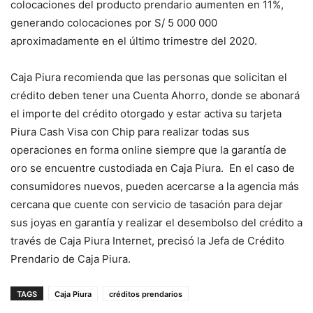
colocaciones del producto prendario aumenten en 11%,
generando colocaciones por S/ 5 000 000
aproximadamente en el último trimestre del 2020.
Caja Piura recomienda que las personas que solicitan el
crédito deben tener una Cuenta Ahorro, donde se abonará
el importe del crédito otorgado y estar activa su tarjeta
Piura Cash Visa con Chip para realizar todas sus
operaciones en forma online siempre que la garantía de
oro se encuentre custodiada en Caja Piura. En el caso de
consumidores nuevos, pueden acercarse a la agencia más
cercana que cuente con servicio de tasación para dejar
sus joyas en garantía y realizar el desembolso del crédito a
través de Caja Piura Internet, precisó la Jefa de Crédito
Prendario de Caja Piura.
TAGS
Caja Piura
créditos prendarios