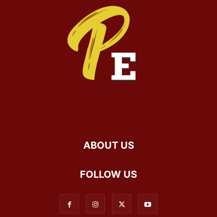
ABOUT US
FOLLOW US