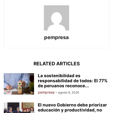
pempresa
RELATED ARTICLES
La sostenibilidad es
responsabilidad de todos: El 77%
de peruanos reconoce...
pempresa
-
agosto 6, 2026
El nuevo Gobierno debe priorizar
educación y productividad, no