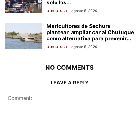
solo los...
pempresa
-
agosto 5, 2026
Maricultores de Sechura
plantean ampliar canal Chutuque
como alternativa para prevenir...
pempresa
-
agosto 5, 2026
NO COMMENTS
LEAVE A REPLY