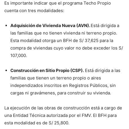
Es importante indicar que el programa Techo Propio
cuenta con tres modalidades:
Adquisición de Vivienda Nueva (AVN).
Está dirigida a
las familias que no tienen vivienda ni terreno propio.
Esta modalidad otorga un BFH de S/ 37,625 para la
compra de viviendas cuyo valor no debe exceder los S/
107,000.
Construcción en Sitio Propio (CSP).
Está dirigida a las
familias que tienen un terreno propio o aires
independizados inscritos en Registros Públicos, sin
cargas ni gravámenes, para construir su vivienda.
La ejecución de las obras de construcción está a cargo de
una Entidad Técnica autorizada por el FMV. El BFH para
esta modalidad es de S/ 25,800.