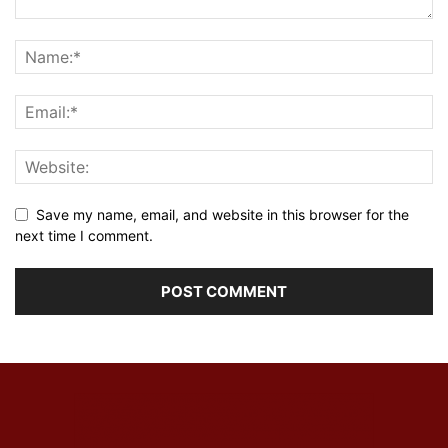
Save my name, email, and website in this browser for the
next time I comment.