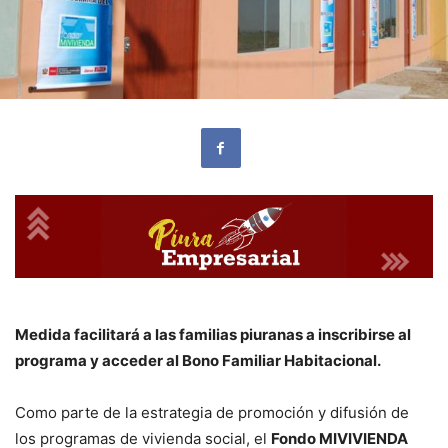
Medida facilitará a las familias piuranas a inscribirse al
programa y acceder al Bono Familiar Habitacional.
Como parte de la estrategia de promoción y difusión de
los programas de vivienda social, el
Fondo MIVIVIENDA