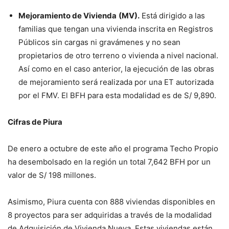
Mejoramiento de Vivienda
(MV).
Está dirigido a las
familias que tengan una vivienda inscrita en Registros
Públicos sin cargas ni gravámenes y no sean
propietarios de otro terreno o vivienda a nivel nacional.
Así como en el caso anterior, la ejecución de las obras
de mejoramiento será realizada por una ET autorizada
por el FMV. El BFH para esta modalidad es de S/ 9,890.
Cifras de Piura
De enero a octubre de este año el programa Techo Propio
ha desembolsado en la región un total 7,642 BFH por un
valor de S/ 198 millones.
Asimismo, Piura cuenta con 888 viviendas disponibles en
8 proyectos para ser adquiridas a través de la modalidad
de Adquisición de Vivienda Nueva. Estas viviendas están