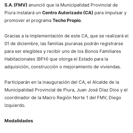
S.A. (FMV)
anunció que la Municipalidad Provincial de
Piura instalará un
Centro Autorizado (CA)
para impulsar y
promover el programa
Techo Propio
.
Gracias a la implementación de este CA, que se realizará el
01 de diciembre, las familias piuranas podrán registrarse
para ser elegibles y recibir uno de los Bonos Familiares
Habitacionales (BFH) que otorga el Estado para la
adquisición, construcción o mejoramiento de viviendas.
Participarán en la inauguración del CA, el Alcalde de la
Municipalidad Provincial de Piura, Juan José Díaz Dios y el
coordinador de la Macro Región Norte 1 del FMV, Diego
Izquierdo.
Modalidades