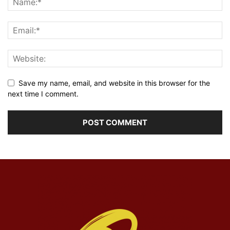
Save my name, email, and website in this browser for the
next time I comment.