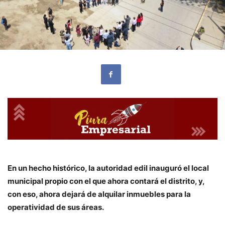
En un hecho histórico, la autoridad edil inauguró el local
municipal propio con el que ahora contará el distrito, y,
con eso, ahora dejará de alquilar inmuebles para la
operatividad de sus áreas.