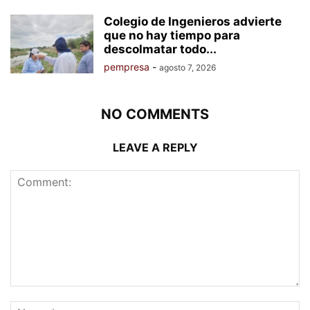
Colegio de Ingenieros advierte
que no hay tiempo para
descolmatar todo...
pempresa
-
agosto 7, 2026
NO COMMENTS
LEAVE A REPLY