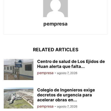
pempresa
RELATED ARTICLES
Centro de salud de Los Ejidos de
Huan alerta que falta...
pempresa
-
agosto 7, 2026
Colegio de Ingenieros exige
decretos de urgencia para
acelerar obras en...
pempresa
-
agosto 7, 2026