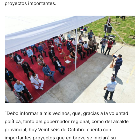
proyectos importantes.
“Debo informar a mis vecinos, que, gracias a la voluntad
política, tanto del gobernador regional, como del alcalde
provincial, hoy Veintiséis de Octubre cuenta con
importantes proyectos que en breve se iniciará su