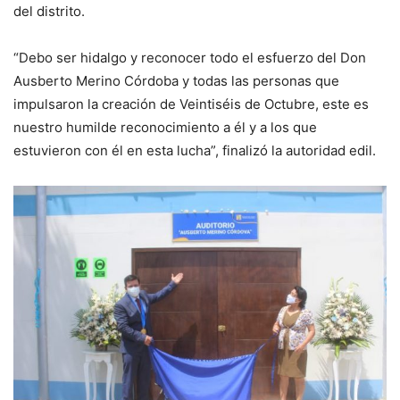
del distrito.
“Debo ser hidalgo y reconocer todo el esfuerzo del Don
Ausberto Merino Córdoba y todas las personas que
impulsaron la creación de Veintiséis de Octubre, este es
nuestro humilde reconocimiento a él y a los que
estuvieron con él en esta lucha”, finalizó la autoridad edil.