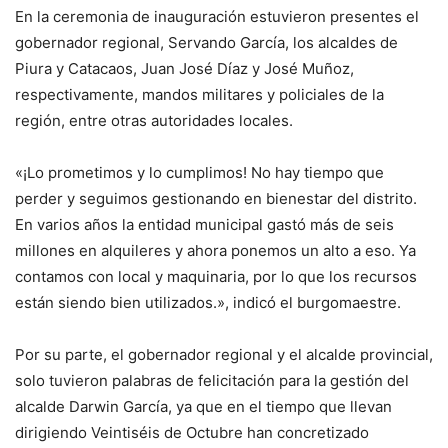
En la ceremonia de inauguración estuvieron presentes el
gobernador regional, Servando García, los alcaldes de
Piura y Catacaos, Juan José Díaz y José Muñoz,
respectivamente, mandos militares y policiales de la
región, entre otras autoridades locales.
«¡Lo prometimos y lo cumplimos! No hay tiempo que
perder y seguimos gestionando en bienestar del distrito.
En varios años la entidad municipal gastó más de seis
millones en alquileres y ahora ponemos un alto a eso. Ya
contamos con local y maquinaria, por lo que los recursos
están siendo bien utilizados.», indicó el burgomaestre.
Por su parte, el gobernador regional y el alcalde provincial,
solo tuvieron palabras de felicitación para la gestión del
alcalde Darwin García, ya que en el tiempo que llevan
dirigiendo Veintiséis de Octubre han concretizado