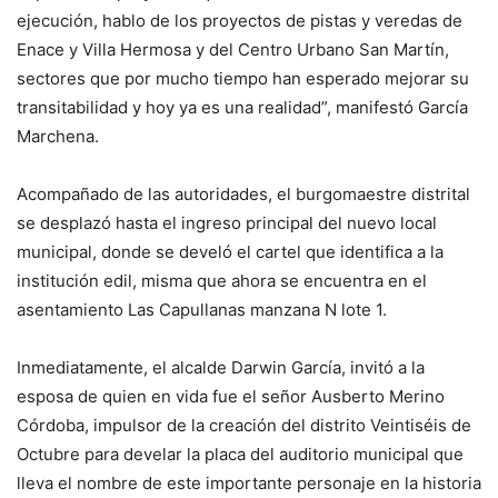
ejecución, hablo de los proyectos de pistas y veredas de
Enace y Villa Hermosa y del Centro Urbano San Martín,
sectores que por mucho tiempo han esperado mejorar su
transitabilidad y hoy ya es una realidad”, manifestó García
Marchena.
Acompañado de las autoridades, el burgomaestre distrital
se desplazó hasta el ingreso principal del nuevo local
municipal, donde se develó el cartel que identifica a la
institución edil, misma que ahora se encuentra en el
asentamiento Las Capullanas manzana N lote 1.
Inmediatamente, el alcalde Darwin García, invitó a la
esposa de quien en vida fue el señor Ausberto Merino
Córdoba, impulsor de la creación del distrito Veintiséis de
Octubre para develar la placa del auditorio municipal que
lleva el nombre de este importante personaje en la historia