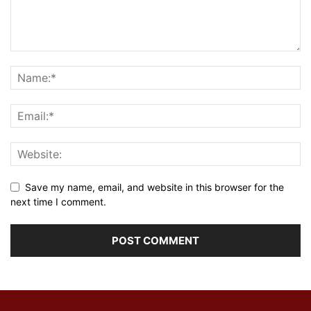
Save my name, email, and website in this browser for the
next time I comment.