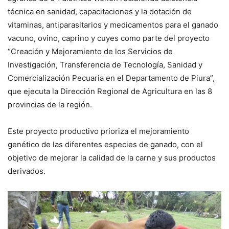
técnica en sanidad, capacitaciones y la dotación de
vitaminas, antiparasitarios y medicamentos para el ganado
vacuno, ovino, caprino y cuyes como parte del proyecto
“Creación y Mejoramiento de los Servicios de
Investigación, Transferencia de Tecnología, Sanidad y
Comercialización Pecuaria en el Departamento de Piura”,
que ejecuta la Dirección Regional de Agricultura en las 8
provincias de la región.
Este proyecto productivo prioriza el mejoramiento
genético de las diferentes especies de ganado, con el
objetivo de mejorar la calidad de la carne y sus productos
derivados.