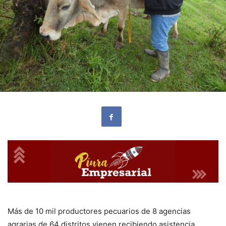
Más de 10 mil productores pecuarios de 8 agencias
agrarias de 64 distritos vienen recibiendo asistencia