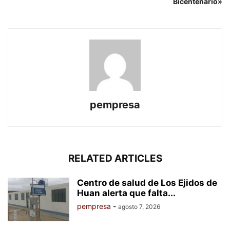
Bicentenario»
pempresa
RELATED ARTICLES
Centro de salud de Los Ejidos de
Huan alerta que falta...
pempresa
-
agosto 7, 2026