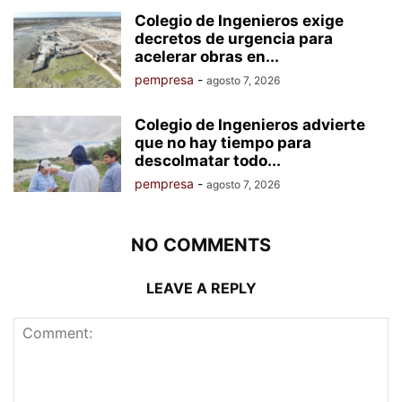
Colegio de Ingenieros exige
decretos de urgencia para
acelerar obras en...
pempresa
-
agosto 7, 2026
Colegio de Ingenieros advierte
que no hay tiempo para
descolmatar todo...
pempresa
-
agosto 7, 2026
NO COMMENTS
LEAVE A REPLY