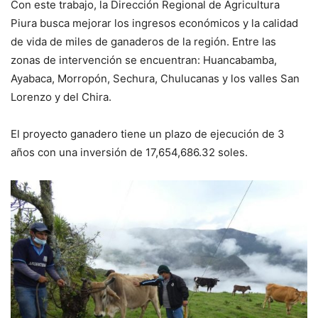
Con este trabajo, la Dirección Regional de Agricultura
Piura busca mejorar los ingresos económicos y la calidad
de vida de miles de ganaderos de la región. Entre las
zonas de intervención se encuentran: Huancabamba,
Ayabaca, Morropón, Sechura, Chulucanas y los valles San
Lorenzo y del Chira.
El proyecto ganadero tiene un plazo de ejecución de 3
años con una inversión de 17,654,686.32 soles.