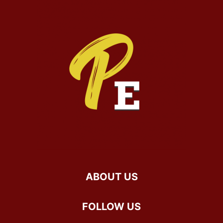
ABOUT US
FOLLOW US