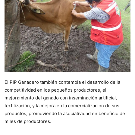
El PIP Ganadero también contempla el desarrollo de la
competitividad en los pequeños productores, el
mejoramiento del ganado con inseminación artificial,
fertilización, y la mejora en la comercialización de sus
productos, promoviendo la asociatividad en beneficio de
miles de productores.