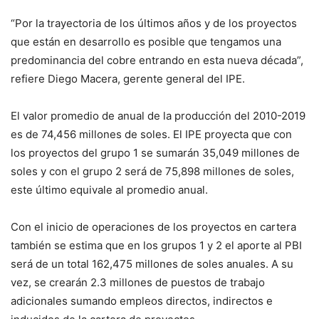
“Por la trayectoria de los últimos años y de los proyectos
que están en desarrollo es posible que tengamos una
predominancia del cobre entrando en esta nueva década”,
refiere Diego Macera, gerente general del IPE.
El valor promedio de anual de la producción del 2010-2019
es de 74,456 millones de soles. El IPE proyecta que con
los proyectos del grupo 1 se sumarán 35,049 millones de
soles y con el grupo 2 será de 75,898 millones de soles,
este último equivale al promedio anual.
Con el inicio de operaciones de los proyectos en cartera
también se estima que en los grupos 1 y 2 el aporte al PBI
será de un total 162,475 millones de soles anuales. A su
vez, se crearán 2.3 millones de puestos de trabajo
adicionales sumando empleos directos, indirectos e