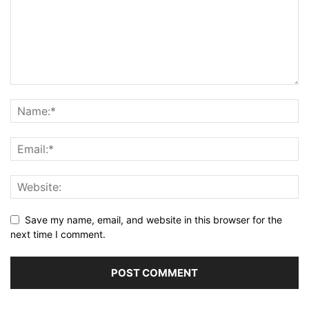
Save my name, email, and website in this browser for the
next time I comment.