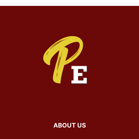
ABOUT US