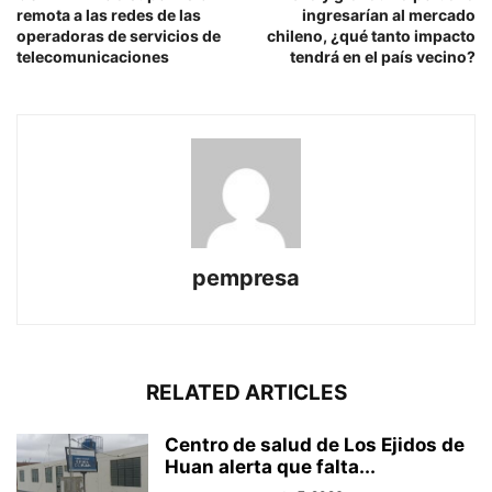
remota a las redes de las
ingresarían al mercado
operadoras de servicios de
chileno, ¿qué tanto impacto
telecomunicaciones
tendrá en el país vecino?
pempresa
RELATED ARTICLES
Centro de salud de Los Ejidos de
Huan alerta que falta...