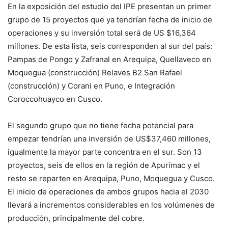
En la exposición del estudio del IPE presentan un primer
grupo de 15 proyectos que ya tendrían fecha de inicio de
operaciones y su inversión total será de US $16,364
millones. De esta lista, seis corresponden al sur del país:
Pampas de Pongo y Zafranal en Arequipa, Quellaveco en
Moquegua (construcción) Relaves B2 San Rafael
(construcción) y Corani en Puno, e Integración
Coroccohuayco en Cusco.
El segundo grupo que no tiene fecha potencial para
empezar tendrían una inversión de US$37,460 millones,
igualmente la mayor parte concentra en el sur. Son 13
proyectos, seis de ellos en la región de Apurímac y el
resto se reparten en Arequipa, Puno, Moquegua y Cusco.
El inicio de operaciones de ambos grupos hacia el 2030
llevará a incrementos considerables en los volúmenes de
producción, principalmente del cobre.