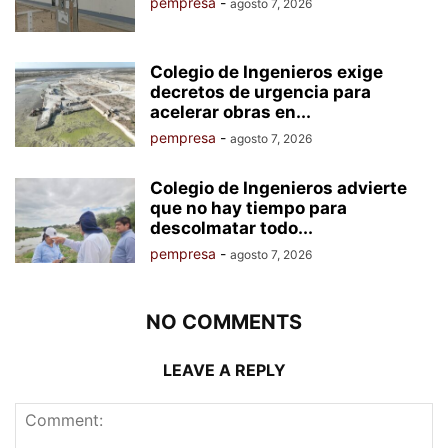
pempresa
-
agosto 7, 2026
Colegio de Ingenieros exige
decretos de urgencia para
acelerar obras en...
pempresa
-
agosto 7, 2026
Colegio de Ingenieros advierte
que no hay tiempo para
descolmatar todo...
pempresa
-
agosto 7, 2026
NO COMMENTS
LEAVE A REPLY