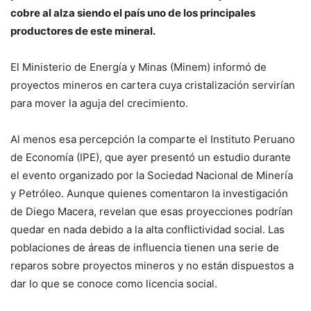
cobre al alza siendo el país uno de los principales
productores de este mineral.
El Ministerio de Energía y Minas (Minem) informó de
proyectos mineros en cartera cuya cristalización servirían
para mover la aguja del crecimiento.
Al menos esa percepción la comparte el Instituto Peruano
de Economía (IPE), que ayer presentó un estudio durante
el evento organizado por la Sociedad Nacional de Minería
y Petróleo. Aunque quienes comentaron la investigación
de Diego Macera, revelan que esas proyecciones podrían
quedar en nada debido a la alta conflictividad social. Las
poblaciones de áreas de influencia tienen una serie de
reparos sobre proyectos mineros y no están dispuestos a
dar lo que se conoce como licencia social.