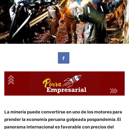
La minería puede convertirse en uno de los motores para
prender la economía peruana golpeada pospandemia. El
panorama internacional es favorable con precios del