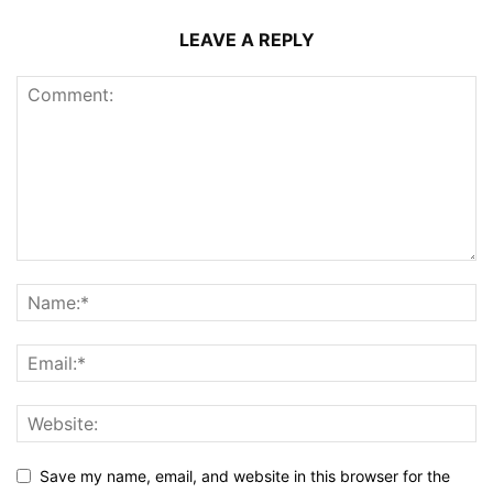
LEAVE A REPLY
Save my name, email, and website in this browser for the