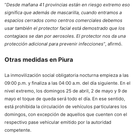
“
Desde mañana 41 provincias están en riesgo extremo eso
significa que además de mascarilla, cuando entramos a
espacios cerrados como centros comerciales debemos
usar también el protector facial está demostrado que los
contagiaos se dan por aerosoles. El protector nos da una
protección adicional para prevenir infecciones”
, afirmó.
Otras medidas en Piura
La inmovilización social obligatoria nocturna empieza a las
09:00 p.m. y finaliza a las 04:00 a.m. del día siguiente. En el
nivel extremo, los domingos 25 de abril, 2 de mayo y 9 de
mayo el toque de queda será todo el día. En ese sentido,
está prohibida la circulación de vehículos particulares los
domingos, con excepción de aquellos que cuenten con el
respectivo pase vehicular emitido por la autoridad
competente.