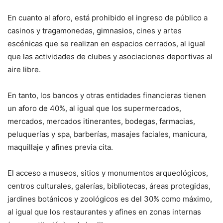
En cuanto al aforo, está prohibido el ingreso de público a
casinos y tragamonedas, gimnasios, cines y artes
escénicas que se realizan en espacios cerrados, al igual
que las actividades de clubes y asociaciones deportivas al
aire libre.
En tanto, los bancos y otras entidades financieras tienen
un aforo de 40%, al igual que los supermercados,
mercados, mercados itinerantes, bodegas, farmacias,
peluquerías y spa, barberías, masajes faciales, manicura,
maquillaje y afines previa cita.
El acceso a museos, sitios y monumentos arqueológicos,
centros culturales, galerías, bibliotecas, áreas protegidas,
jardines botánicos y zoológicos es del 30% como máximo,
al igual que los restaurantes y afines en zonas internas