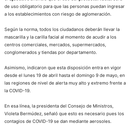
de uso obligatorio para que las personas puedan ingresar
a los establecimientos con riesgo de aglomeración.
Según la norma, todos los ciudadanos deberán llevar la
mascarilla y la carilla facial al momento de acudir a los
centros comerciales, mercados, supermercados,
conglomerados y tiendas por departamento.
Asimismo, indicaron que esta disposición entra en vigor
desde el lunes 19 de abril hasta el domingo 9 de mayo, en
las regiones de nivel de alerta muy alto y extremo frente a
la COVID-19.
En esa línea, la presidenta del Consejo de Ministros,
Violeta Bermúdez, señaló que esto es necesario pues los
contagios de COVID-19 se dan mediante aerosoles.