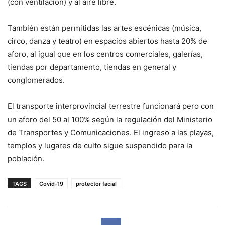
(con ventilación) y al aire libre.
También están permitidas las artes escénicas (música,
circo, danza y teatro) en espacios abiertos hasta 20% de
aforo, al igual que en los centros comerciales, galerías,
tiendas por departamento, tiendas en general y
conglomerados.
El transporte interprovincial terrestre funcionará pero con
un aforo del 50 al 100% según la regulación del Ministerio
de Transportes y Comunicaciones. El ingreso a las playas,
templos y lugares de culto sigue suspendido para la
población.
TAGS
Covid-19
protector facial