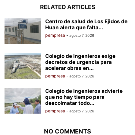
RELATED ARTICLES
Centro de salud de Los Ejidos de
Huan alerta que falta...
pempresa
-
agosto 7, 2026
Colegio de Ingenieros exige
decretos de urgencia para
acelerar obras en...
pempresa
-
agosto 7, 2026
Colegio de Ingenieros advierte
que no hay tiempo para
descolmatar todo...
pempresa
-
agosto 7, 2026
NO COMMENTS