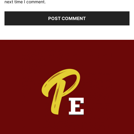
next time I comment.