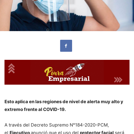
Esto aplica en las regiones de nivel de alerta muy alto y
extremo frente al COVID-19.
A través del Decreto Supremo N°184-2020-PCM,
el
Ejecutivo
anunció que el uso del
protector facial
será