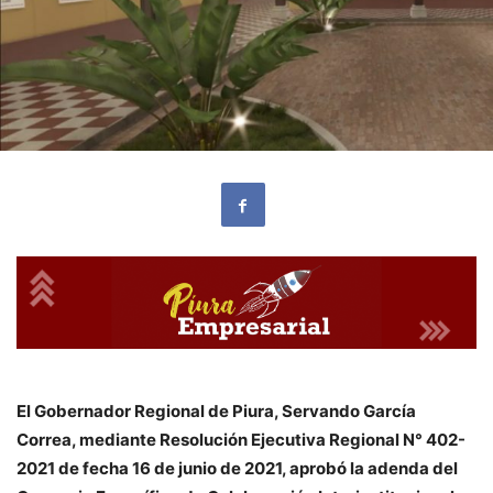
El Gobernador Regional de Piura, Servando García
Correa, mediante Resolución Ejecutiva Regional N° 402-
2021 de fecha 16 de junio de 2021, aprobó la adenda del