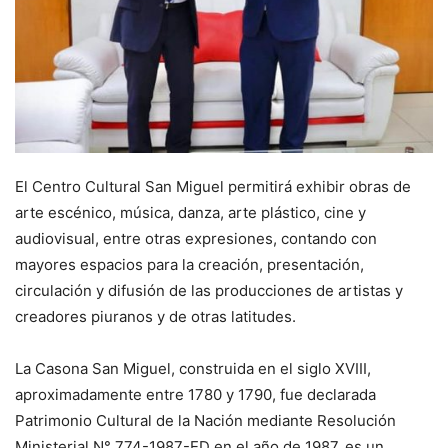
El Centro Cultural San Miguel permitirá exhibir obras de
arte escénico, música, danza, arte plástico, cine y
audiovisual, entre otras expresiones, contando con
mayores espacios para la creación, presentación,
circulación y difusión de las producciones de artistas y
creadores piuranos y de otras latitudes.
La Casona San Miguel, construida en el siglo XVIII,
aproximadamente entre 1780 y 1790, fue declarada
Patrimonio Cultural de la Nación mediante Resolución
Ministerial N° 774-1987-ED en el año de 1987, es un