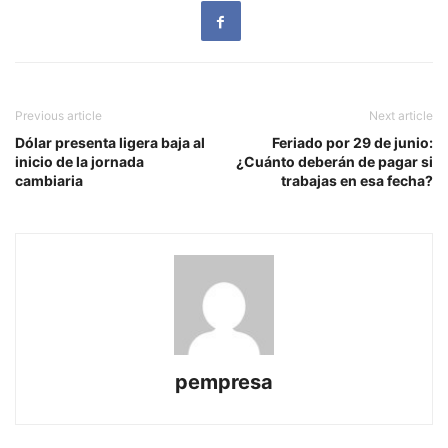
Previous article
Next article
Dólar presenta ligera baja al
Feriado por 29 de junio:
inicio de la jornada
¿Cuánto deberán de pagar si
cambiaria
trabajas en esa fecha?
pempresa