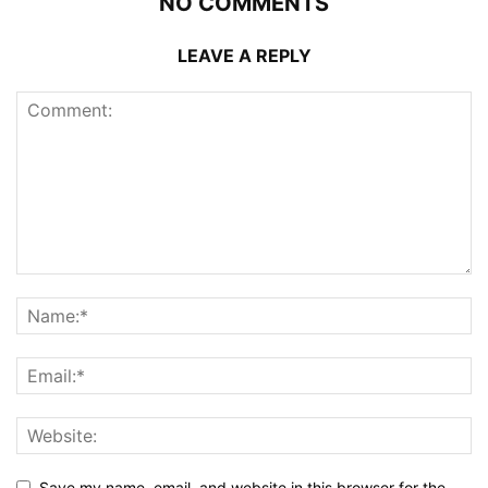
NO COMMENTS
LEAVE A REPLY
Save my name, email, and website in this browser for the