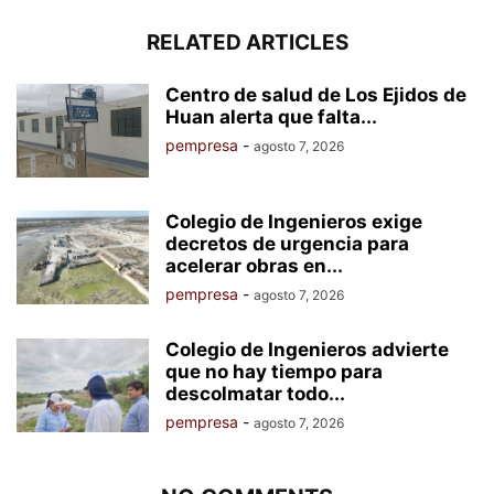
RELATED ARTICLES
Centro de salud de Los Ejidos de
Huan alerta que falta...
pempresa
-
agosto 7, 2026
Colegio de Ingenieros exige
decretos de urgencia para
acelerar obras en...
pempresa
-
agosto 7, 2026
Colegio de Ingenieros advierte
que no hay tiempo para
descolmatar todo...
pempresa
-
agosto 7, 2026