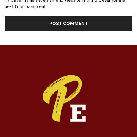
next time I comment.