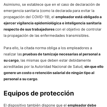
Asimismo, se establece que en el caso de declaración de
emergencia sanitaria (como la declarada para evitar la
propagación del COVID-19), el
empleador está obligado a
ejercer vigilancia epidemiológica e inteligencia sanitaria
respecto de sus trabajadores
con el objetivo de controlar
la propagación de las enfermedades transmisibles.
Para ello, la citada norma obliga a los empleadores a
realizar las
pruebas de tamizaje necesarias al personal a
su cargo
, las mismas que deben estar debidamente
acreditadas por la Autoridad Nacional de Salud,
sin que ello
genere un costo o retención salarial de ningún tipo al
personal a su cargo
.
Equipos de protección
El dispositivo también dispone que el
empleador debe