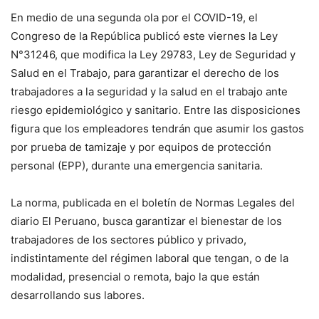
En medio de una segunda ola por el COVID-19, el
Congreso de la República publicó este viernes la Ley
N°31246, que modifica la Ley 29783, Ley de Seguridad y
Salud en el Trabajo, para garantizar el derecho de los
trabajadores a la seguridad y la salud en el trabajo ante
riesgo epidemiológico y sanitario. Entre las disposiciones
figura que los empleadores tendrán que asumir los gastos
por prueba de tamizaje y por equipos de protección
personal (EPP), durante una emergencia sanitaria.
La norma, publicada en el boletín de Normas Legales del
diario El Peruano, busca garantizar el bienestar de los
trabajadores de los sectores público y privado,
indistintamente del régimen laboral que tengan, o de la
modalidad, presencial o remota, bajo la que están
desarrollando sus labores.