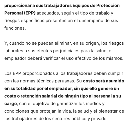
proporcionar a sus trabajadores Equipos de Protección
Personal (EPP)
adecuados, según el tipo de trabajo y
riesgos específicos presentes en el desempeño de sus
funciones.
Y, cuando no se puedan eliminar, en su origen, los riesgos
laborales o sus efectos perjudiciales para la salud, el
empleador deberá verificar el uso efectivo de los mismos.
Los EPP proporcionados a los trabajadores deben cumplir
con las normas técnicas peruanas. Su
costo será asumido
en su totalidad por el empleador, sin que ello genere un
costo o retención salarial de ningún tipo al personal a su
cargo
, con el objetivo de garantizar los medios y
condiciones que protejan la vida, la salud y el bienestar de
los trabajadores de los sectores público y privado.