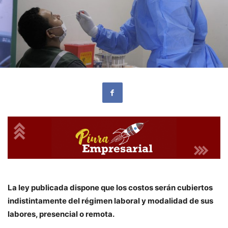
La ley publicada dispone que los costos serán cubiertos
indistintamente del régimen laboral y modalidad de sus
labores, presencial o remota.