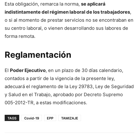
Esta obligación, remarca la norma,
se aplicará
indistintamente del régimen laboral de los trabajadores
,
o si al momento de prestar servicios no se encontraban en
su centro laboral, o vienen desarrollando sus labores de
forma remota.
Reglamentación
El
Poder Ejecutivo
, en un plazo de 30 días calendario,
contados a partir de la vigencia de la presente ley,
adecuará el reglamento de la Ley 29783, Ley de Seguridad
y Salud en el Trabajo, aprobado por Decreto Supremo
005-2012-TR, a estas modificaciones.
TAGS
Covid-19
EPP
TAMIZAJE