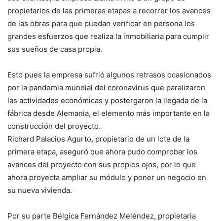
propietarios de las primeras etapas a recorrer los avances
de las obras para que puedan verificar en persona los
grandes esfuerzos que realiza la inmobiliaria para cumplir
sus sueños de casa propia.
Esto pues la empresa sufrió algunos retrasos ocasionados
por la pandemia mundial del coronavirus que paralizaron
las actividades económicas y postergaron la llegada de la
fábrica desde Alemania, el elemento más importante en la
construcción del proyecto.
Richard Palacios Agurto, propietario de un lote de la
primera etapa, aseguró que ahora pudo comprobar los
avances del proyecto con sus propios ojos, por lo que
ahora proyecta ampliar su módulo y poner un negocio en
su nueva vivienda.
Por su parte Bélgica Fernández Meléndez, propietaria