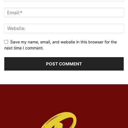
Save my name, email, and website in this browser for the
next time I comment.