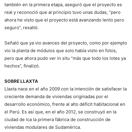
también en la primera etapa, aseguró que el proyecto es
real y reconoció que al principio tuvo unas dudas, “pero
ahora he visto que el proyecto está avanzando lento pero
seguro”, resaltó.
Señaló que ya vio avances del proyecto, como por ejemplo
vio la planta de módulos que solo había visto en fotos,
pero que ahora pudo ver in situ “más que todo los lotes ya
hechos”, finalizó.
SOBRE LLAXTA
Llaxta nace en el año 2009 con la intención de satisfacer la
creciente demanda de viviendas originadas por el
desarrollo económico, frente al alto déficit habitacional en
el Perú. Es así que, en el año 2012, se construyó en la
ciudad de Ica la primera fábrica de construcción de
viviendas modulares de Sudamérica.