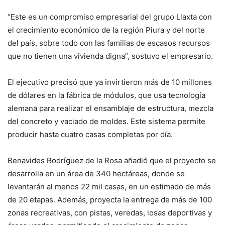
“Este es un compromiso empresarial del grupo Llaxta con
el crecimiento económico de la región Piura y del norte
del país, sobre todo con las familias de escasos recursos
que no tienen una vivienda digna”, sostuvo el empresario.
El ejecutivo precisó que ya invirtieron más de 10 millones
de dólares en la fábrica de módulos, que usa tecnología
alemana para realizar el ensamblaje de estructura, mezcla
del concreto y vaciado de moldes. Este sistema permite
producir hasta cuatro casas completas por día.
Benavides Rodríguez de la Rosa añadió que el proyecto se
desarrolla en un área de 340 hectáreas, donde se
levantarán al menos 22 mil casas, en un estimado de más
de 20 etapas. Además, proyecta la entrega de más de 100
zonas recreativas, con pistas, veredas, losas deportivas y