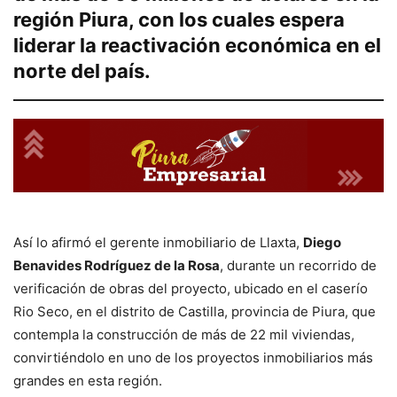
región Piura, con los cuales espera
liderar la reactivación económica en el
norte del país.
Así lo afirmó el gerente inmobiliario de Llaxta,
Diego
Benavides Rodríguez de la Rosa
, durante un recorrido de
verificación de obras del proyecto, ubicado en el caserío
Rio Seco, en el distrito de Castilla, provincia de Piura, que
contempla la construcción de más de 22 mil viviendas,
convirtiéndolo en uno de los proyectos inmobiliarios más
grandes en esta región.