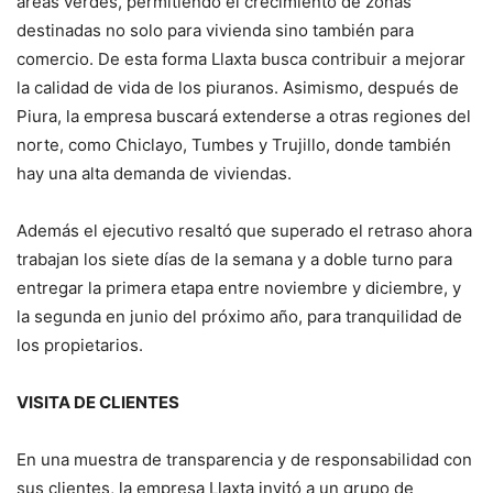
áreas verdes, permitiendo el crecimiento de zonas
destinadas no solo para vivienda sino también para
comercio. De esta forma Llaxta busca contribuir a mejorar
la calidad de vida de los piuranos. Asimismo, después de
Piura, la empresa buscará extenderse a otras regiones del
norte, como Chiclayo, Tumbes y Trujillo, donde también
hay una alta demanda de viviendas.
Además el ejecutivo resaltó que superado el retraso ahora
trabajan los siete días de la semana y a doble turno para
entregar la primera etapa entre noviembre y diciembre, y
la segunda en junio del próximo año, para tranquilidad de
los propietarios.
VISITA DE CLIENTES
En una muestra de transparencia y de responsabilidad con
sus clientes, la empresa Llaxta invitó a un grupo de