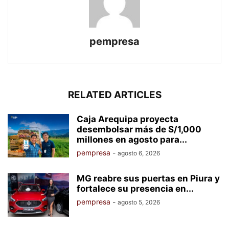
pempresa
RELATED ARTICLES
Caja Arequipa proyecta
desembolsar más de S/1,000
millones en agosto para...
pempresa
-
agosto 6, 2026
MG reabre sus puertas en Piura y
fortalece su presencia en...
pempresa
-
agosto 5, 2026