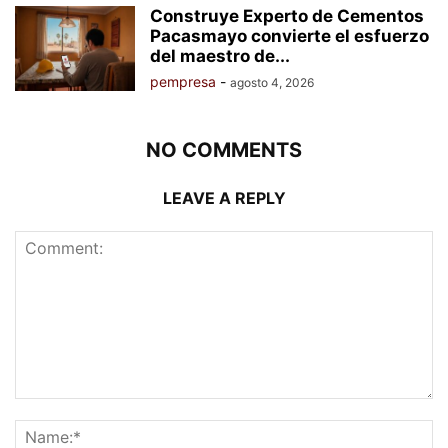
Construye Experto de Cementos
Pacasmayo convierte el esfuerzo
del maestro de...
pempresa
-
agosto 4, 2026
NO COMMENTS
LEAVE A REPLY