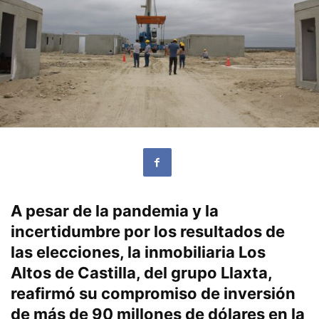
A pesar de la pandemia y la
incertidumbre por los resultados de
las elecciones, la inmobiliaria Los
Altos de Castilla, del grupo Llaxta,
reafirmó su compromiso de inversión
de más de 90 millones de dólares en la