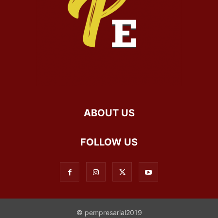
ABOUT US
FOLLOW US
© pempresarial2019