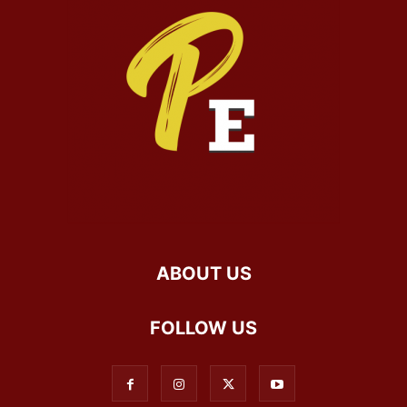
ABOUT US
FOLLOW US