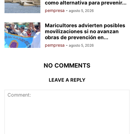
como alternativa para prevenir...
pempresa
-
agosto 5, 2026
Maricultores advierten posibles
movilizaciones si no avanzan
obras de prevención en...
pempresa
-
agosto 5, 2026
NO COMMENTS
LEAVE A REPLY