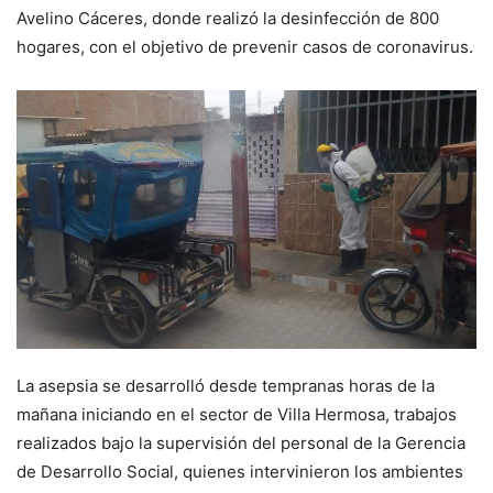
Avelino Cáceres, donde realizó la desinfección de 800
hogares, con el objetivo de prevenir casos de coronavirus.
La asepsia se desarrolló desde tempranas horas de la
mañana iniciando en el sector de Villa Hermosa, trabajos
realizados bajo la supervisión del personal de la Gerencia
de Desarrollo Social, quienes intervinieron los ambientes