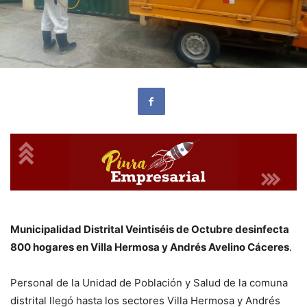
Municipalidad Distrital Veintiséis de Octubre desinfecta
800 hogares en Villa Hermosa y Andrés Avelino Cáceres
.
Personal de la Unidad de Población y Salud de la comuna
distrital llegó hasta los sectores Villa Hermosa y Andrés