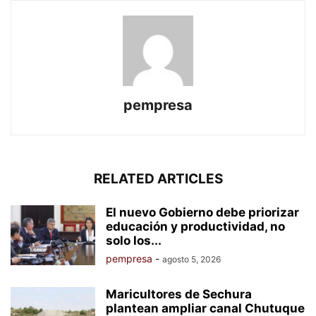
pempresa
RELATED ARTICLES
El nuevo Gobierno debe priorizar
educación y productividad, no
solo los...
pempresa
-
agosto 5, 2026
Maricultores de Sechura
plantean ampliar canal Chutuque