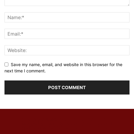
Save my name, email, and website in this browser for the
next time I comment.