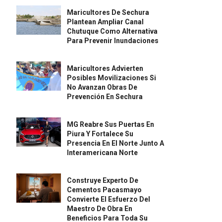
Maricultores De Sechura
Plantean Ampliar Canal
Chutuque Como Alternativa
Para Prevenir Inundaciones
Maricultores Advierten
Posibles Movilizaciones Si
No Avanzan Obras De
Prevención En Sechura
MG Reabre Sus Puertas En
Piura Y Fortalece Su
Presencia En El Norte Junto A
Interamericana Norte
Construye Experto De
Cementos Pacasmayo
Convierte El Esfuerzo Del
Maestro De Obra En
Beneficios Para Toda Su