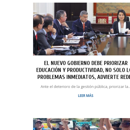
EL NUEVO GOBIERNO DEBE PRIORIZAR
EDUCACIÓN Y PRODUCTIVIDAD, NO SOLO 
PROBLEMAS INMEDIATOS, ADVIERTE RED
Ante el deterioro de la gestión pública, priorizar la..
LEER MÁS