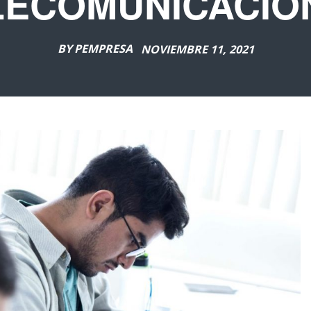
LECOMUNICACIO
BY
PEMPRESA
NOVIEMBRE 11, 2021