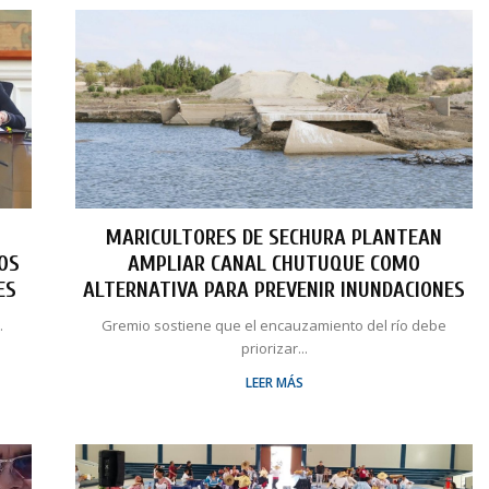
MARICULTORES DE SECHURA PLANTEAN
LOS
AMPLIAR CANAL CHUTUQUE COMO
ES
ALTERNATIVA PARA PREVENIR INUNDACIONES
.
Gremio sostiene que el encauzamiento del río debe
priorizar...
LEER MÁS