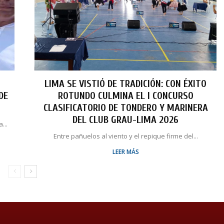
LIMA SE VISTIÓ DE TRADICIÓN: CON ÉXITO
DE
ROTUNDO CULMINA EL I CONCURSO
CLASIFICATORIO DE TONDERO Y MARINERA
DEL CLUB GRAU-LIMA 2026
...
Entre pañuelos al viento y el repique firme del...
LEER MÁS