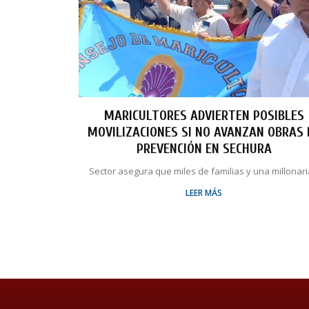
MARICULTORES ADVIERTEN POSIBLES
MOVILIZACIONES SI NO AVANZAN OBRAS 
PREVENCIÓN EN SECHURA
Sector asegura que miles de familias y una millonaria
LEER MÁS