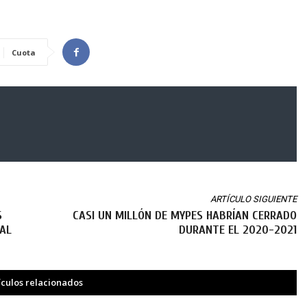
Cuota
ARTÍCULO SIGUIENTE
S
CASI UN MILLÓN DE MYPES HABRÍAN CERRADO
AL
DURANTE EL 2020-2021
ículos relacionados