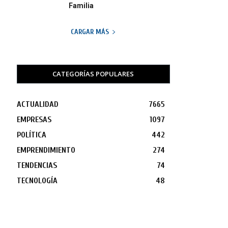
Familia
CARGAR MÁS
CATEGORÍAS POPULARES
ACTUALIDAD
7665
EMPRESAS
1097
POLÍTICA
442
EMPRENDIMIENTO
274
TENDENCIAS
74
TECNOLOGÍA
48