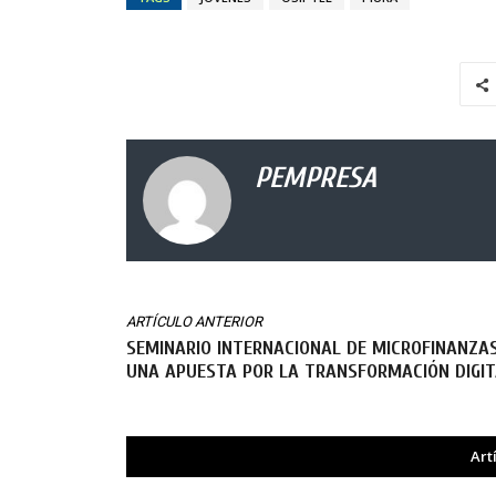
PEMPRESA
ARTÍCULO ANTERIOR
SEMINARIO INTERNACIONAL DE MICROFINANZA
UNA APUESTA POR LA TRANSFORMACIÓN DIGIT
Art