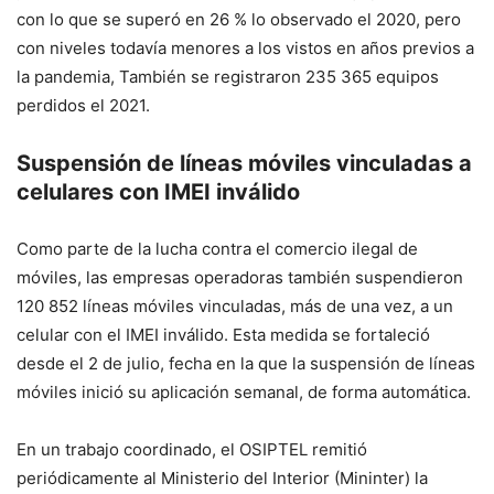
con lo que se superó en 26 % lo observado el 2020, pero
con niveles todavía menores a los vistos en años previos a
la pandemia, También se registraron 235 365 equipos
perdidos el 2021.
Suspensión de líneas móviles vinculadas a
celulares con IMEI inválido
Como parte de la lucha contra el comercio ilegal de
móviles, las empresas operadoras también suspendieron
120 852 líneas móviles vinculadas, más de una vez, a un
celular con el IMEI inválido. Esta medida se fortaleció
desde el 2 de julio, fecha en la que la suspensión de líneas
móviles inició su aplicación semanal, de forma automática.
En un trabajo coordinado, el OSIPTEL remitió
periódicamente al Ministerio del Interior (Mininter) la