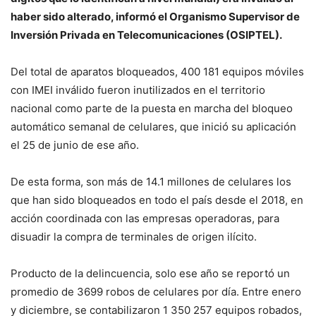
haber sido alterado, informó el Organismo Supervisor de
Inversión Privada en Telecomunicaciones (OSIPTEL).
Del total de aparatos bloqueados, 400 181 equipos móviles
con IMEI inválido fueron inutilizados en el territorio
nacional como parte de la puesta en marcha del bloqueo
automático semanal de celulares, que inició su aplicación
el 25 de junio de ese año.
De esta forma, son más de 14.1 millones de celulares los
que han sido bloqueados en todo el país desde el 2018, en
acción coordinada con las empresas operadoras, para
disuadir la compra de terminales de origen ilícito.
Producto de la delincuencia, solo ese año se reportó un
promedio de 3699 robos de celulares por día. Entre enero
y diciembre, se contabilizaron 1 350 257 equipos robados,