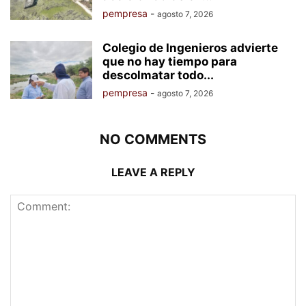
pempresa
-
agosto 7, 2026
Colegio de Ingenieros advierte
que no hay tiempo para
descolmatar todo...
pempresa
-
agosto 7, 2026
NO COMMENTS
LEAVE A REPLY