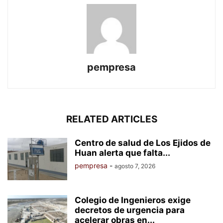
pempresa
RELATED ARTICLES
Centro de salud de Los Ejidos de
Huan alerta que falta...
pempresa
-
agosto 7, 2026
Colegio de Ingenieros exige
decretos de urgencia para
acelerar obras en...