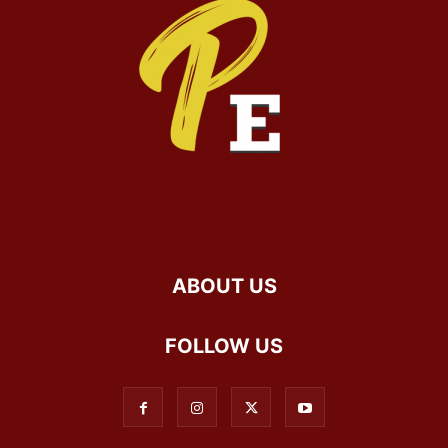
ABOUT US
FOLLOW US