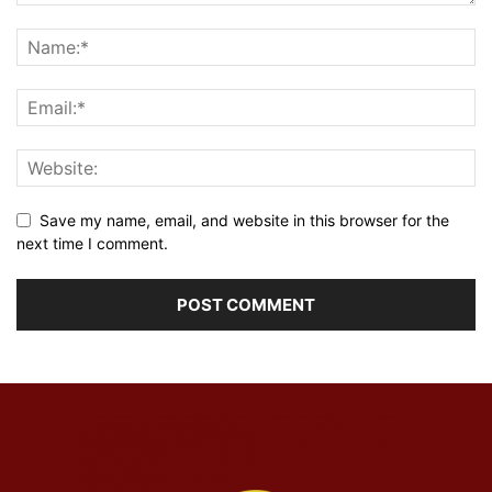
Save my name, email, and website in this browser for the
next time I comment.