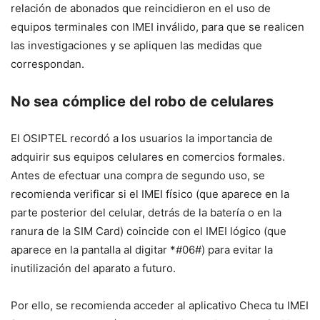
relación de abonados que reincidieron en el uso de
equipos terminales con IMEI inválido, para que se realicen
las investigaciones y se apliquen las medidas que
correspondan.
No sea cómplice del robo de celulares
El OSIPTEL recordó a los usuarios la importancia de
adquirir sus equipos celulares en comercios formales.
Antes de efectuar una compra de segundo uso, se
recomienda verificar si el IMEI físico (que aparece en la
parte posterior del celular, detrás de la batería o en la
ranura de la SIM Card) coincide con el IMEI lógico (que
aparece en la pantalla al digitar *#06#) para evitar la
inutilización del aparato a futuro.
Por ello, se recomienda acceder al aplicativo Checa tu IMEI