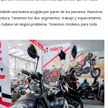
abido una buena acogida por parte de los piuranos. Nuestras
entura. Tenemos los dos segmentos: trabajo y esparcimiento
 o Sullana sin ningún problema. Tenemos modelos para todo