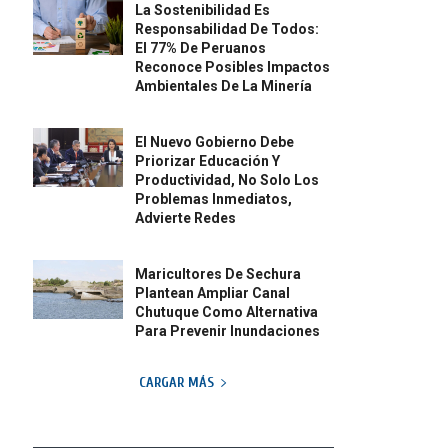
La Sostenibilidad Es
Responsabilidad De Todos:
El 77% De Peruanos
Reconoce Posibles Impactos
Ambientales De La Minería
El Nuevo Gobierno Debe
Priorizar Educación Y
Productividad, No Solo Los
Problemas Inmediatos,
Advierte Redes
Maricultores De Sechura
Plantean Ampliar Canal
Chutuque Como Alternativa
Para Prevenir Inundaciones
CARGAR MÁS