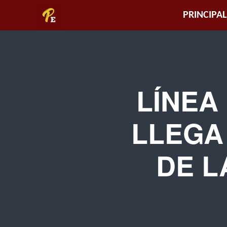
Piura
PRINCIPAL
Empresarial
LÍNEA
LLEGA
DE L