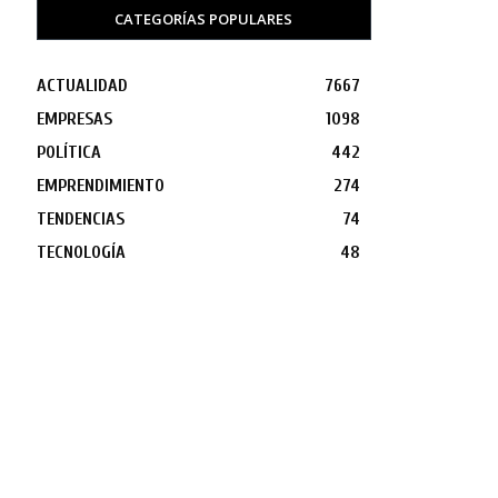
CATEGORÍAS POPULARES
ACTUALIDAD
7667
EMPRESAS
1098
POLÍTICA
442
EMPRENDIMIENTO
274
TENDENCIAS
74
TECNOLOGÍA
48