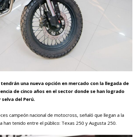
a tendrán una nueva opción en mercado con la llegada de
encia de cinco años en el sector donde se han logrado
 selva del Perú.
eces campeón nacional de motocross, señaló que llegan a la
 han tenido entre el público: Texas 250 y Augusta 250.