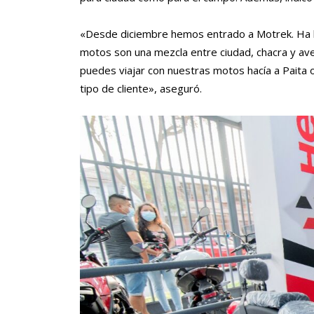
«Desde diciembre hemos entrado a Motrek. Ha h
motos son una mezcla entre ciudad, chacra y av
puedes viajar con nuestras motos hacía a Paita
tipo de cliente», aseguró.