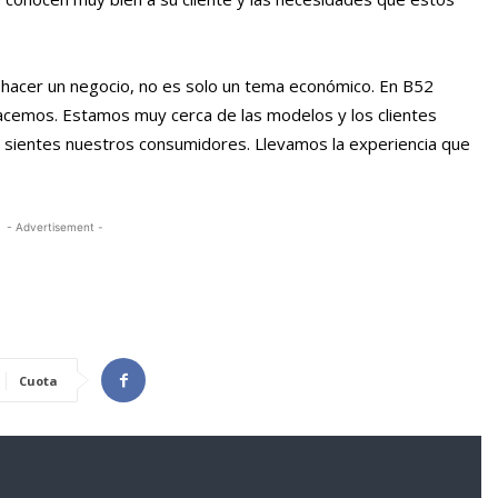
acer un negocio, no es solo un tema económico. En B52
acemos. Estamos muy cerca de las modelos y los clientes
sientes nuestros consumidores. Llevamos la experiencia que
- Advertisement -
Cuota