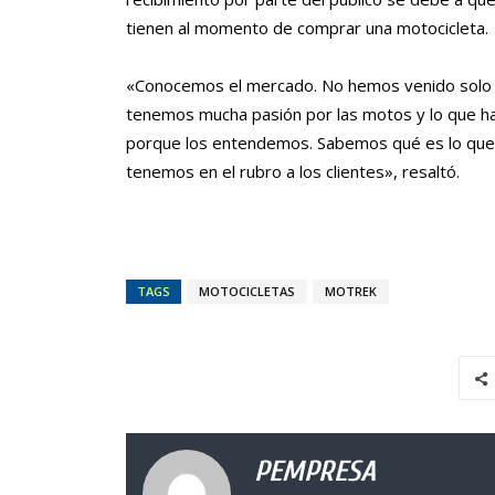
tienen al momento de comprar una motocicleta.
«Conocemos el mercado. No hemos venido solo h
tenemos mucha pasión por las motos y lo que h
porque los entendemos. Sabemos qué es lo que 
tenemos en el rubro a los clientes», resaltó.
TAGS
MOTOCICLETAS
MOTREK
PEMPRESA