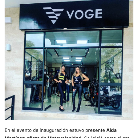
En el evento de inauguración estuvo presente
Aida