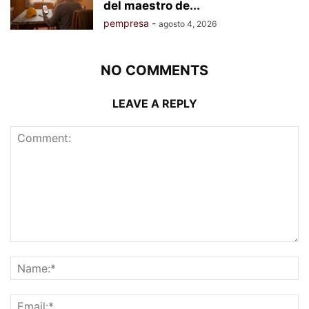
del maestro de...
pempresa
-
agosto 4, 2026
NO COMMENTS
LEAVE A REPLY