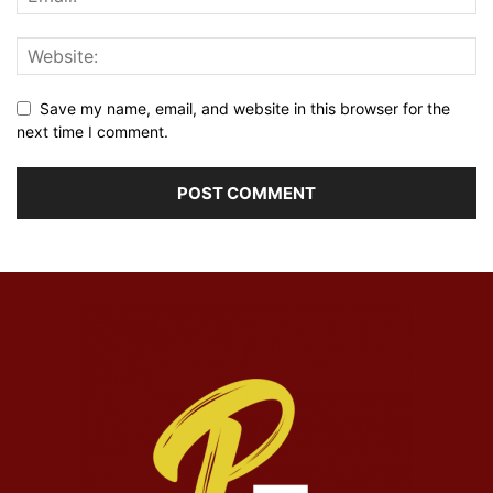
Save my name, email, and website in this browser for the
next time I comment.