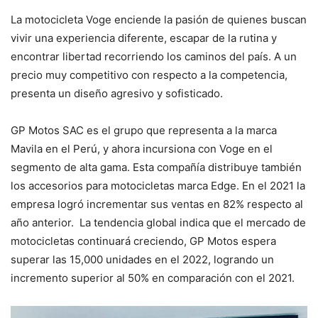
La motocicleta Voge enciende la pasión de quienes buscan
vivir una experiencia diferente, escapar de la rutina y
encontrar libertad recorriendo los caminos del país. A un
precio muy competitivo con respecto a la competencia,
presenta un diseño agresivo y sofisticado.
GP Motos SAC es el grupo que representa a la marca
Mavila en el Perú, y ahora incursiona con Voge en el
segmento de alta gama. Esta compañía distribuye también
los accesorios para motocicletas marca Edge. En el 2021 la
empresa logró incrementar sus ventas en 82% respecto al
año anterior. La tendencia global indica que el mercado de
motocicletas continuará creciendo, GP Motos espera
superar las 15,000 unidades en el 2022, logrando un
incremento superior al 50% en comparación con el 2021.