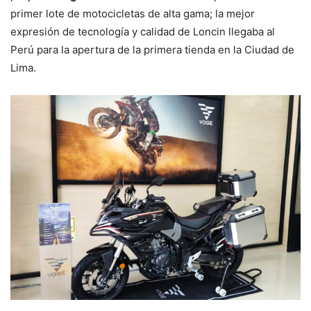
primer lote de motocicletas de alta gama; la mejor
expresión de tecnología y calidad de Loncin llegaba al
Perú para la apertura de la primera tienda en la Ciudad de
Lima.