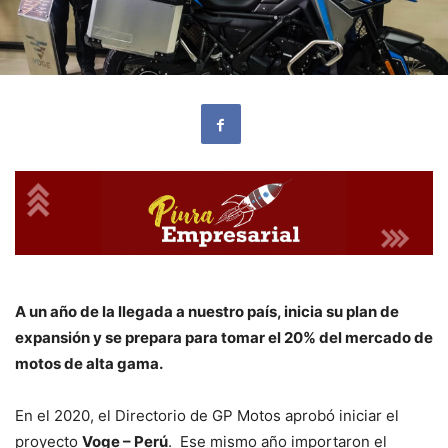
A un año de la llegada a nuestro país, inicia su plan de
expansión y se prepara para tomar el 20% del mercado de
motos de alta gama.
En el 2020, el Directorio de GP Motos aprobó iniciar el
proyecto
Voge – Perú
. Ese mismo año importaron el