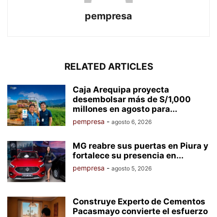
pempresa
RELATED ARTICLES
Caja Arequipa proyecta
desembolsar más de S/1,000
millones en agosto para...
pempresa
-
agosto 6, 2026
MG reabre sus puertas en Piura y
fortalece su presencia en...
pempresa
-
agosto 5, 2026
Construye Experto de Cementos
Pacasmayo convierte el esfuerzo