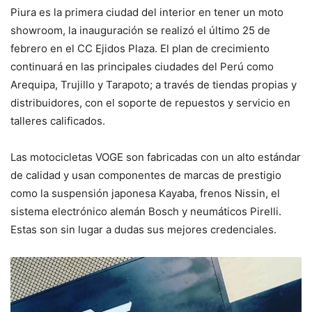
Piura es la primera ciudad del interior en tener un moto
showroom, la inauguración se realizó el último 25 de
febrero en el CC Ejidos Plaza. El plan de crecimiento
continuará en las principales ciudades del Perú como
Arequipa, Trujillo y Tarapoto; a través de tiendas propias y
distribuidores, con el soporte de repuestos y servicio en
talleres calificados.
Las motocicletas VOGE son fabricadas con un alto estándar
de calidad y usan componentes de marcas de prestigio
como la suspensión japonesa Kayaba, frenos Nissin, el
sistema electrónico alemán Bosch y neumáticos Pirelli.
Estas son sin lugar a dudas sus mejores credenciales.