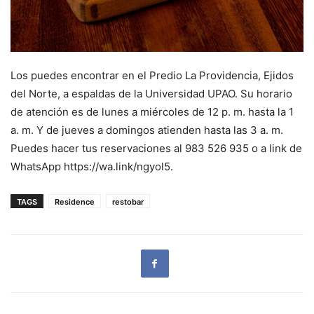
Los puedes encontrar en el Predio La Providencia, Ejidos
del Norte, a espaldas de la Universidad UPAO. Su horario
de atención es de lunes a miércoles de 12 p. m. hasta la 1
a. m. Y de jueves a domingos atienden hasta las 3 a. m.
Puedes hacer tus reservaciones al 983 526 935 o a link de
WhatsApp https://wa.link/ngyol5.
TAGS
Residence
restobar