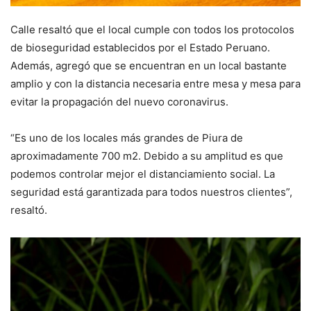
Calle resaltó que el local cumple con todos los protocolos
de bioseguridad establecidos por el Estado Peruano.
Además, agregó que se encuentran en un local bastante
amplio y con la distancia necesaria entre mesa y mesa para
evitar la propagación del nuevo coronavirus.
“Es uno de los locales más grandes de Piura de
aproximadamente 700 m2. Debido a su amplitud es que
podemos controlar mejor el distanciamiento social. La
seguridad está garantizada para todos nuestros clientes”,
resaltó.