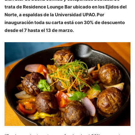
trata de Residence Lounge Bar ubicado en los Ejidos del
Norte, a espaldas de la Universidad UPAO. Por
inauguración toda su carta está con 30% de descuento
desde el 7 hasta el 13 de marzo.