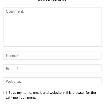
Save my name, email, and website in this browser for the
next time I comment.