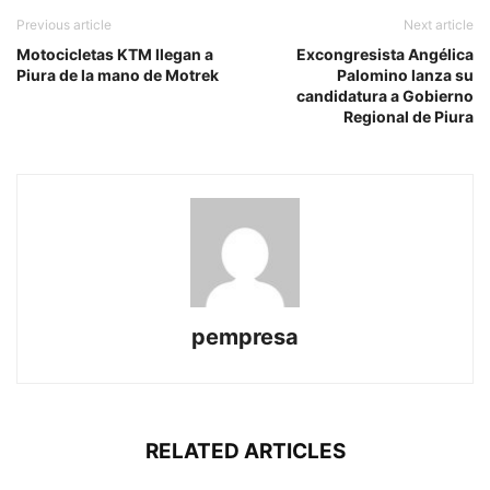
Previous article
Next article
Motocicletas KTM llegan a
Excongresista Angélica
Piura de la mano de Motrek
Palomino lanza su
candidatura a Gobierno
Regional de Piura
pempresa
RELATED ARTICLES