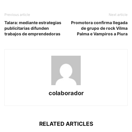
Previous article
Next article
Talara: mediante estrategias
Promotora confirma llegada
publicitarias difunden
de grupo de rock Vilma
trabajos de emprendedoras
Palma e Vampiros a Piura
colaborador
RELATED ARTICLES