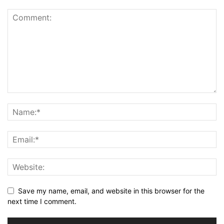
Save my name, email, and website in this browser for the
next time I comment.