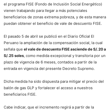
el programa FISE (Fondo de Inclusión Social Energético)
vienen trabajando para llegar a más potenciales
beneficiarios de zonas extrema pobreza, y de esta manera
puedan obtener el beneficio de vale de descuento FISE.
El pasado 5 de abril se publicó en el Diario Oficial El
Peruano la ampliación de la compensación social, la cual
señala que
el vale de descuento FISE asciende de S/. 20 a
S/. 25 soles
, como medida excepcional y transitoria por un
plazo de vigencia de 6 meses, contados a partir de la
entrada en vigencia del presente Decreto Supremo.
Dicha medida ha sido dispuesta para mitigar el precio del
balón de gas GLP y fortalecer el acceso a nuestros
beneficiarios FISE.
Cabe indicar, que el incremento regirá a partir de la