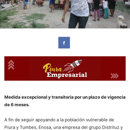
Medida excepcional y transitoria por un plazo de vigencia
de 6 meses.
A fin de seguir apoyando a la población vulnerable de
Piura y Tumbes, Enosa, una empresa del grupo Distriluz y