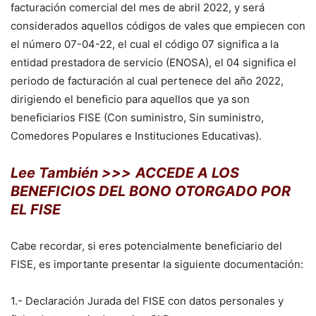
facturación comercial del mes de abril 2022, y será
considerados aquellos códigos de vales que empiecen con
el número 07-04-22, el cual el código 07 significa a la
entidad prestadora de servicio (ENOSA), el 04 significa el
periodo de facturación al cual pertenece del año 2022,
dirigiendo el beneficio para aquellos que ya son
beneficiarios FISE (Con suministro, Sin suministro,
Comedores Populares e Instituciones Educativas).
Lee También >>>
ACCEDE A LOS
BENEFICIOS DEL BONO OTORGADO POR
EL FISE
Cabe recordar, si eres potencialmente beneficiario del
FISE, es importante presentar la siguiente documentación:
1.- Declaración Jurada del FISE con datos personales y