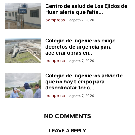
Centro de salud de Los Ejidos de
Huan alerta que falta...
pempresa
-
agosto 7, 2026
Colegio de Ingenieros exige
decretos de urgencia para
acelerar obras en...
pempresa
-
agosto 7, 2026
Colegio de Ingenieros advierte
que no hay tiempo para
descolmatar todo...
pempresa
-
agosto 7, 2026
NO COMMENTS
LEAVE A REPLY