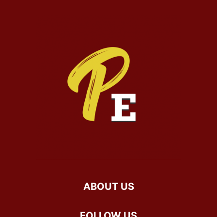
ABOUT US
FOLLOW US