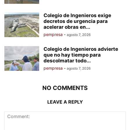
Colegio de Ingenieros exige
decretos de urgencia para
acelerar obras en...
pempresa
-
agosto 7, 2026
Colegio de Ingenieros advierte
que no hay tiempo para
descolmatar todo...
pempresa
-
agosto 7, 2026
NO COMMENTS
LEAVE A REPLY