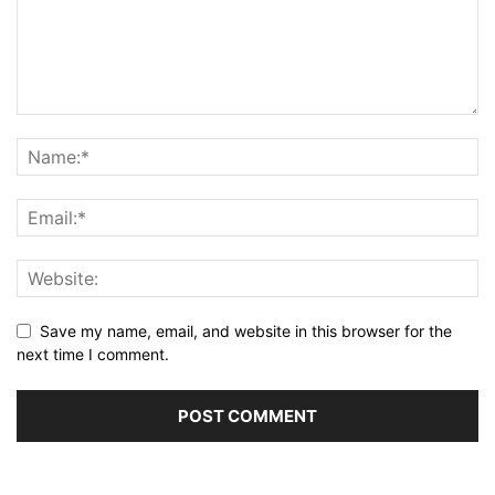
Save my name, email, and website in this browser for the
next time I comment.