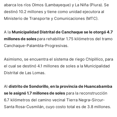
abarca los ríos Olmos (Lambayeque) y La Niña (Piura). Se
destinó 10.2 millones y tiene como unidad ejecutora al
Ministerio de Transporte y Comunicaciones (MTC).
A la
Municipalidad Distrital de Canchaque se le otorgó 4.7
millones de soles
para rehabilitar 1.75 kilómetros del tramo
Canchaque-Palambla-Progresivas.
Asimismo, se encuentra el sistema de riego Chipillico, para
el cual se destinó 4.1 millones de soles a la Municipalidad
Distrital de Las Lomas.
Al
distrito de Sondorillo, en la provincia de Huancabamba
se le asignó 1.7 millones de soles
para la reconstrucción
6.7 kilómetros del camino vecinal Tierra Negra–Sircur-
Santa Rosa-Cusmilán, cuyo costo total es de 3.8 millones.