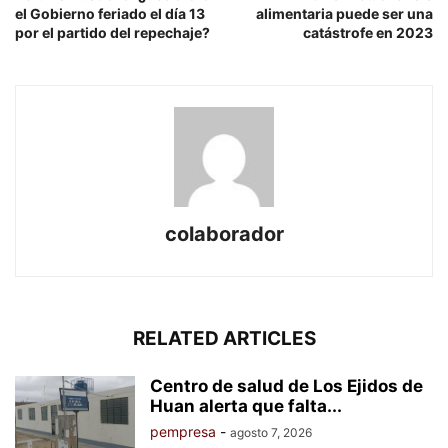
el Gobierno feriado el día 13
alimentaria puede ser una
por el partido del repechaje?
catástrofe en 2023
colaborador
RELATED ARTICLES
Centro de salud de Los Ejidos de
Huan alerta que falta...
pempresa
-
agosto 7, 2026