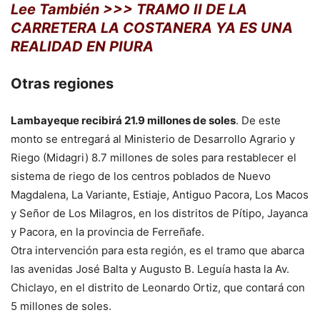
Lee También >>>
TRAMO II DE LA
CARRETERA LA COSTANERA YA ES UNA
REALIDAD EN PIURA
Otras regiones
Lambayeque recibirá 21.9 millones de soles
. De este
monto se entregará al Ministerio de Desarrollo Agrario y
Riego (Midagri) 8.7 millones de soles para restablecer el
sistema de riego de los centros poblados de Nuevo
Magdalena, La Variante, Estiaje, Antiguo Pacora, Los Macos
y Señor de Los Milagros, en los distritos de Pítipo, Jayanca
y Pacora, en la provincia de Ferreñafe.
Otra intervención para esta región, es el tramo que abarca
las avenidas José Balta y Augusto B. Leguía hasta la Av.
Chiclayo, en el distrito de Leonardo Ortiz, que contará con
5 millones de soles.