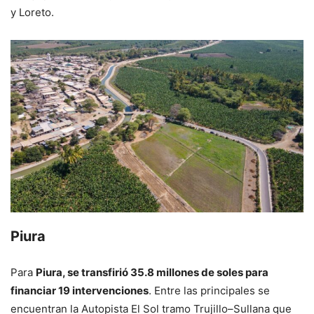
y Loreto.
Piura
Para
Piura, se transfirió 35.8 millones de soles para
financiar 19 intervenciones
. Entre las principales se
encuentran la Autopista El Sol tramo Trujillo–Sullana que