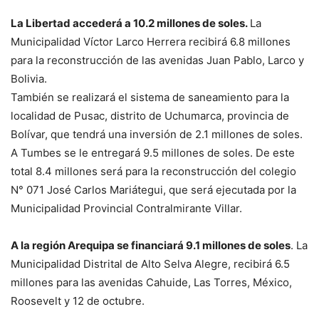
La Libertad accederá a 10.2 millones de soles.
La
Municipalidad Víctor Larco Herrera recibirá 6.8 millones
para la reconstrucción de las avenidas Juan Pablo, Larco y
Bolivia.
También se realizará el sistema de saneamiento para la
localidad de Pusac, distrito de Uchumarca, provincia de
Bolívar, que tendrá una inversión de 2.1 millones de soles.
A Tumbes se le entregará 9.5 millones de soles. De este
total 8.4 millones será para la reconstrucción del colegio
N° 071 José Carlos Mariátegui, que será ejecutada por la
Municipalidad Provincial Contralmirante Villar.
A la región Arequipa se financiará 9.1 millones de soles
. La
Municipalidad Distrital de Alto Selva Alegre, recibirá 6.5
millones para las avenidas Cahuide, Las Torres, México,
Roosevelt y 12 de octubre.