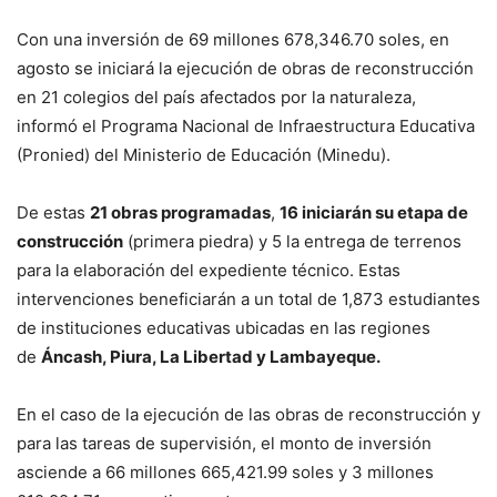
Con una inversión de 69 millones 678,346.70 soles, en
agosto se iniciará la ejecución de obras de reconstrucción
en 21 colegios del país afectados por la naturaleza,
informó el Programa Nacional de Infraestructura Educativa
(Pronied) del Ministerio de Educación (Minedu).
De estas
21 obras programadas
,
16 iniciarán su etapa de
construcción
(primera piedra) y 5 la entrega de terrenos
para la elaboración del expediente técnico. Estas
intervenciones beneficiarán a un total de 1,873 estudiantes
de instituciones educativas ubicadas en las regiones
de
Áncash, Piura, La Libertad y Lambayeque.
En el caso de la ejecución de las obras de reconstrucción y
para las tareas de supervisión, el monto de inversión
asciende a 66 millones 665,421.99 soles y 3 millones