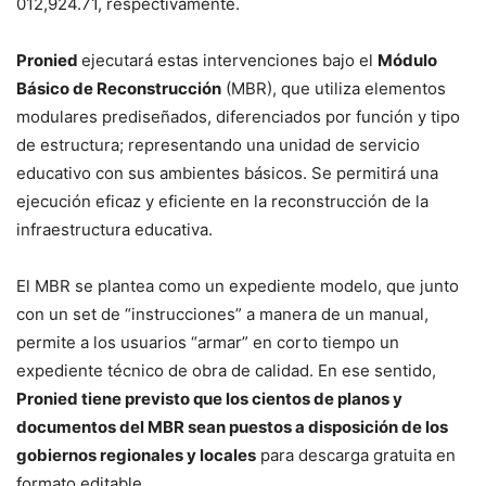
012,924.71, respectivamente.
Pronied
ejecutará estas intervenciones bajo el
Módulo
Básico de Reconstrucción
(MBR), que utiliza elementos
modulares prediseñados, diferenciados por función y tipo
de estructura; representando una unidad de servicio
educativo con sus ambientes básicos. Se permitirá una
ejecución eficaz y eficiente en la reconstrucción de la
infraestructura educativa.
El MBR se plantea como un expediente modelo, que junto
con un set de “instrucciones” a manera de un manual,
permite a los usuarios “armar” en corto tiempo un
expediente técnico de obra de calidad. En ese sentido,
Pronied tiene previsto que los cientos de planos y
documentos del MBR sean puestos a disposición de los
gobiernos regionales y locales
para descarga gratuita en
formato editable.