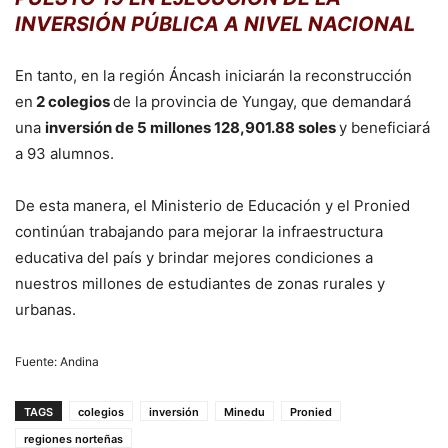
INVERSIÓN PÚBLICA A NIVEL NACIONAL
En tanto, en la región Áncash iniciarán la reconstrucción
en
2 colegios
de la provincia de Yungay, que demandará
una
inversión de 5 millones 128,901.88 soles
y beneficiará
a 93 alumnos.
De esta manera, el Ministerio de Educación y el Pronied
continúan trabajando para mejorar la infraestructura
educativa del país y brindar mejores condiciones a
nuestros millones de estudiantes de zonas rurales y
urbanas.
Fuente: Andina
TAGS
colegios
inversión
Minedu
Pronied
regiones norteñas