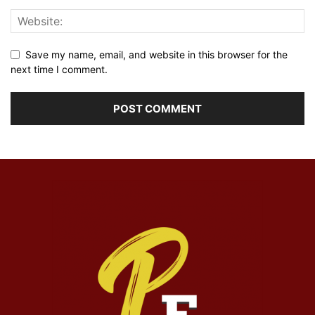
Save my name, email, and website in this browser for the
next time I comment.