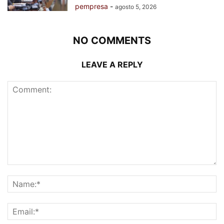
pempresa
-
agosto 5, 2026
NO COMMENTS
LEAVE A REPLY