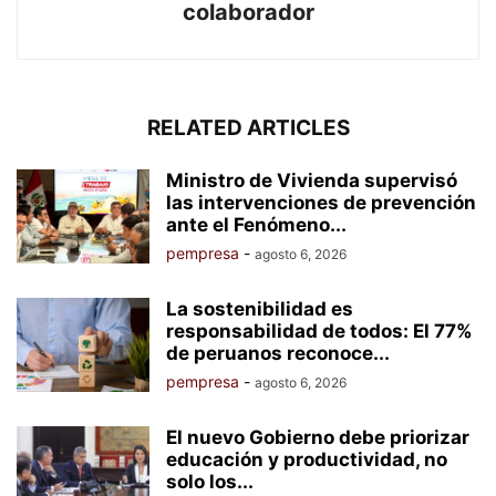
colaborador
RELATED ARTICLES
Ministro de Vivienda supervisó
las intervenciones de prevención
ante el Fenómeno...
pempresa
-
agosto 6, 2026
La sostenibilidad es
responsabilidad de todos: El 77%
de peruanos reconoce...
pempresa
-
agosto 6, 2026
El nuevo Gobierno debe priorizar
educación y productividad, no
solo los...