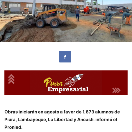
Obras iniciarán en agosto a favor de 1,873 alumnos de
Piura, Lambayeque, La Libertad y Áncash, informó el
Pronied.