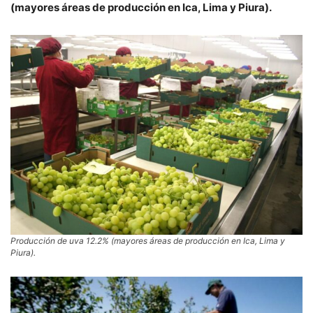
(mayores áreas de producción en Ica, Lima y Piura).
Producción de uva 12.2% (mayores áreas de producción en Ica, Lima y
Piura).