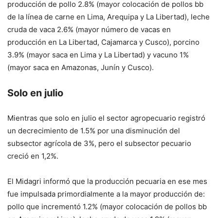
producción de pollo 2.8% (mayor colocación de pollos bb
de la línea de carne en Lima, Arequipa y La Libertad), leche
cruda de vaca 2.6% (mayor número de vacas en
producción en La Libertad, Cajamarca y Cusco), porcino
3.9% (mayor saca en Lima y La Libertad) y vacuno 1%
(mayor saca en Amazonas, Junín y Cusco).
Solo en julio
Mientras que solo en julio el sector agropecuario registró
un decrecimiento de 1.5% por una disminución del
subsector agrícola de 3%, pero el subsector pecuario
creció en 1,2%.
El Midagri informó que la producción pecuaria en ese mes
fue impulsada primordialmente a la mayor producción de:
pollo que incrementó 1.2% (mayor colocación de pollos bb