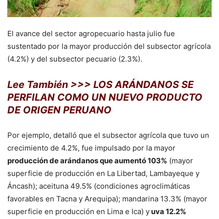
El avance del sector agropecuario hasta julio fue
sustentado por la mayor producción del subsector agrícola
(4.2%) y del subsector pecuario (2.3%).
Lee También >>> LOS ARÁNDANOS SE
PERFILAN COMO UN NUEVO PRODUCTO
DE ORIGEN PERUANO
Por ejemplo, detalló que el subsector agrícola que tuvo un
crecimiento de 4.2%, fue impulsado por la mayor
producción de arándanos que aumentó 103%
(mayor
superficie de producción en La Libertad, Lambayeque y
Áncash); aceituna 49.5% (condiciones agroclimáticas
favorables en Tacna y Arequipa); mandarina 13.3% (mayor
superficie en producción en Lima e Ica) y
uva 12.2%