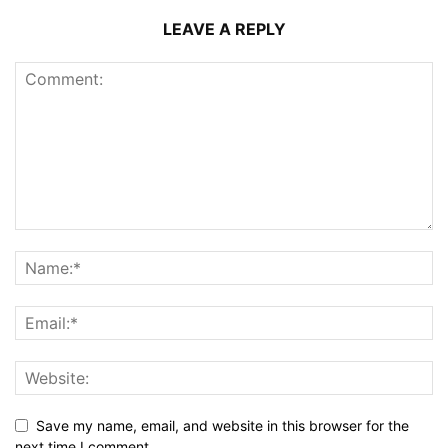
LEAVE A REPLY
Save my name, email, and website in this browser for the
next time I comment.