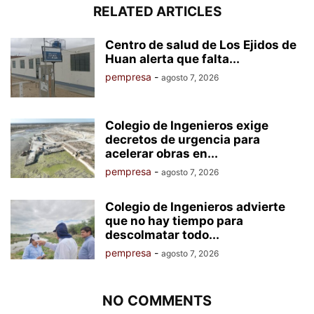
RELATED ARTICLES
Centro de salud de Los Ejidos de
Huan alerta que falta...
pempresa
-
agosto 7, 2026
Colegio de Ingenieros exige
decretos de urgencia para
acelerar obras en...
pempresa
-
agosto 7, 2026
Colegio de Ingenieros advierte
que no hay tiempo para
descolmatar todo...
pempresa
-
agosto 7, 2026
NO COMMENTS