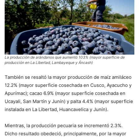
La producción de arándanos que aumentó 103% (mayor superficie de
producción en La Libertad, Lambayeque y Áncash)
También se resaltó la mayor producción de maíz amiláceo
12.2% (mayor superficie cosechada en Cusco, Ayacucho y
Apurímac); cacao 6.9% (mayor superficie cosechada en
Ucayali, San Martín y Junín) y palta 4.4% (mayor superficie
instalada en La Libertad, Huancavelica y Junín).
Mientras, la producción pecuaria se incrementó 2.3%.
Dicho resultado obedeció, principalmente, por la mayor