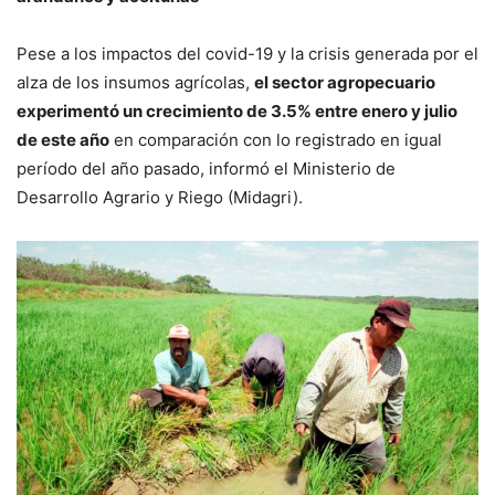
Pese a los impactos del covid-19 y la crisis generada por el
alza de los insumos agrícolas,
el sector agropecuario
experimentó un crecimiento de 3.5% entre enero y julio
de este año
en comparación con lo registrado en igual
período del año pasado, informó el Ministerio de
Desarrollo Agrario y Riego (Midagri).