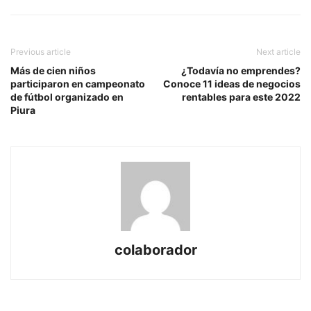
Previous article
Next article
Más de cien niños
¿Todavía no emprendes?
participaron en campeonato
Conoce 11 ideas de negocios
de fútbol organizado en
rentables para este 2022
Piura
colaborador