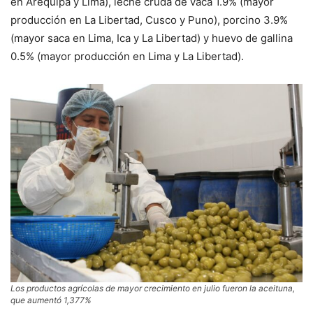
en Arequipa y Lima), leche cruda de vaca 1.9% (mayor
producción en La Libertad, Cusco y Puno), porcino 3.9%
(mayor saca en Lima, Ica y La Libertad) y huevo de gallina
0.5% (mayor producción en Lima y La Libertad).
Los productos agrícolas de mayor crecimiento en julio fueron la aceituna,
que aumentó 1,377%