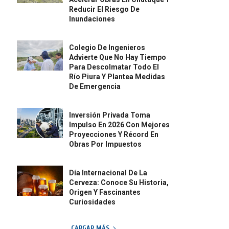
Reducir El Riesgo De
Inundaciones
Colegio De Ingenieros
Advierte Que No Hay Tiempo
Para Descolmatar Todo El
Río Piura Y Plantea Medidas
De Emergencia
Inversión Privada Toma
Impulso En 2026 Con Mejores
Proyecciones Y Récord En
Obras Por Impuestos
Día Internacional De La
Cerveza: Conoce Su Historia,
Origen Y Fascinantes
Curiosidades
CARGAR MÁS