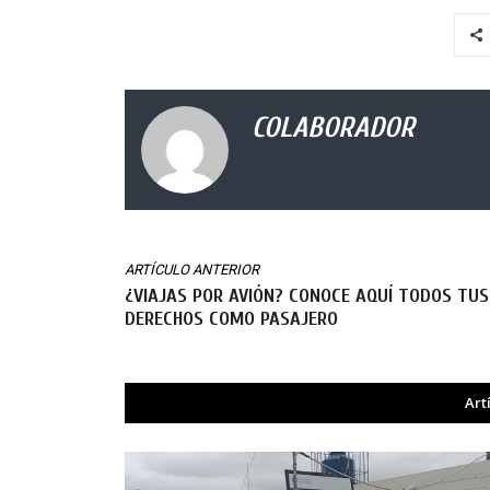
COLABORADOR
ARTÍCULO ANTERIOR
¿VIAJAS POR AVIÓN? CONOCE AQUÍ TODOS TUS
DERECHOS COMO PASAJERO
Art