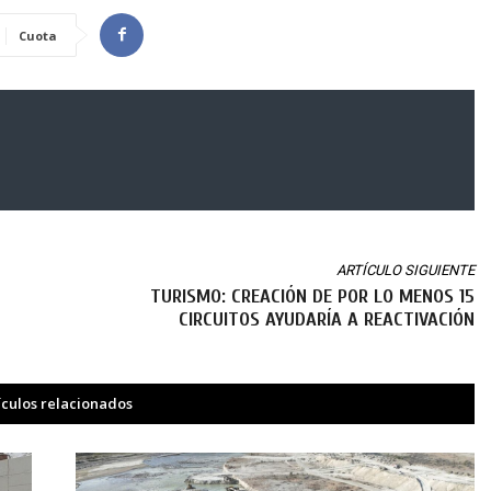
Cuota
ARTÍCULO SIGUIENTE
TURISMO: CREACIÓN DE POR LO MENOS 15
CIRCUITOS AYUDARÍA A REACTIVACIÓN
ículos relacionados