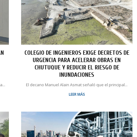
AN
COLEGIO DE INGENIEROS EXIGE DECRETOS DE
URGENCIA PARA ACELERAR OBRAS EN
O
CHUTUQUE Y REDUCIR EL RIESGO DE
INUNDACIONES
...
El decano Manuel Alain Asmat señaló que el principal...
LEER MÁS