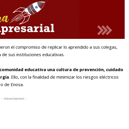
eron el compromiso de replicar lo aprendido a sus colegas,
a de sus instituciones educativas.
 comunidad educativa una cultura de prevención, cuidado
ergía
. Ello, con la finalidad de minimizar los riesgos eléctricos
ro de Enosa.
- Advertisement -