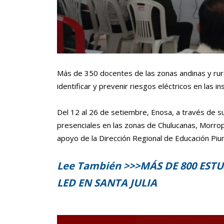
Más de 350 docentes de las zonas andinas y rur
identificar y prevenir riesgos eléctricos en las in
Del 12 al 26 de setiembre, Enosa, a través de s
presenciales en las zonas de Chulucanas, Mor
apoyo de la Dirección Regional de Educación Piu
Lee También >>>
MÁS DE 800 EST
LED EN SANTA JULIA