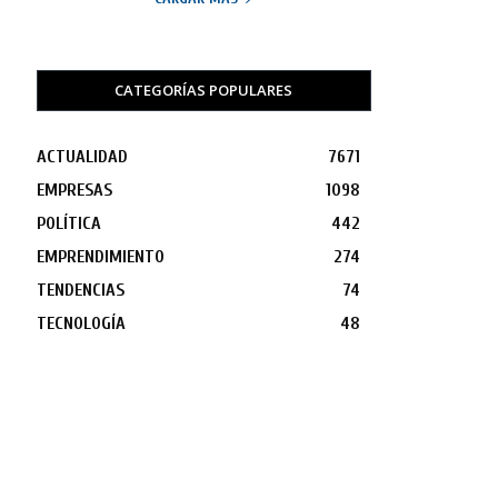
CATEGORÍAS POPULARES
ACTUALIDAD
7671
EMPRESAS
1098
POLÍTICA
442
EMPRENDIMIENTO
274
TENDENCIAS
74
TECNOLOGÍA
48