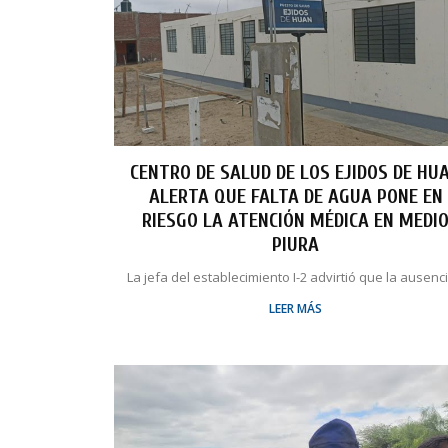
CENTRO DE SALUD DE LOS EJIDOS DE HU
ALERTA QUE FALTA DE AGUA PONE EN
RIESGO LA ATENCIÓN MÉDICA EN MEDI
PIURA
La jefa del establecimiento I-2 advirtió que la ausencia
LEER MÁS