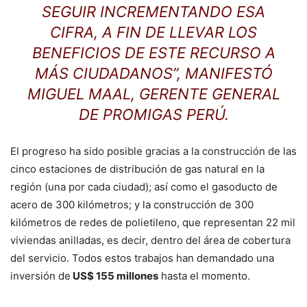
SEGUIR INCREMENTANDO ESA
CIFRA, A FIN DE LLEVAR LOS
BENEFICIOS DE ESTE RECURSO A
MÁS CIUDADANOS”, MANIFESTÓ
MIGUEL MAAL, GERENTE GENERAL
DE PROMIGAS PERÚ.
El progreso ha sido posible gracias a la construcción de las
cinco estaciones de distribución de gas natural en la
región (una por cada ciudad); así como el gasoducto de
acero de 300 kilómetros; y la construcción de 300
kilómetros de redes de polietileno, que representan 22 mil
viviendas anilladas, es decir, dentro del área de cobertura
del servicio. Todos estos trabajos han demandado una
inversión de
US$ 155 millones
hasta el momento.