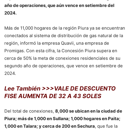
año de operaciones, que aún vence en setiembre del
2024.
Más de 11,000 hogares de la región Piura ya se encuentran
conectados al sistema de distribución de gas natural de la
región, informó la empresa Quavii, una empresa de
Promigas. Con esta cifra, la Concesión Piura supera en
cerca de 50% la meta de conexiones residenciales de su
segundo año de operaciones, que vence en setiembre de
2024.
Lee También >>>VALE DE DESCUENTO
FISE AUMENTA DE 32 A 43 SOLES
Del total de conexiones,
8,000 se ubican en la ciudad de
Piura; más de 1,000 en Sullana; 1,000 hogares en Paita;
1,000 en Talara; y cerca de 200 en Sechura
, que fue la