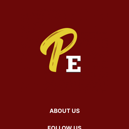
ABOUT US
FOLLOW US