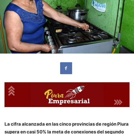
La cifra alcanzada en las cinco provincias de región Piura
supera en casi 50% la meta de conexiones del segundo