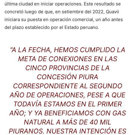
última ciudad en iniciar operaciones. Este resultado se
concretó luego de que, en setiembre del 2022, Quavii
iniciara su puesta en operación comercial, un año antes
del plazo establecido por el Estado peruano.
“A LA FECHA, HEMOS CUMPLIDO LA
META DE CONEXIONES EN LAS
CINCO PROVINCIAS DE LA
CONCESIÓN PIURA
CORRESPONDIENTE AL SEGUNDO
AÑO DE OPERACIONES, PESE A QUE
TODAVÍA ESTAMOS EN EL PRIMER
AÑO; Y YA BENEFICIAMOS CON GAS
NATURAL A MÁS DE 40 MIL
PIURANOS. NUESTRA INTENCIÓN ES