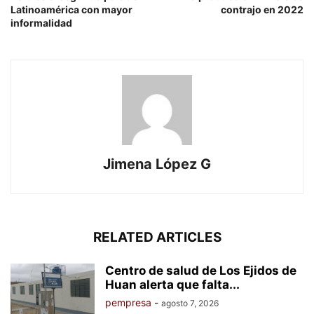
Latinoamérica con mayor
contrajo en 2022
informalidad
Jimena López G
RELATED ARTICLES
Centro de salud de Los Ejidos de
Huan alerta que falta...
pempresa
-
agosto 7, 2026