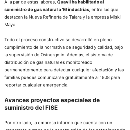
A la par de estas labores,
Quavii ha habilitado al
suministro de gas natural a 16 industrias
, entre las que
destacan la Nueva Refinería de Talara y la empresa Miski
Mayo.
Todo el proceso constructivo se desarrolló en pleno
cumplimiento de la normativa de seguridad y calidad, bajo
la supervisión de Osinergmin. Además, el sistema de
distribución de gas natural es monitoreado
permanentemente para detectar cualquier afectación y las
familias puedes comunicarse gratuitamente al 1808 para
reportar cualquier emergencia.
Avances proyectos especiales de
suministro del FISE
Por otro lado, la empresa informó que cuenta con un