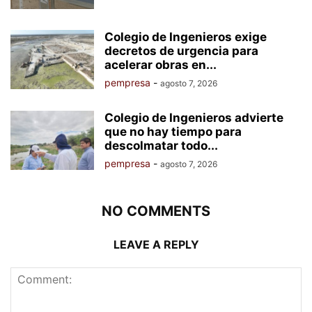
Colegio de Ingenieros exige
decretos de urgencia para
acelerar obras en...
pempresa
-
agosto 7, 2026
Colegio de Ingenieros advierte
que no hay tiempo para
descolmatar todo...
pempresa
-
agosto 7, 2026
NO COMMENTS
LEAVE A REPLY