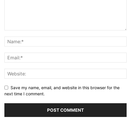
Save my name, email, and website in this browser for the
next time I comment.