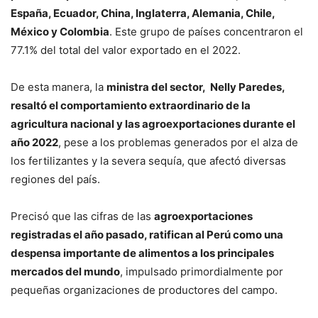
España, Ecuador, China, Inglaterra, Alemania, Chile,
México y Colombia
. Este grupo de países concentraron el
77.1% del total del valor exportado en el 2022.
De esta manera, la
ministra del sector, Nelly Paredes,
resaltó el comportamiento extraordinario de la
agricultura nacional y las agroexportaciones durante el
año 2022
, pese a los problemas generados por el alza de
los fertilizantes y la severa sequía, que afectó diversas
regiones del país.
Precisó que las cifras de las
agroexportaciones
registradas el año pasado, ratifican al Perú como una
despensa importante de alimentos a los principales
mercados del mundo
, impulsado primordialmente por
pequeñas organizaciones de productores del campo.