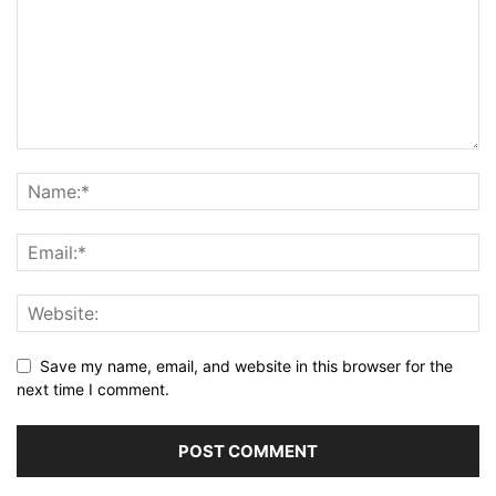
Save my name, email, and website in this browser for the
next time I comment.