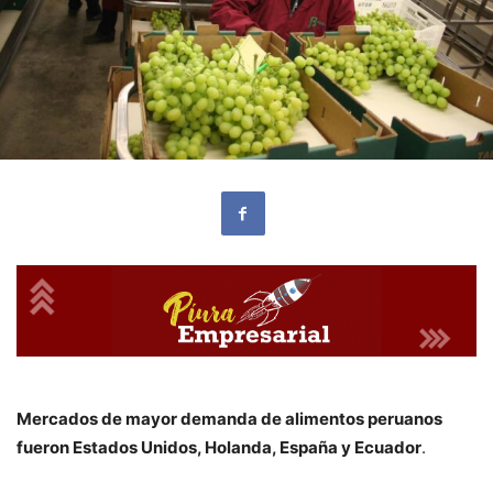
Mercados de mayor demanda de alimentos peruanos
fueron Estados Unidos, Holanda, España y Ecuador
.