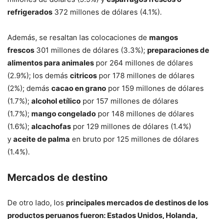
refrigerados
372 millones de dólares (4.1%).
Además, se resaltan las colocaciones de
mangos
frescos
301 millones de dólares (3.3%);
preparaciones de
alimentos para animales
por 264 millones de dólares
(2.9%); los demás
citricos
por 178 millones de dólares
(2%); demás
cacao en grano
por 159 millones de dólares
(1.7%);
alcohol etílico
por 157 millones de dólares
(1.7%);
mango congelado
por 148 millones de dólares
(1.6%);
alcachofas
por 129 millones de dólares (1.4%)
y
aceite de palma
en bruto por 125 millones de dólares
(1.4%).
Mercados de destino
De otro lado, los
principales mercados de destinos de los
productos peruanos fueron: Estados Unidos, Holanda,