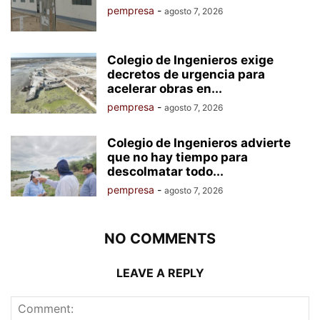
pempresa
-
agosto 7, 2026
Colegio de Ingenieros exige
decretos de urgencia para
acelerar obras en...
pempresa
-
agosto 7, 2026
Colegio de Ingenieros advierte
que no hay tiempo para
descolmatar todo...
pempresa
-
agosto 7, 2026
NO COMMENTS
LEAVE A REPLY