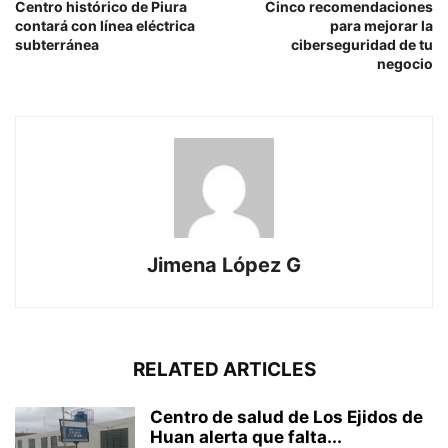
Centro histórico de Piura
Cinco recomendaciones
contará con línea eléctrica
para mejorar la
subterránea
ciberseguridad de tu
negocio
Jimena López G
RELATED ARTICLES
Centro de salud de Los Ejidos de
Huan alerta que falta...