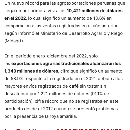
Un nuevo récord para las agroexportaciones peruanas que
llegaron por primera vez a los
10,421 millones de dólares
en el 2022
, lo cual significó un aumento de 13.6% en
comparación a las ventas registradas en el año anterior,
según informó el Ministerio de Desarrollo Agrario y Riego
(Midagri).
En el período enero-diciembre del 2022, solo
las
exportaciones agrarias tradicionales alcanzaron los
1,340 millones de dólares
, cifra que significó un aumento
de 58.9% respecto a lo registrado en el 2021, debido a los
mayores envíos registrados de
café
sin tostar sin
descafeinar por 1,221 millones de dólares (91.1% de
participación), cifra récord que no se registraba en este
producto desde el 2012 cuando se presentó problemas
por la presencia de la roya amarilla.