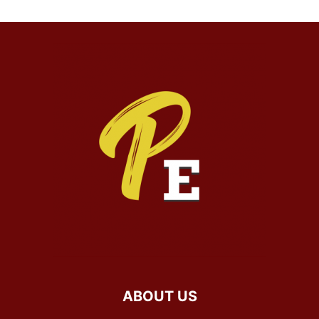
ABOUT US