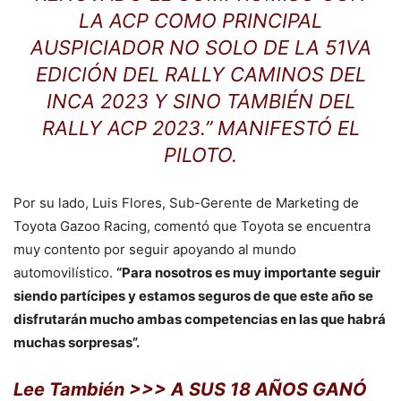
LA ACP COMO PRINCIPAL
AUSPICIADOR NO SOLO DE LA 51VA
EDICIÓN DEL RALLY CAMINOS DEL
INCA 2023 Y SINO TAMBIÉN DEL
RALLY ACP 2023.” MANIFESTÓ EL
PILOTO.
Por su lado, Luis Flores, Sub-Gerente de Marketing de
Toyota Gazoo Racing, comentó que Toyota se encuentra
muy contento por seguir apoyando al mundo
automovilístico.
“Para nosotros es muy importante seguir
siendo partícipes y estamos seguros de que este año se
disfrutarán mucho ambas competencias en las que habrá
muchas sorpresas”.
Lee También >>> A SUS 18 AÑOS GANÓ