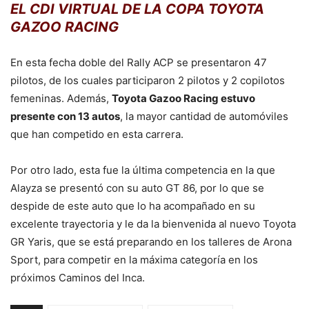
EL CDI VIRTUAL DE LA COPA TOYOTA
GAZOO RACING
En esta fecha doble del Rally ACP se presentaron 47
pilotos, de los cuales participaron 2 pilotos y 2 copilotos
femeninas. Además,
Toyota Gazoo Racing estuvo
presente con 13 autos
, la mayor cantidad de automóviles
que han competido en esta carrera.
Por otro lado, esta fue la última competencia en la que
Alayza se presentó con su auto GT 86, por lo que se
despide de este auto que lo ha acompañado en su
excelente trayectoria y le da la bienvenida al nuevo Toyota
GR Yaris, que se está preparando en los talleres de Arona
Sport, para competir en la máxima categoría en los
próximos Caminos del Inca.