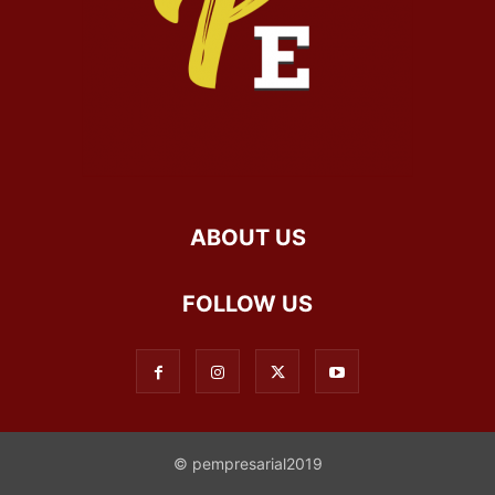
ABOUT US
FOLLOW US
© pempresarial2019