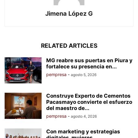
Jimena López G
RELATED ARTICLES
MG reabre sus puertas en Piura y
fortalece su presencia en...
pempresa
-
agosto 5, 2026
Construye Experto de Cementos
Pacasmayo convierte el esfuerzo
del maestro de...
pempresa
-
agosto 4, 2026
Con marketing y estrategias
digitales, mujeres