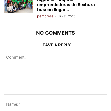
emprendedoras de Sechura
buscan llegar...
pempresa
-
julio 31, 2026
NO COMMENTS
LEAVE A REPLY