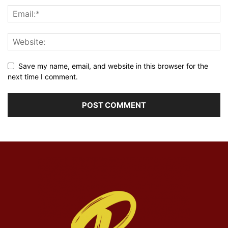
Save my name, email, and website in this browser for the
next time I comment.