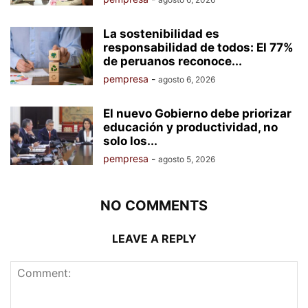
La sostenibilidad es
responsabilidad de todos: El 77%
de peruanos reconoce...
pempresa
-
agosto 6, 2026
El nuevo Gobierno debe priorizar
educación y productividad, no
solo los...
pempresa
-
agosto 5, 2026
NO COMMENTS
LEAVE A REPLY