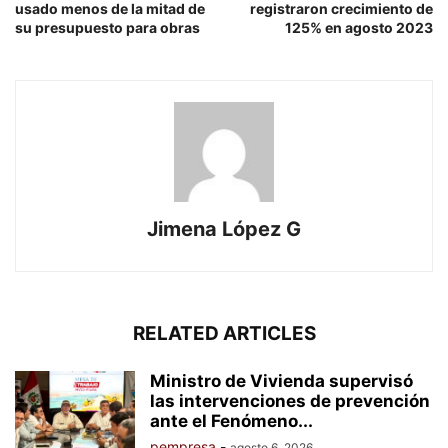
usado menos de la mitad de
registraron crecimiento de
su presupuesto para obras
125% en agosto 2023
Jimena López G
RELATED ARTICLES
Ministro de Vivienda supervisó
las intervenciones de prevención
ante el Fenómeno...
pempresa
-
agosto 6, 2026