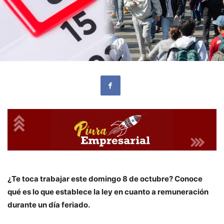
¿Te toca trabajar este domingo 8 de octubre? Conoce
qué es lo que establece la ley en cuanto a remuneración
durante un día feriado.