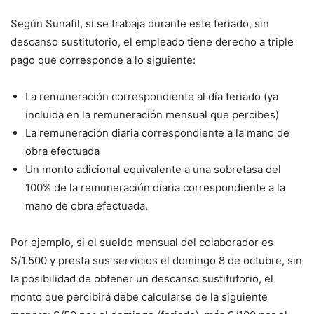
Según Sunafil, si se trabaja durante este feriado, sin
descanso sustitutorio, el empleado tiene derecho a triple
pago que corresponde a lo siguiente:
La remuneración correspondiente al día feriado (ya
incluida en la remuneración mensual que percibes)
La remuneración diaria correspondiente a la mano de
obra efectuada
Un monto adicional equivalente a una sobretasa del
100% de la remuneración diaria correspondiente a la
mano de obra efectuada.
Por ejemplo, si el sueldo mensual del colaborador es
S/1.500 y presta sus servicios el domingo 8 de octubre, sin
la posibilidad de obtener un descanso sustitutorio, el
monto que percibirá debe calcularse de la siguiente