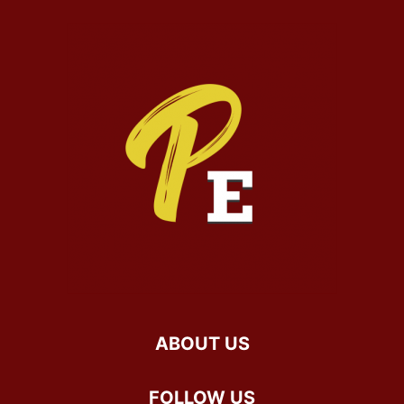
ABOUT US
FOLLOW US