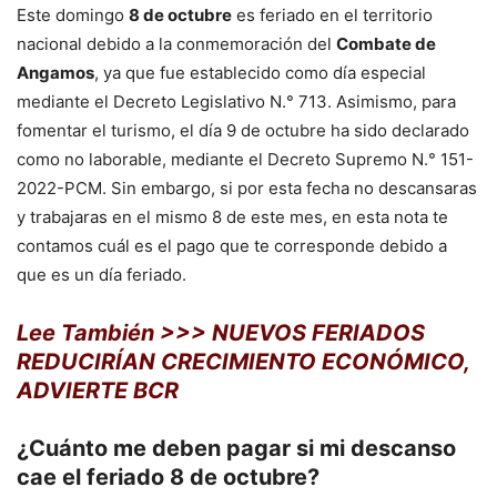
Este domingo
8 de octubre
es feriado en el territorio
nacional debido a la conmemoración del
Combate de
Angamos
, ya que fue establecido como día especial
mediante el Decreto Legislativo N.° 713. Asimismo, para
fomentar el turismo, el día 9 de octubre ha sido declarado
como no laborable, mediante el Decreto Supremo N.° 151-
2022-PCM. Sin embargo, si por esta fecha no descansaras
y trabajaras en el mismo 8 de este mes, en esta nota te
contamos cuál es el pago que te corresponde debido a
que es un día feriado.
Lee También >>> NUEVOS FERIADOS
REDUCIRÍAN CRECIMIENTO ECONÓMICO,
ADVIERTE BCR
¿Cuánto me deben pagar si mi descanso
cae el feriado 8 de octubre?