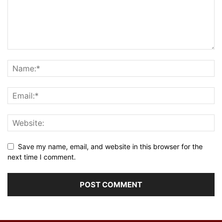
Save my name, email, and website in this browser for the
next time I comment.