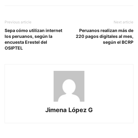
Previous article
Next article
Sepa cómo utilizan internet
Peruanos realizan más de
los peruanos, según la
220 pagos digitales al mes,
encuesta Erestel del
según el BCRP
OSIPTEL
Jimena López G