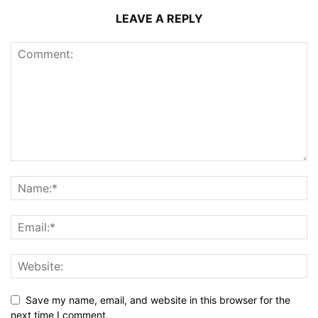
LEAVE A REPLY
Save my name, email, and website in this browser for the
next time I comment.