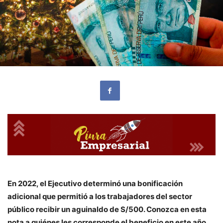
En 2022, el Ejecutivo determinó una bonificación
adicional que permitió a los trabajadores del sector
público recibir un aguinaldo de S/500. Conozca en esta
nota a quiénes les corresponde el beneficio en este año