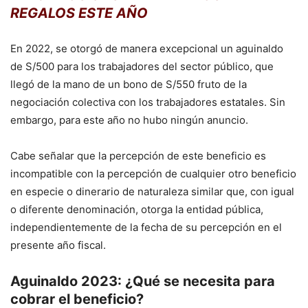
REGALOS ESTE AÑO
En 2022, se otorgó de manera excepcional un aguinaldo
de S/500 para los trabajadores del sector público, que
llegó de la mano de un bono de S/550 fruto de la
negociación colectiva con los trabajadores estatales. Sin
embargo, para este año no hubo ningún anuncio.
Cabe señalar que la percepción de este beneficio es
incompatible con la percepción de cualquier otro beneficio
en especie o dinerario de naturaleza similar que, con igual
o diferente denominación, otorga la entidad pública,
independientemente de la fecha de su percepción en el
presente año fiscal.
Aguinaldo 2023: ¿Qué se necesita para
cobrar el beneficio?