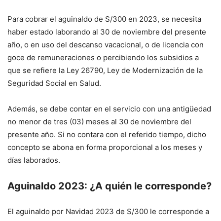
Para cobrar el aguinaldo de S/300 en 2023, se necesita
haber estado laborando al 30 de noviembre del presente
año, o en uso del descanso vacacional, o de licencia con
goce de remuneraciones o percibiendo los subsidios a
que se refiere la Ley 26790, Ley de Modernización de la
Seguridad Social en Salud.
Además, se debe contar en el servicio con una antigüedad
no menor de tres (03) meses al 30 de noviembre del
presente año. Si no contara con el referido tiempo, dicho
concepto se abona en forma proporcional a los meses y
días laborados.
Aguinaldo 2023: ¿A quién le corresponde?
El aguinaldo por Navidad 2023 de S/300 le corresponde a