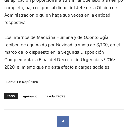
de aplicación proporcional a su similar que labora a tiempo
completo, bajo responsabilidad del Jefe de la Oficina de
Administración o quien haga sus veces en la entidad
respectiva.
Los internos de Medicina Humana y de Odontología
reciben de aguinaldo por Navidad la suma de S/100, en el
marco de lo dispuesto en la Segunda Disposición
Complementaria Final del Decreto de Urgencia Nº 016-
2020, el mismo que no está afecto a cargas sociales.
Fuente: La República
TAGS
aguinaldo
navidad 2023