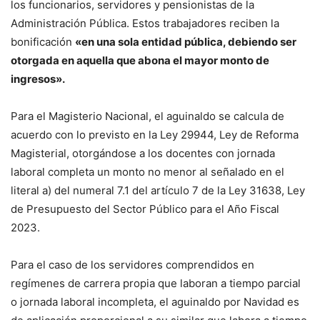
los funcionarios, servidores y pensionistas de la
Administración Pública. Estos trabajadores reciben la
bonificación
«en una sola entidad pública, debiendo ser
otorgada en aquella que abona el mayor monto de
ingresos».
Para el Magisterio Nacional, el aguinaldo se calcula de
acuerdo con lo previsto en la Ley 29944, Ley de Reforma
Magisterial, otorgándose a los docentes con jornada
laboral completa un monto no menor al señalado en el
literal a) del numeral 7.1 del artículo 7 de la Ley 31638, Ley
de Presupuesto del Sector Público para el Año Fiscal
2023.
Para el caso de los servidores comprendidos en
regímenes de carrera propia que laboran a tiempo parcial
o jornada laboral incompleta, el aguinaldo por Navidad es