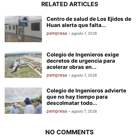
RELATED ARTICLES
Centro de salud de Los Ejidos de
Huan alerta que falta...
pempresa
-
agosto 7, 2026
Colegio de Ingenieros exige
decretos de urgencia para
acelerar obras en...
pempresa
-
agosto 7, 2026
Colegio de Ingenieros advierte
que no hay tiempo para
descolmatar todo...
pempresa
-
agosto 7, 2026
NO COMMENTS