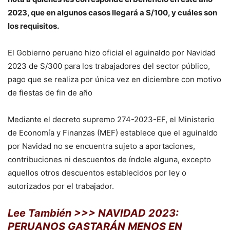
2023, que en algunos casos llegará a S/100, y cuáles son
los requisitos.
El Gobierno peruano hizo oficial el aguinaldo por Navidad
2023 de S/300 para los trabajadores del sector público,
pago que se realiza por única vez en diciembre con motivo
de fiestas de fin de año
Mediante el decreto supremo 274-2023-EF, el Ministerio
de Economía y Finanzas (MEF) establece que el aguinaldo
por Navidad no se encuentra sujeto a aportaciones,
contribuciones ni descuentos de índole alguna, excepto
aquellos otros descuentos establecidos por ley o
autorizados por el trabajador.
Lee También >>> NAVIDAD 2023:
PERUANOS GASTARÁN MENOS EN