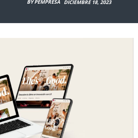
BY
PEMPRESA
DICIEMBRE 18, 2023