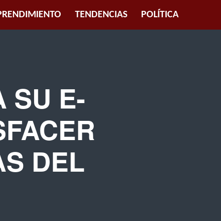
RENDIMIENTO
TENDENCIAS
POLÍTICA
 SU E-
SFACER
AS DEL