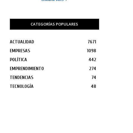
CATEGORÍAS POPULARES
ACTUALIDAD
7671
EMPRESAS
1098
POLÍTICA
442
EMPRENDIMIENTO
274
TENDENCIAS
74
TECNOLOGÍA
48