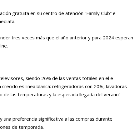
ación gratuita en su centro de atención “Family Club” e
ediata.
ender tres veces más que el año anterior y para 2024 esperan
ine.
evisores, siendo 26% de las ventas totales en el e-
crecido es línea blanca: refrigeradoras con 20%, lavadoras
o de las temperaturas y la esperada llegada del verano”
 una preferencia significativa a las compras durante
iones de temporada.