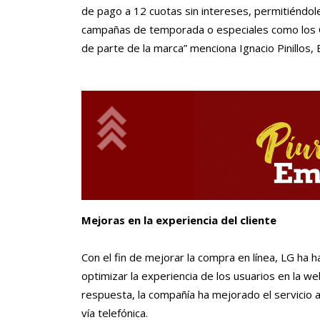
de pago a 12 cuotas sin intereses, permitiéndo
campañas de temporada o especiales como los Cy
de parte de la marca” menciona Ignacio Pinill
Mejoras en la experiencia del cliente
Con el fin de mejorar la compra en línea, LG ha 
optimizar la experiencia de los usuarios en la w
respuesta, la compañía ha mejorado el servicio 
vía telefónica.