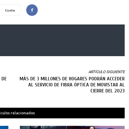
Cuota
ARTÍCULO SIGUIENTE
 DE
MÁS DE 3 MILLONES DE HOGARES PODRÁN ACCEDER
AL SERVICIO DE FIBRA ÓPTICA DE MOVISTAR AL
CIERRE DEL 2023
ículos relacionados