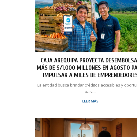
CAJA AREQUIPA PROYECTA DESEMBOLS
MÁS DE S/1,000 MILLONES EN AGOSTO P
IMPULSAR A MILES DE EMPRENDEDORE
La entidad busca brindar créditos accesibles y oport
para...
LEER MÁS