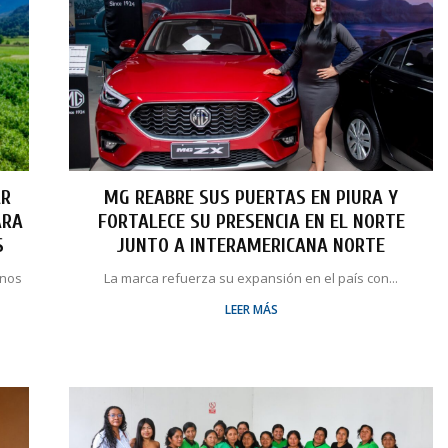
AR
MG REABRE SUS PUERTAS EN PIURA Y
ARA
FORTALECE SU PRESENCIA EN EL NORTE
S
JUNTO A INTERAMERICANA NORTE
unos
La marca refuerza su expansión en el país con...
LEER MÁS