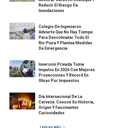
Reducir El Riesgo De
Inundaciones
Colegio De Ingenieros
Advierte Que No Hay Tiempo
Para Descolmatar Todo El
Río Piura Y Plantea Medidas
De Emergencia
Inversión Privada Toma
Impulso En 2026 Con Mejores
Proyecciones Y Récord En
Obras Por Impuestos
Día Internacional De La
Cerveza: Conoce Su Historia,
Origen Y Fascinantes
Curiosidades
CARGAR MÁS