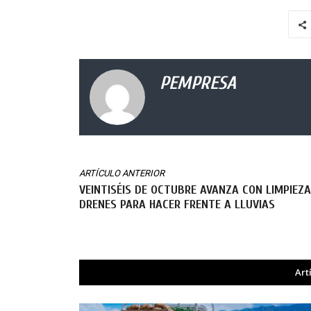
PEMPRESA
ARTÍCULO ANTERIOR
VEINTISÉIS DE OCTUBRE AVANZA CON LIMPIEZA
DRENES PARA HACER FRENTE A LLUVIAS
Art