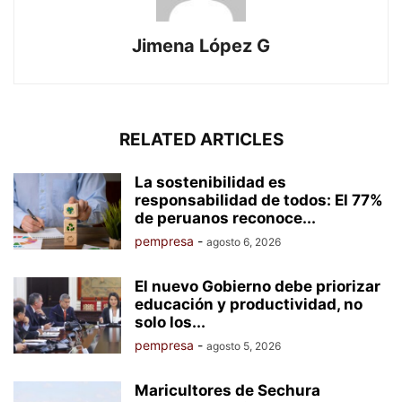
Jimena López G
RELATED ARTICLES
La sostenibilidad es
responsabilidad de todos: El 77%
de peruanos reconoce...
pempresa
-
agosto 6, 2026
El nuevo Gobierno debe priorizar
educación y productividad, no
solo los...
pempresa
-
agosto 5, 2026
Maricultores de Sechura