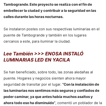
Tambogrande. Este proyecto se realiza con el fin de
embellecer la ciudad y contribuir a la seguridad en las
calles durante las horas nocturnas.
Se instalaron postes con sus respectivas luminarias en el
puente de Tambogrande y también en los lugares
cercanos a este, para iluminar la ciudad.
Lee También >>> ENOSA INSTALÓ
LUMINARIAS LED EN YACILA
Se han beneficiado, sobre todo, las zonas aledañas al
puente. Hogares y negocios sienten ahora mayor
seguridad de transitar por el lugar.
“Con la instalación de
las luminarias nos sentimos más seguros y confiados de
poder caminar, ya que antes había muchos asaltos y
ahora todo eso ha disminuido”
, comentó un poblador de la