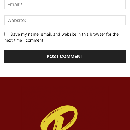
Save my name, email, and website in this browser for the
next time I comment.