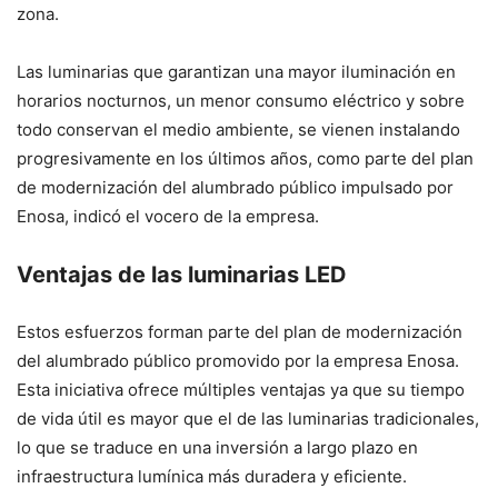
zona.
Las luminarias que garantizan una mayor iluminación en
horarios nocturnos, un menor consumo eléctrico y sobre
todo conservan el medio ambiente, se vienen instalando
progresivamente en los últimos años, como parte del plan
de modernización del alumbrado público impulsado por
Enosa, indicó el vocero de la empresa.
Ventajas de las luminarias LED
Estos esfuerzos forman parte del plan de modernización
del alumbrado público promovido por la empresa Enosa.
Esta iniciativa ofrece múltiples ventajas ya que su tiempo
de vida útil es mayor que el de las luminarias tradicionales,
lo que se traduce en una inversión a largo plazo en
infraestructura lumínica más duradera y eficiente.