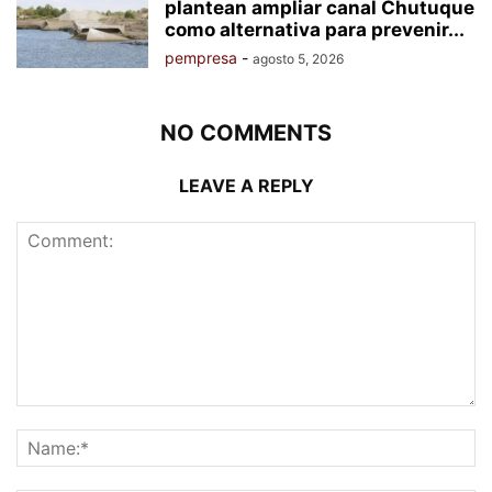
plantean ampliar canal Chutuque
como alternativa para prevenir...
pempresa
-
agosto 5, 2026
NO COMMENTS
LEAVE A REPLY