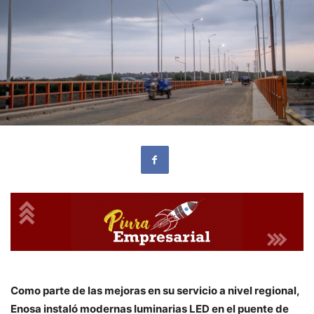
Como parte de las mejoras en su servicio a nivel regional,
Enosa instaló modernas luminarias LED en el puente de