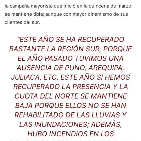
la campaña mayorista que inició en la quincena de marzo
se mantiene tibia; aunque con mayor dinamismo de sus
clientes del sur.
“ESTE AÑO SE HA RECUPERADO
BASTANTE LA REGIÓN SUR, PORQUE
EL AÑO PASADO TUVIMOS UNA
AUSENCIA DE PUNO, AREQUIPA,
JULIACA, ETC. ESTE AÑO SÍ HEMOS
RECUPERADO LA PRESENCIA Y LA
CUOTA DEL NORTE SE MANTIENE
BAJA PORQUE ELLOS NO SE HAN
REHABILITADO DE LAS LLUVIAS Y
LAS INUNDACIONES; ADEMÁS,
HUBO INCENDIOS EN LOS