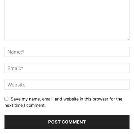
Save my name, email, and website in this browser for the
next time I comment.