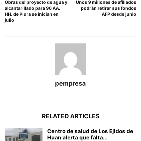
Obras del proyecto de agua y
Unos 9 millones de afiliados
alcantarillado para 96 AA.
podrán retirar sus fondos
HH. de Piura se inician en
AFP desde junio
julio
pempresa
RELATED ARTICLES
Centro de salud de Los Ejidos de
Huan alerta que falta...