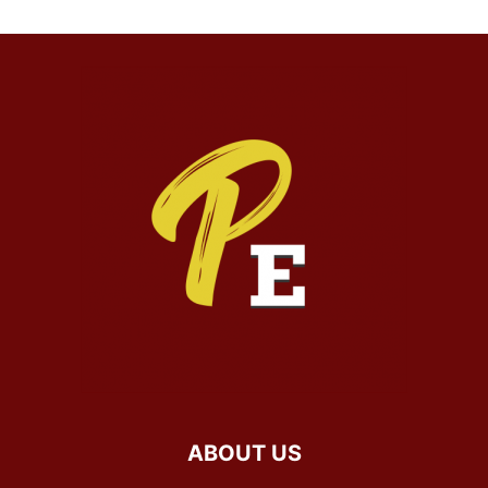
ABOUT US