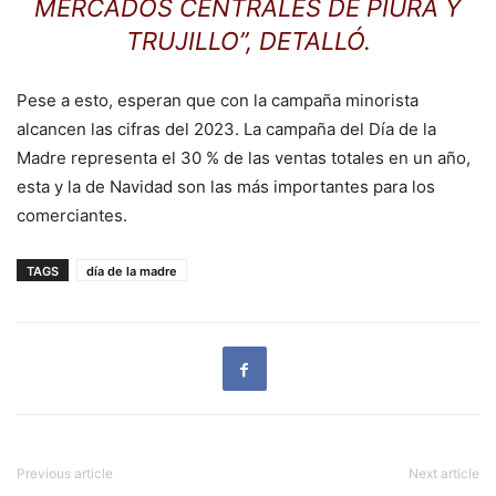
MERCADOS CENTRALES DE PIURA Y
TRUJILLO”, DETALLÓ.
Pese a esto, esperan que con la campaña minorista
alcancen las cifras del 2023. La campaña del Día de la
Madre representa el 30 % de las ventas totales en un año,
esta y la de Navidad son las más importantes para los
comerciantes.
TAGS
día de la madre
Previous article
Next article