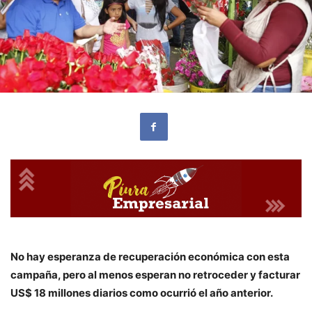
No hay esperanza de recuperación económica con esta
campaña, pero al menos esperan no retroceder y facturar
US$ 18 millones diarios como ocurrió el año anterior.