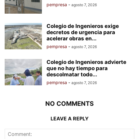
pempresa
-
agosto 7, 2026
Colegio de Ingenieros exige
decretos de urgencia para
acelerar obras en...
pempresa
-
agosto 7, 2026
Colegio de Ingenieros advierte
que no hay tiempo para
descolmatar todo...
pempresa
-
agosto 7, 2026
NO COMMENTS
LEAVE A REPLY