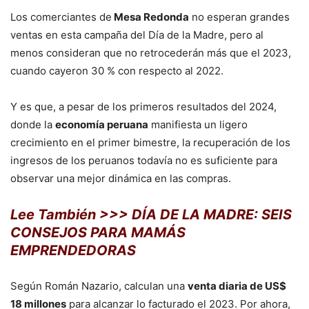
Los comerciantes de
Mesa Redonda
no esperan grandes
ventas en esta campaña del Día de la Madre, pero al
menos consideran que no retrocederán más que el 2023,
cuando cayeron 30 % con respecto al 2022.
Y es que, a pesar de los primeros resultados del 2024,
donde la
economía peruana
manifiesta un ligero
crecimiento en el primer bimestre, la recuperación de los
ingresos de los peruanos todavía no es suficiente para
observar una mejor dinámica en las compras.
Lee También >>> DÍA DE LA MADRE: SEIS
CONSEJOS PARA MAMÁS
EMPRENDEDORAS
Según Román Nazario, calculan una
venta diaria de US$
18 millones
para alcanzar lo facturado el 2023. Por ahora,