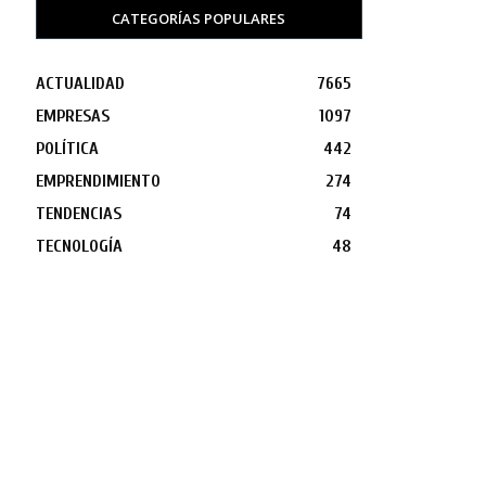
CATEGORÍAS POPULARES
ACTUALIDAD
7665
EMPRESAS
1097
POLÍTICA
442
EMPRENDIMIENTO
274
TENDENCIAS
74
TECNOLOGÍA
48