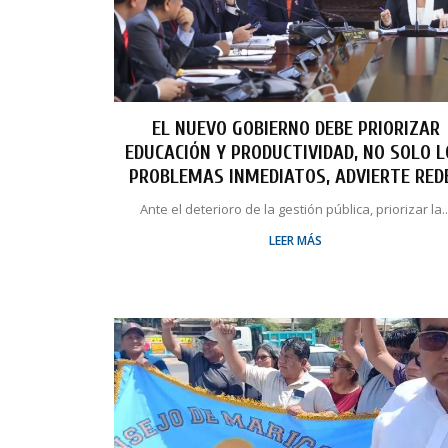
EL NUEVO GOBIERNO DEBE PRIORIZAR
EDUCACIÓN Y PRODUCTIVIDAD, NO SOLO 
PROBLEMAS INMEDIATOS, ADVIERTE RED
Ante el deterioro de la gestión pública, priorizar la..
LEER MÁS