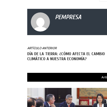
PEMPRESA
ARTÍCULO ANTERIOR
DÍA DE LA TIERRA: ¿CÓMO AFECTA EL CAMBIO
CLIMÁTICO A NUESTRA ECONOMÍA?
Art