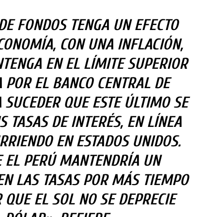
 DE FONDOS TENGA UN EFECTO
CONOMÍA, CON UNA INFLACIÓN,
TENGA EN EL LÍMITE SUPERIOR
A POR EL BANCO CENTRAL DE
A SUCEDER QUE ESTE ÚLTIMO SE
 TASAS DE INTERÉS, EN LÍNEA
RRIENDO EN ESTADOS UNIDOS.
E EL PERÚ MANTENDRÍA UN
EN LAS TASAS POR MÁS TIEMPO
 QUE EL SOL NO SE DEPRECIE