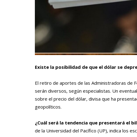
Existe la posibilidad de que el dólar se dep
El retiro de aportes de las Administradoras de 
serán diversos, según especialistas. Un eventua
sobre el precio del dólar, divisa que ha presenta
geopolíticos.
¿Cuál será la tendencia que presentará el bi
de la Universidad del Pacífico (UP), indica los esc