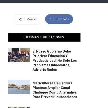
Facebook
Cuota
ÚLTIMAS PUBLICACIONES
El Nuevo Gobierno Debe
Priorizar Educación Y
Productividad, No Solo Los
Problemas Inmediatos,
Advierte Redes
Maricultores De Sechura
Plantean Ampliar Canal
Chutuque Como Alternativa
Para Prevenir Inundaciones