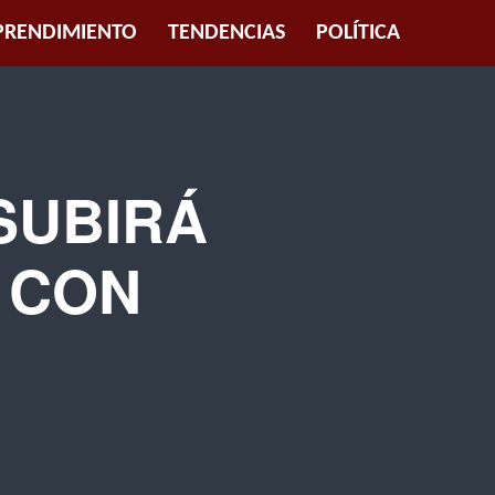
RENDIMIENTO
TENDENCIAS
POLÍTICA
¿SUBIRÁ
 CON