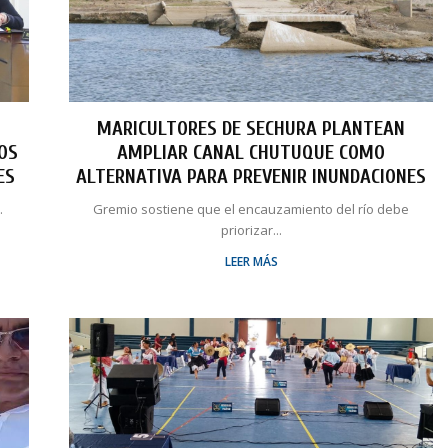
MARICULTORES DE SECHURA PLANTEAN
LOS
AMPLIAR CANAL CHUTUQUE COMO
ES
ALTERNATIVA PARA PREVENIR INUNDACIONES
.
Gremio sostiene que el encauzamiento del río debe
priorizar...
LEER MÁS