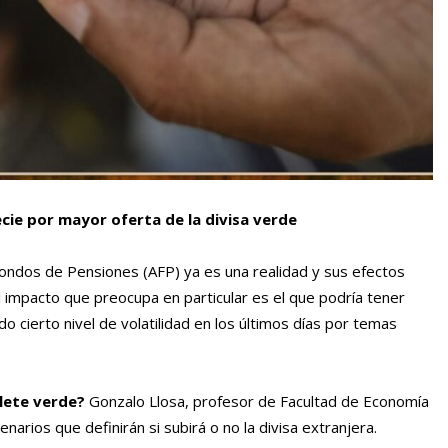
recie por mayor oferta de la divisa verde
Fondos de Pensiones (AFP) ya es una realidad y sus efectos
l impacto que preocupa en particular es el que podría tener
do cierto nivel de volatilidad en los últimos días por temas
llete verde?
Gonzalo Llosa, profesor de Facultad de Economía
enarios que definirán si subirá o no la divisa extranjera.