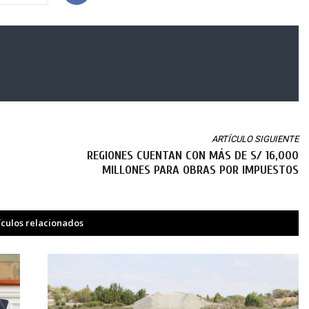
ARTÍCULO SIGUIENTE
REGIONES CUENTAN CON MÁS DE S/ 16,000
MILLONES PARA OBRAS POR IMPUESTOS
ículos relacionados