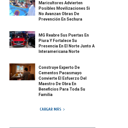
Maricultores Advierten
Posibles Movilizaciones Si
No Avanzan Obras De
Prevención En Sechura
MG Reabre Sus Puertas En
Piura Y Fortalece Su
Presencia En El Norte Junto A
Interamericana Norte
Construye Experto De
Cementos Pacasmayo
Convierte El Esfuerzo Del
Maestro De Obra En
Beneficios Para Toda Su
Familia
CARGAR MÁS