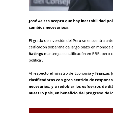
José Arista acepta que hay inestabilidad polí
cambios necesarios».
El grado de inversión del Perú se encuentra ant
calificación soberana de largo plazo en moneda 
Ratings
mantenga su calificación en BBB, pero c
política”.
Al respecto el ministro de Economía y Finanzas J
clasificadoras con gran sentido de responsa
necesarios, y a redoblar los esfuerzos de d
nuestro país, en beneficio del progreso de 