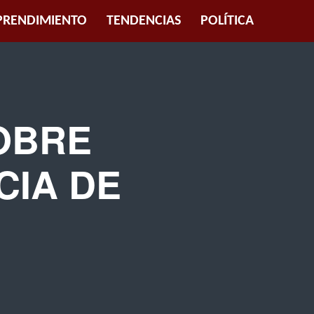
RENDIMIENTO
TENDENCIAS
POLÍTICA
SOBRE
CIA DE