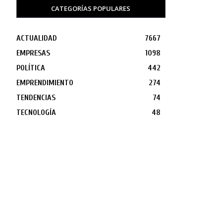
CATEGORÍAS POPULARES
ACTUALIDAD
7667
EMPRESAS
1098
POLÍTICA
442
EMPRENDIMIENTO
274
TENDENCIAS
74
TECNOLOGÍA
48