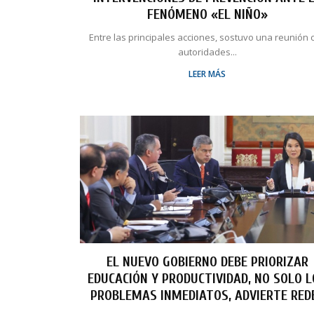
FENÓMENO «EL NIÑO»
Entre las principales acciones, sostuvo una reunión 
autoridades...
LEER MÁS
EL NUEVO GOBIERNO DEBE PRIORIZAR
EDUCACIÓN Y PRODUCTIVIDAD, NO SOLO 
PROBLEMAS INMEDIATOS, ADVIERTE RED