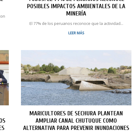
POSIBLES IMPACTOS AMBIENTALES DE LA
MINERÍA
con
El 77% de los peruanos reconoce que la actividad...
LEER MÁS
MARICULTORES DE SECHURA PLANTEAN
LOS
AMPLIAR CANAL CHUTUQUE COMO
ES
ALTERNATIVA PARA PREVENIR INUNDACIONES