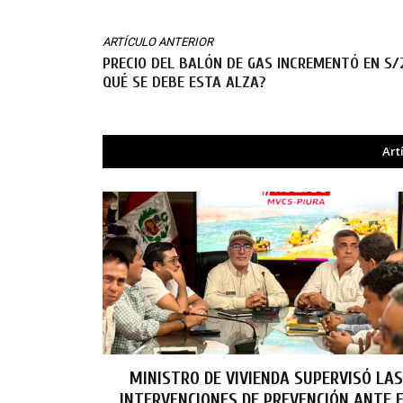
ARTÍCULO ANTERIOR
PRECIO DEL BALÓN DE GAS INCREMENTÓ EN S/2
QUÉ SE DEBE ESTA ALZA?
Art
MINISTRO DE VIVIENDA SUPERVISÓ LAS
INTERVENCIONES DE PREVENCIÓN ANTE 