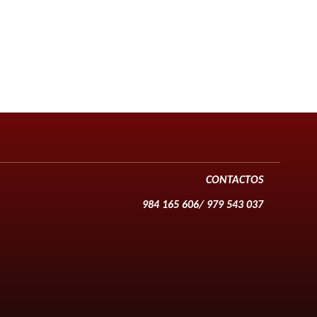
CONTACTOS
984 165 606/ 979 543 037