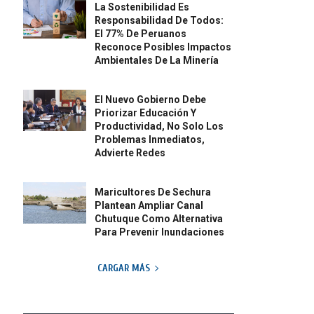
La Sostenibilidad Es
Responsabilidad De Todos:
El 77% De Peruanos
Reconoce Posibles Impactos
Ambientales De La Minería
El Nuevo Gobierno Debe
Priorizar Educación Y
Productividad, No Solo Los
Problemas Inmediatos,
Advierte Redes
Maricultores De Sechura
Plantean Ampliar Canal
Chutuque Como Alternativa
Para Prevenir Inundaciones
CARGAR MÁS