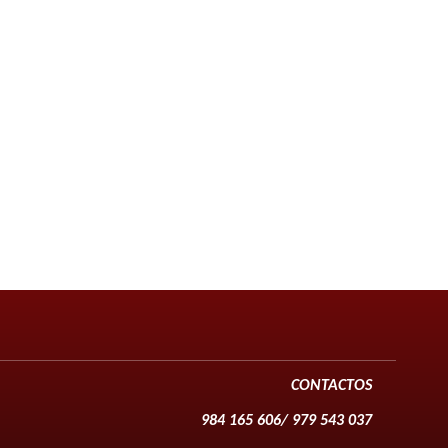
CONTACTOS
984 165 606/ 979 543 037