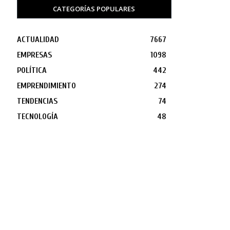
CATEGORÍAS POPULARES
ACTUALIDAD
7667
EMPRESAS
1098
POLÍTICA
442
EMPRENDIMIENTO
274
TENDENCIAS
74
TECNOLOGÍA
48