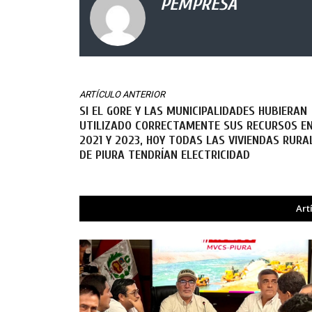
PEMPRESA
ARTÍCULO ANTERIOR
SI EL GORE Y LAS MUNICIPALIDADES HUBIERAN
UTILIZADO CORRECTAMENTE SUS RECURSOS E
2021 Y 2023, HOY TODAS LAS VIVIENDAS RURA
DE PIURA TENDRÍAN ELECTRICIDAD
Art