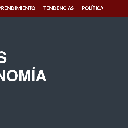
RENDIMIENTO
TENDENCIAS
POLÍTICA
S
NOMÍA