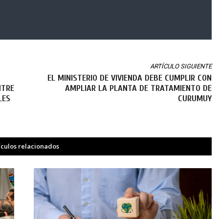
ARTÍCULO SIGUIENTE
EL MINISTERIO DE VIVIENDA DEBE CUMPLIR CON
NTRE
AMPLIAR LA PLANTA DE TRATAMIENTO DE
LES
CURUMUY
ículos relacionados