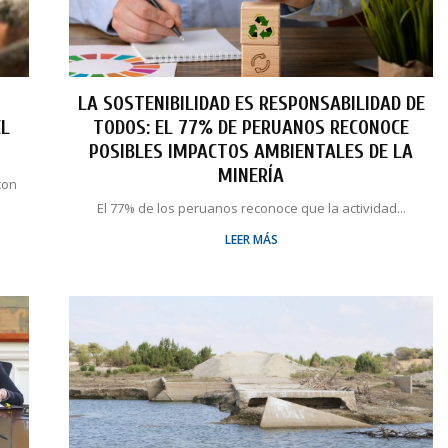
LA SOSTENIBILIDAD ES RESPONSABILIDAD DE
EL
TODOS: EL 77% DE PERUANOS RECONOCE
POSIBLES IMPACTOS AMBIENTALES DE LA
MINERÍA
con
El 77% de los peruanos reconoce que la actividad...
LEER MÁS