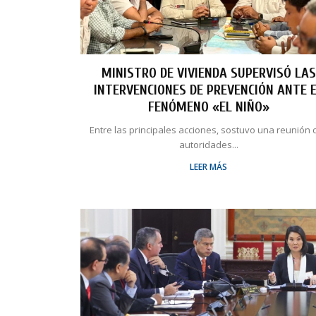
MINISTRO DE VIVIENDA SUPERVISÓ LAS
INTERVENCIONES DE PREVENCIÓN ANTE 
FENÓMENO «EL NIÑO»
Entre las principales acciones, sostuvo una reunión 
autoridades...
LEER MÁS