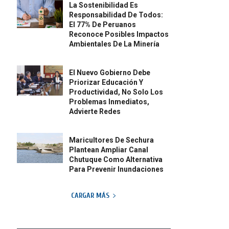
La Sostenibilidad Es
Responsabilidad De Todos:
El 77% De Peruanos
Reconoce Posibles Impactos
Ambientales De La Minería
El Nuevo Gobierno Debe
Priorizar Educación Y
Productividad, No Solo Los
Problemas Inmediatos,
Advierte Redes
Maricultores De Sechura
Plantean Ampliar Canal
Chutuque Como Alternativa
Para Prevenir Inundaciones
CARGAR MÁS