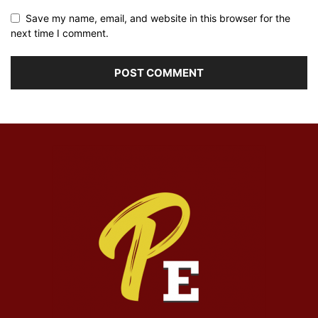
Save my name, email, and website in this browser for the
next time I comment.