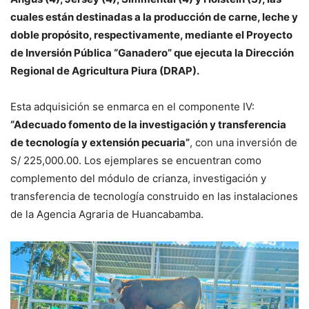
cuales están destinadas a la producción de carne, leche y
doble propósito, respectivamente, mediante el Proyecto
de Inversión Pública “Ganadero” que ejecuta la Dirección
Regional de Agricultura Piura (DRAP).
Esta adquisición se enmarca en el componente IV:
“Adecuado fomento de la investigación y transferencia
de tecnología y extensión pecuaria”
, con una inversión de
S/ 225,000.00. Los ejemplares se encuentran como
complemento del módulo de crianza, investigación y
transferencia de tecnología construido en las instalaciones
de la Agencia Agraria de Huancabamba.