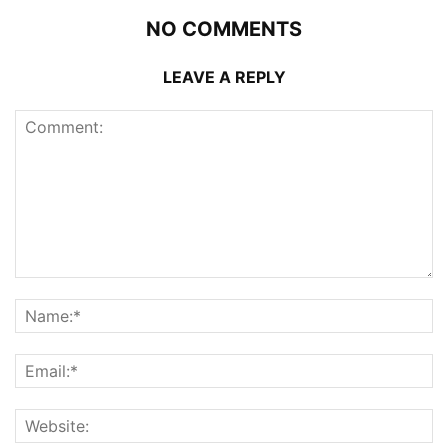
NO COMMENTS
LEAVE A REPLY