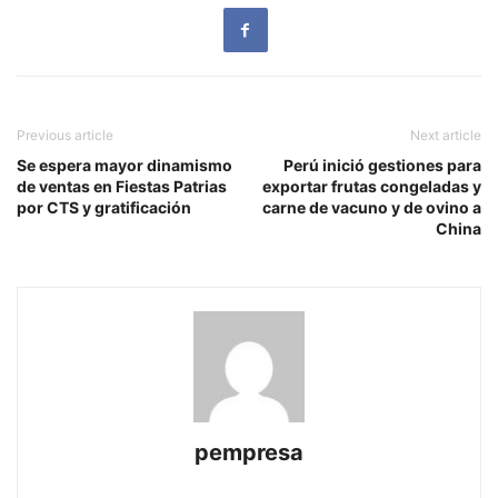
Previous article
Next article
Se espera mayor dinamismo
Perú inició gestiones para
de ventas en Fiestas Patrias
exportar frutas congeladas y
por CTS y gratificación
carne de vacuno y de ovino a
China
pempresa