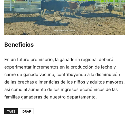
Beneficios
En un futuro promisorio, la ganadería regional deberá
experimentar incrementos en la producción de leche y
carne de ganado vacuno, contribuyendo a la disminución
de las brechas alimenticias de los niños y adultos mayores,
así como al aumento de los ingresos económicos de las
familias ganaderas de nuestro departamento.
TAGS
DRAP