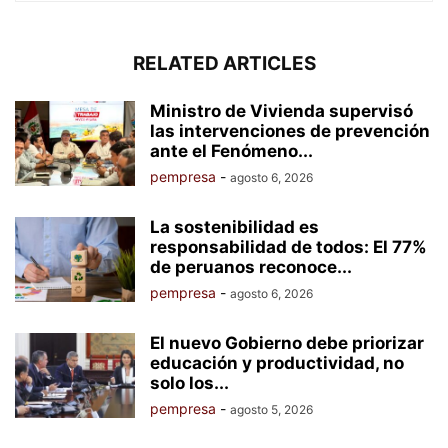
RELATED ARTICLES
Ministro de Vivienda supervisó
las intervenciones de prevención
ante el Fenómeno...
pempresa
-
agosto 6, 2026
La sostenibilidad es
responsabilidad de todos: El 77%
de peruanos reconoce...
pempresa
-
agosto 6, 2026
El nuevo Gobierno debe priorizar
educación y productividad, no
solo los...
pempresa
-
agosto 5, 2026