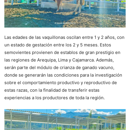
Las edades de las vaquillonas oscilan entre 1 y 2 años, con
un estado de gestación entre los 2 y 5 meses. Estos
semovientes provienen de establos de gran prestigio en
las regiones de Arequipa, Lima y Cajamarca. Además,
serán parte del módulo de crianza de ganado vacuno,
donde se generarán las condiciones para la investigación
sobre el comportamiento productivo y reproductivo de
estas razas, con la finalidad de transferir estas
experiencias a los productores de toda la región.