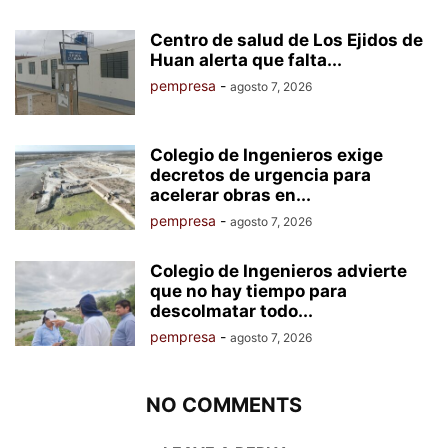
Centro de salud de Los Ejidos de
Huan alerta que falta...
pempresa
-
agosto 7, 2026
Colegio de Ingenieros exige
decretos de urgencia para
acelerar obras en...
pempresa
-
agosto 7, 2026
Colegio de Ingenieros advierte
que no hay tiempo para
descolmatar todo...
pempresa
-
agosto 7, 2026
NO COMMENTS