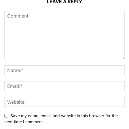
LEAVE A REPLY
Save my name, email, and website in this browser for the
next time I comment.