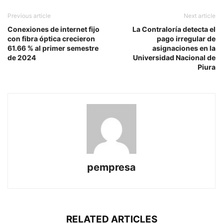
Previous article
Next article
Conexiones de internet fijo
La Contraloría detecta el
con fibra óptica crecieron
pago irregular de
61.66 % al primer semestre
asignaciones en la
de 2024
Universidad Nacional de
Piura
pempresa
RELATED ARTICLES