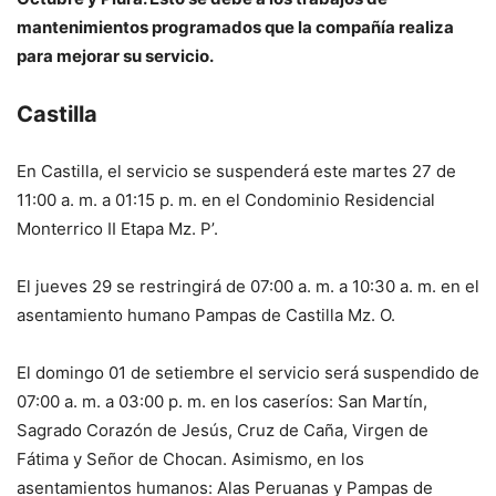
mantenimientos programados que la compañía realiza
para mejorar su servicio.
Castilla
En Castilla, el servicio se suspenderá este martes 27 de
11:00 a. m. a 01:15 p. m. en el Condominio Residencial
Monterrico II Etapa Mz. P’.
El jueves 29 se restringirá de 07:00 a. m. a 10:30 a. m. en el
asentamiento humano Pampas de Castilla Mz. O.
El domingo 01 de setiembre el servicio será suspendido de
07:00 a. m. a 03:00 p. m. en los caseríos: San Martín,
Sagrado Corazón de Jesús, Cruz de Caña, Virgen de
Fátima y Señor de Chocan. Asimismo, en los
asentamientos humanos: Alas Peruanas y Pampas de