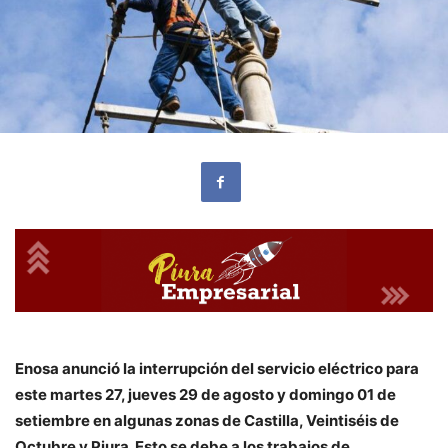
Enosa anunció la interrupción del servicio eléctrico para
este martes 27, jueves 29 de agosto y domingo 01 de
setiembre en algunas zonas de Castilla, Veintiséis de
Octubre y Piura. Esto se debe a los trabajos de