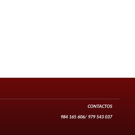
CONTACTOS
984 165 606/ 979 543 037