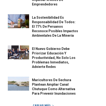
Emprendedores
La Sostenibilidad Es
Responsabilidad De Todos:
El 77% De Peruanos
Reconoce Posibles Impactos
Ambientales De La Minería
El Nuevo Gobierno Debe
Priorizar Educación Y
Productividad, No Solo Los
Problemas Inmediatos,
Advierte Redes
Maricultores De Sechura
Plantean Ampliar Canal
Chutuque Como Alternativa
Para Prevenir Inundaciones
CARGAR MÁS