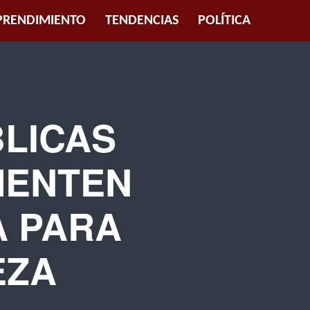
RENDIMIENTO
TENDENCIAS
POLÍTICA
BLICAS
MENTEN
A PARA
EZA