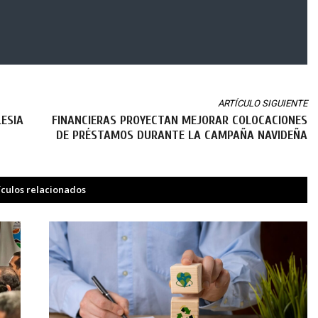
ARTÍCULO SIGUIENTE
LESIA
FINANCIERAS PROYECTAN MEJORAR COLOCACIONES
DE PRÉSTAMOS DURANTE LA CAMPAÑA NAVIDEÑA
ículos relacionados