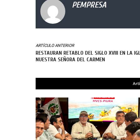
PEMPRESA
ARTÍCULO ANTERIOR
RESTAURAN RETABLO DEL SIGLO XVIII EN LA IG
NUESTRA SEÑORA DEL CARMEN
Art