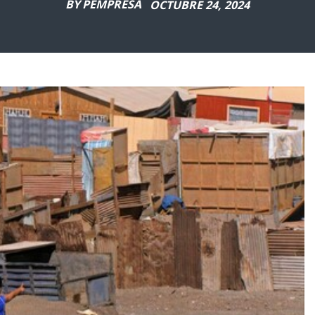
BY
PEMPRESA
OCTUBRE 24, 2024