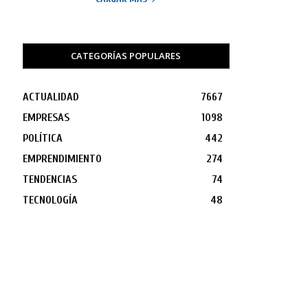
CATEGORÍAS POPULARES
ACTUALIDAD
7667
EMPRESAS
1098
POLÍTICA
442
EMPRENDIMIENTO
274
TENDENCIAS
74
TECNOLOGÍA
48