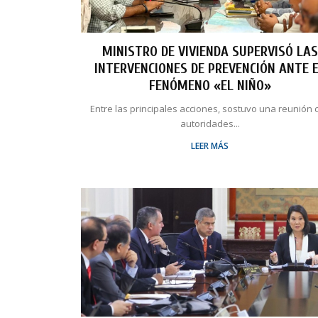
MINISTRO DE VIVIENDA SUPERVISÓ LAS
INTERVENCIONES DE PREVENCIÓN ANTE 
FENÓMENO «EL NIÑO»
Entre las principales acciones, sostuvo una reunión 
autoridades...
LEER MÁS