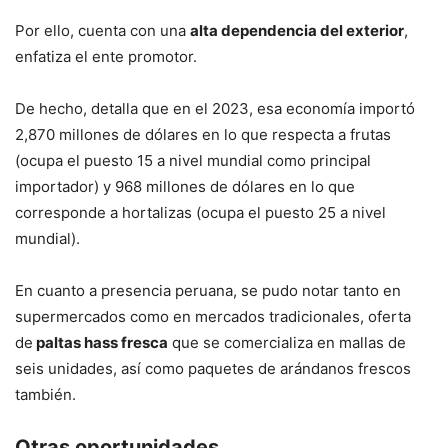
Por ello, cuenta con una
alta dependencia del exterior
,
enfatiza el ente promotor.
De hecho, detalla que en el 2023, esa economía importó
2,870 millones de dólares en lo que respecta a frutas
(ocupa el puesto 15 a nivel mundial como principal
importador) y 968 millones de dólares en lo que
corresponde a hortalizas (ocupa el puesto 25 a nivel
mundial).
En cuanto a presencia peruana, se pudo notar tanto en
supermercados como en mercados tradicionales, oferta
de
paltas hass fresca
que se comercializa en mallas de
seis unidades, así como paquetes de arándanos frescos
también.
Otras oportunidades