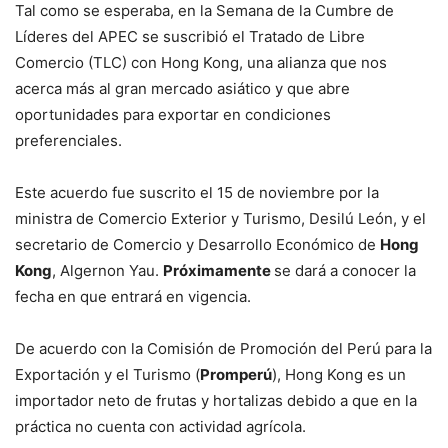
Tal como se esperaba, en la Semana de la Cumbre de
Líderes del APEC se suscribió el Tratado de Libre
Comercio (TLC) con Hong Kong, una alianza que nos
acerca más al gran mercado asiático y que abre
oportunidades para exportar en condiciones
preferenciales.
Este acuerdo fue suscrito el 15 de noviembre por la
ministra de Comercio Exterior y Turismo, Desilú León, y el
secretario de Comercio y Desarrollo Económico de
Hong
Kong
, Algernon Yau.
Próximamente
se dará a conocer la
fecha en que entrará en vigencia.
De acuerdo con la Comisión de Promoción del Perú para la
Exportación y el Turismo (
Promperú
), Hong Kong es un
importador neto de frutas y hortalizas debido a que en la
práctica no cuenta con actividad agrícola.