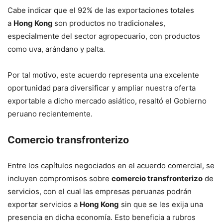
Cabe indicar que el 92% de las exportaciones totales
a
Hong Kong
son productos no tradicionales,
especialmente del sector agropecuario, con productos
como uva, arándano y palta.
Por tal motivo, este acuerdo representa una excelente
oportunidad para diversificar y ampliar nuestra oferta
exportable a dicho mercado asiático, resaltó el Gobierno
peruano recientemente.
Comercio transfronterizo
Entre los capítulos negociados en el acuerdo comercial, se
incluyen compromisos sobre
comercio transfronterizo
de
servicios, con el cual las empresas peruanas podrán
exportar servicios a
Hong Kong
sin que se les exija una
presencia en dicha economía. Esto beneficia a rubros