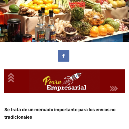
Se trata de un mercado importante para los envíos no
tradicionales