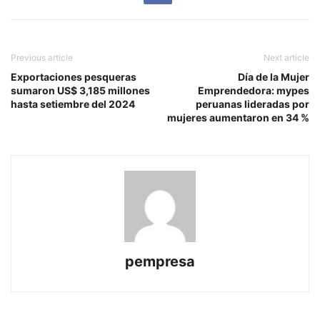
Previous article
Next article
Exportaciones pesqueras
Día de la Mujer
sumaron US$ 3,185 millones
Emprendedora: mypes
hasta setiembre del 2024
peruanas lideradas por
mujeres aumentaron en 34 %
pempresa