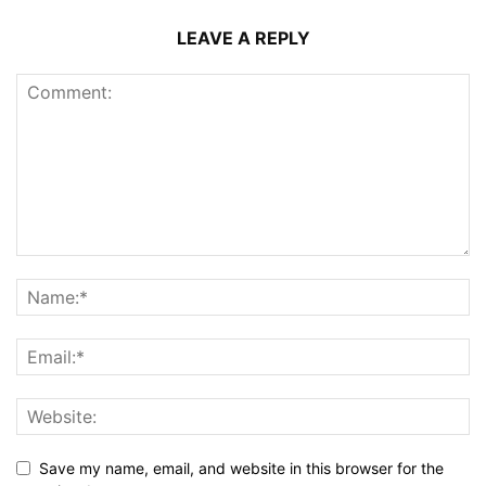
LEAVE A REPLY
Save my name, email, and website in this browser for the