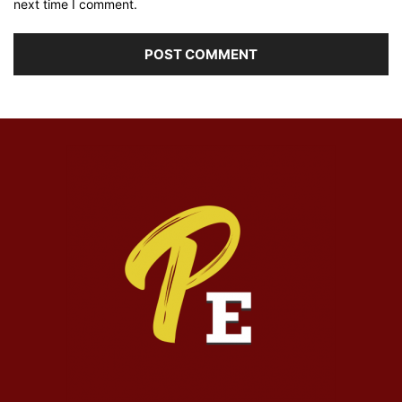
next time I comment.