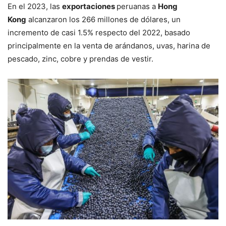
En el 2023, las
exportaciones
peruanas a
Hong
Kong
alcanzaron los 266 millones de dólares, un
incremento de casi 1.5% respecto del 2022, basado
principalmente en la venta de arándanos, uvas, harina de
pescado, zinc, cobre y prendas de vestir.