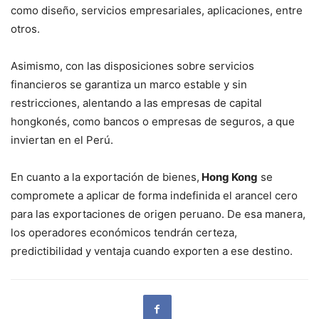
como diseño, servicios empresariales, aplicaciones, entre
otros.
Asimismo, con las disposiciones sobre servicios
financieros se garantiza un marco estable y sin
restricciones, alentando a las empresas de capital
hongkonés, como bancos o empresas de seguros, a que
inviertan en el Perú.
En cuanto a la exportación de bienes,
Hong Kong
se
compromete a aplicar de forma indefinida el arancel cero
para las exportaciones de origen peruano. De esa manera,
los operadores económicos tendrán certeza,
predictibilidad y ventaja cuando exporten a ese destino.