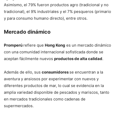
Asimismo, el 79% fueron productos agro (tradicional y no
tradicional), el 9% industriales y el 7% pesqueros (primario
y para consumo humano directo), entre otros.
Mercado dinámico
Promperú
refiere que
Hong Kong
es un mercado dinámico
con una comunidad internacional sofisticada donde se
aceptan fácilmente nuevos
productos de alta calidad
.
Además de ello, sus
consumidores
se encuentran a la
aventura y ansiosos por experimentar con nuevos y
diferentes productos de mar, lo cual se evidencia en la
amplia variedad disponible de pescados y mariscos, tanto
en mercados tradicionales como cadenas de
supermercados.