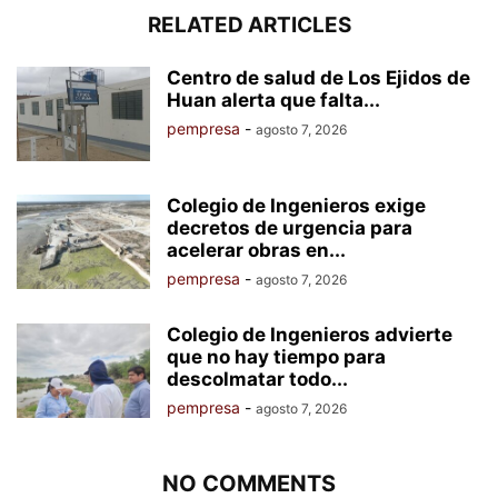
RELATED ARTICLES
Centro de salud de Los Ejidos de
Huan alerta que falta...
pempresa
-
agosto 7, 2026
Colegio de Ingenieros exige
decretos de urgencia para
acelerar obras en...
pempresa
-
agosto 7, 2026
Colegio de Ingenieros advierte
que no hay tiempo para
descolmatar todo...
pempresa
-
agosto 7, 2026
NO COMMENTS