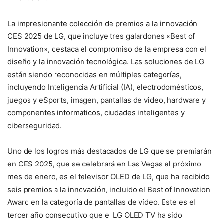
La impresionante colección de premios a la innovación
CES 2025 de LG, que incluye tres galardones «Best of
Innovation», destaca el compromiso de la empresa con el
diseño y la innovación tecnológica. Las soluciones de LG
están siendo reconocidas en múltiples categorías,
incluyendo Inteligencia Artificial (IA), electrodomésticos,
juegos y eSports, imagen, pantallas de video, hardware y
componentes informáticos, ciudades inteligentes y
ciberseguridad.
Uno de los logros más destacados de LG que se premiarán
en CES 2025, que se celebrará en Las Vegas el próximo
mes de enero, es el televisor OLED de LG, que ha recibido
seis premios a la innovación, incluido el Best of Innovation
Award en la categoría de pantallas de vídeo. Este es el
tercer año consecutivo que el LG OLED TV ha sido