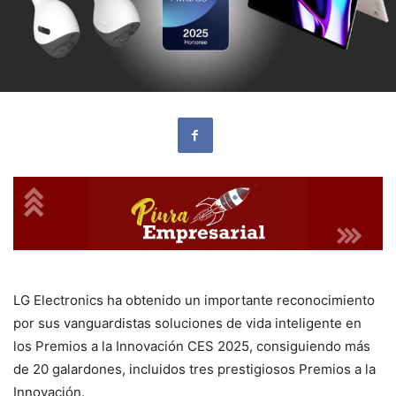
LG Electronics ha obtenido un importante reconocimiento
por sus vanguardistas soluciones de vida inteligente en
los Premios a la Innovación CES 2025, consiguiendo más
de 20 galardones, incluidos tres prestigiosos Premios a la
Innovación.