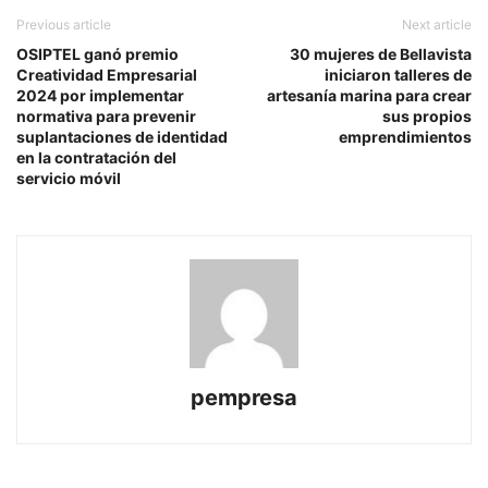
Previous article
Next article
OSIPTEL ganó premio
30 mujeres de Bellavista
Creatividad Empresarial
iniciaron talleres de
2024 por implementar
artesanía marina para crear
normativa para prevenir
sus propios
suplantaciones de identidad
emprendimientos
en la contratación del
servicio móvil
pempresa