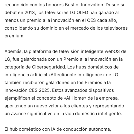
reconocido con los honores Best of Innovation. Desde su
debut en 2013, los televisores LG OLED han ganado al
menos un premio a la innovación en el CES cada año,
consolidando su dominio en el mercado de los televisores
premium.
Además, la plataforma de televisión inteligente webOS de
LG, fue galardonada con un Premio a la Innovación en la
categoría de Ciberseguridad. Los hubs domésticos de
inteligencia artificial «Affectionate Intelligence» de LG
también recibieron galardones en los Premios a la
Innovación CES 2025. Estos avanzados dispositivos
ejemplifican el concepto de «AI Home» de la empresa,
aportando un nuevo valor a los clientes y representando
un avance significativo en la vida doméstica inteligente.
El hub doméstico con IA de conducción autónoma,