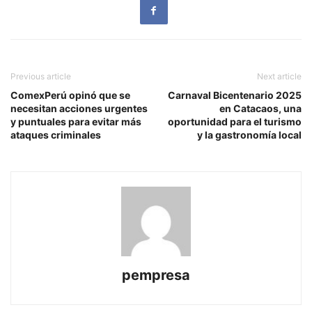
Previous article
Next article
ComexPerú opinó que se
Carnaval Bicentenario 2025
necesitan acciones urgentes
en Catacaos, una
y puntuales para evitar más
oportunidad para el turismo
ataques criminales
y la gastronomía local
pempresa