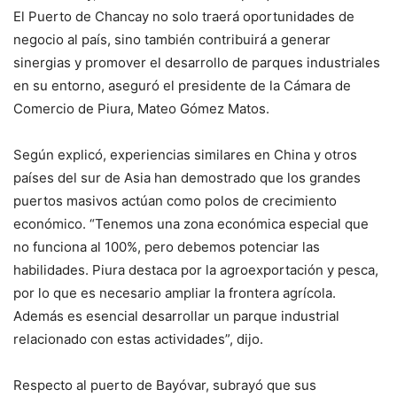
El Puerto de Chancay no solo traerá oportunidades de
negocio al país, sino también contribuirá a generar
sinergias y promover el desarrollo de parques industriales
en su entorno, aseguró el presidente de la Cámara de
Comercio de Piura, Mateo Gómez Matos.
Según explicó, experiencias similares en China y otros
países del sur de Asia han demostrado que los grandes
puertos masivos actúan como polos de crecimiento
económico. “Tenemos una zona económica especial que
no funciona al 100%, pero debemos potenciar las
habilidades. Piura destaca por la agroexportación y pesca,
por lo que es necesario ampliar la frontera agrícola.
Además es esencial desarrollar un parque industrial
relacionado con estas actividades”, dijo.
Respecto al puerto de Bayóvar, subrayó que sus