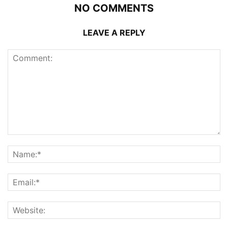
NO COMMENTS
LEAVE A REPLY