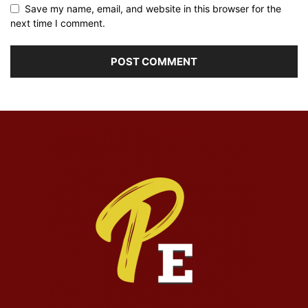
Save my name, email, and website in this browser for the
next time I comment.