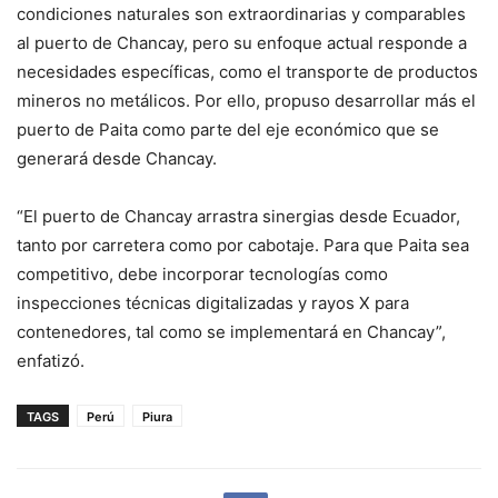
condiciones naturales son extraordinarias y comparables
al puerto de Chancay, pero su enfoque actual responde a
necesidades específicas, como el transporte de productos
mineros no metálicos. Por ello, propuso desarrollar más el
puerto de Paita como parte del eje económico que se
generará desde Chancay.
“El puerto de Chancay arrastra sinergias desde Ecuador,
tanto por carretera como por cabotaje. Para que Paita sea
competitivo, debe incorporar tecnologías como
inspecciones técnicas digitalizadas y rayos X para
contenedores, tal como se implementará en Chancay”,
enfatizó.
TAGS
Perú
Piura