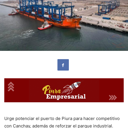
Urge potenciar el puerto de Piura para hacer competitivo
con Canchay, además de reforzar el parque industrial.