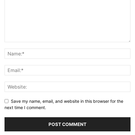
Save my name, email, and website in this browser for the
next time I comment.