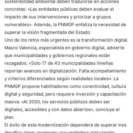
sostenibilidad ambiental deben traducirse en acciones
concretas: «Las entidades públicas deben evaluar el
impacto de sus intervenciones y priorizar a grupos
vulnerables». Además, la PNMGP enfatiza la necesidad de
superar la visión fragmentada del Estado.
Uno de los retos más urgentes es la transformación digital.
Mauro Valencia, especialista en gobierno digital, advierte
que municipalidades y gobiernos regionales están
rezagados: «Solo 17 de 43 municipalidades limeñas
reportan avances en digitalización. Falta acompañamiento
y criterios diferenciados según realidades locales». La
PNMGP propone habilitadores como conectividad, cultura
digital y seguridad, pero requiere inversión y capacitación
masiva. «Al 2030, los servicios públicos deben ser
digitales, accesibles y con datos abiertos», concluye el
plan.
El éxito de esta modernización dependerá de superar tres
desafíos clave: promover una verdadera articulación,