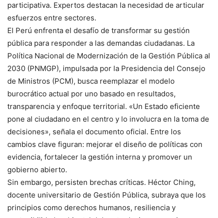
participativa. Expertos destacan la necesidad de articular
esfuerzos entre sectores.
El Perú enfrenta el desafío de transformar su gestión
pública para responder a las demandas ciudadanas. La
Política Nacional de Modernización de la Gestión Pública al
2030 (PNMGP), impulsada por la Presidencia del Consejo
de Ministros (PCM), busca reemplazar el modelo
burocrático actual por uno basado en resultados,
transparencia y enfoque territorial. «Un Estado eficiente
pone al ciudadano en el centro y lo involucra en la toma de
decisiones», señala el documento oficial. Entre los
cambios clave figuran: mejorar el diseño de políticas con
evidencia, fortalecer la gestión interna y promover un
gobierno abierto.
Sin embargo, persisten brechas críticas. Héctor Ching,
docente universitario de Gestión Pública, subraya que los
principios como derechos humanos, resiliencia y