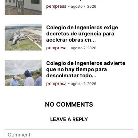
pempresa
-
agosto 7, 2026
Colegio de Ingenieros exige
decretos de urgencia para
acelerar obras en...
pempresa
-
agosto 7, 2026
Colegio de Ingenieros advierte
que no hay tiempo para
descolmatar todo...
pempresa
-
agosto 7, 2026
NO COMMENTS
LEAVE A REPLY