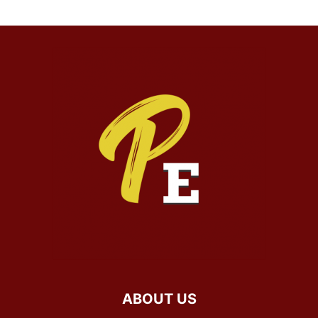
ABOUT US