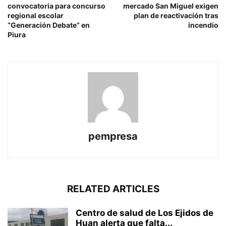
convocatoria para concurso
mercado San Miguel exigen
regional escolar
plan de reactivación tras
“Generación Debate” en
incendio
Piura
pempresa
RELATED ARTICLES
Centro de salud de Los Ejidos de
Huan alerta que falta...