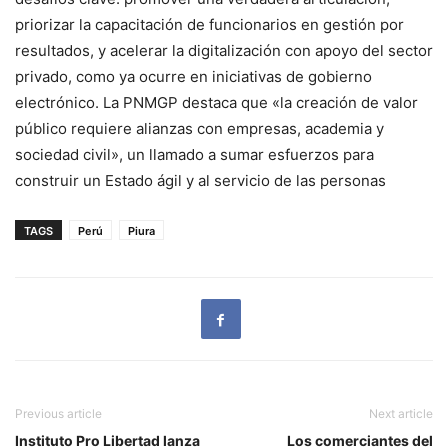
priorizar la capacitación de funcionarios en gestión por
resultados, y acelerar la digitalización con apoyo del sector
privado, como ya ocurre en iniciativas de gobierno
electrónico. La PNMGP destaca que «la creación de valor
público requiere alianzas con empresas, academia y
sociedad civil», un llamado a sumar esfuerzos para
construir un Estado ágil y al servicio de las personas
TAGS
Perú
Piura
Previous article
Next article
Instituto Pro Libertad lanza
Los comerciantes del