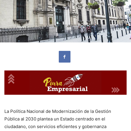
La Política Nacional de Modernización de la Gestión
Pública al 2030 plantea un Estado centrado en el
ciudadano, con servicios eficientes y gobernanza