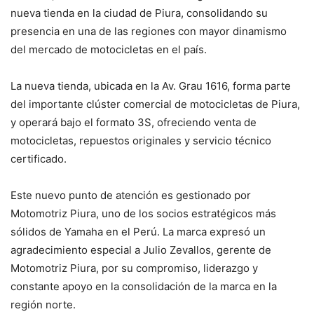
nueva tienda en la ciudad de Piura, consolidando su
presencia en una de las regiones con mayor dinamismo
del mercado de motocicletas en el país.
La nueva tienda, ubicada en la Av. Grau 1616, forma parte
del importante clúster comercial de motocicletas de Piura,
y operará bajo el formato 3S, ofreciendo venta de
motocicletas, repuestos originales y servicio técnico
certificado.
Este nuevo punto de atención es gestionado por
Motomotriz Piura, uno de los socios estratégicos más
sólidos de Yamaha en el Perú. La marca expresó un
agradecimiento especial a Julio Zevallos, gerente de
Motomotriz Piura, por su compromiso, liderazgo y
constante apoyo en la consolidación de la marca en la
región norte.