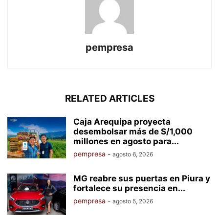
pempresa
RELATED ARTICLES
Caja Arequipa proyecta
desembolsar más de S/1,000
millones en agosto para...
pempresa
-
agosto 6, 2026
MG reabre sus puertas en Piura y
fortalece su presencia en...
pempresa
-
agosto 5, 2026