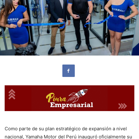
Como parte de su plan estratégico de expansión a nivel
nacional, Yamaha Motor del Perú inauguró oficialmente su