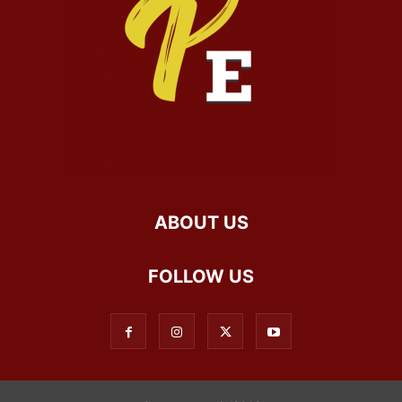
ABOUT US
FOLLOW US