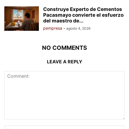
Construye Experto de Cementos
Pacasmayo convierte el esfuerzo
del maestro de...
pempresa
-
agosto 4, 2026
NO COMMENTS
LEAVE A REPLY