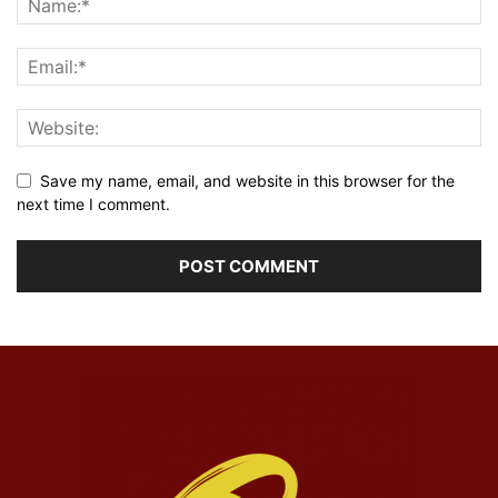
Save my name, email, and website in this browser for the
next time I comment.