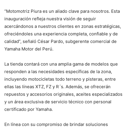
“Motomotriz Piura es un aliado clave para nosotros. Esta
inauguración refleja nuestra visión de seguir
acercándonos a nuestros clientes en zonas estratégicas,
ofreciéndoles una experiencia completa, confiable y de
calidad”, señaló César Pardo, subgerente comercial de
Yamaha Motor del Perú.
La tienda contará con una amplia gama de modelos que
responden a las necesidades específicas de la zona,
incluyendo motocicletas todo terreno y pisteras, entre
ellas las líneas XTZ, FZ y R´s. Además, se ofrecerán
repuestos y accesorios originales, aceites especializados
y un área exclusiva de servicio técnico con personal
certificado por Yamaha.
En línea con su compromiso de brindar soluciones