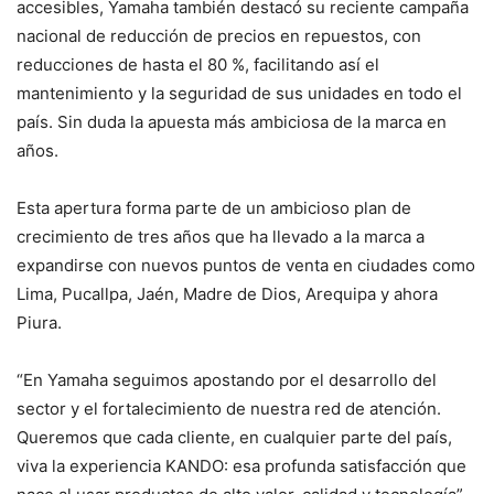
accesibles, Yamaha también destacó su reciente campaña
nacional de reducción de precios en repuestos, con
reducciones de hasta el 80 %, facilitando así el
mantenimiento y la seguridad de sus unidades en todo el
país. Sin duda la apuesta más ambiciosa de la marca en
años.
Esta apertura forma parte de un ambicioso plan de
crecimiento de tres años que ha llevado a la marca a
expandirse con nuevos puntos de venta en ciudades como
Lima, Pucallpa, Jaén, Madre de Dios, Arequipa y ahora
Piura.
“En Yamaha seguimos apostando por el desarrollo del
sector y el fortalecimiento de nuestra red de atención.
Queremos que cada cliente, en cualquier parte del país,
viva la experiencia KANDO: esa profunda satisfacción que