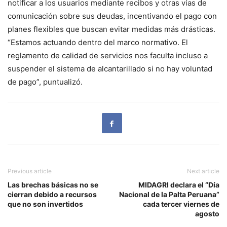
notificar a los usuarios mediante recibos y otras vías de
comunicación sobre sus deudas, incentivando el pago con
planes flexibles que buscan evitar medidas más drásticas.
“Estamos actuando dentro del marco normativo. El
reglamento de calidad de servicios nos faculta incluso a
suspender el sistema de alcantarillado si no hay voluntad
de pago”, puntualizó.
Previous article
Next article
Las brechas básicas no se
MIDAGRI declara el “Día
cierran debido a recursos
Nacional de la Palta Peruana”
que no son invertidos
cada tercer viernes de
agosto