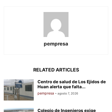
pempresa
RELATED ARTICLES
Centro de salud de Los Ejidos de
Huan alerta que falta...
pempresa
-
agosto 7, 2026
Colegio de Ingenieros exige