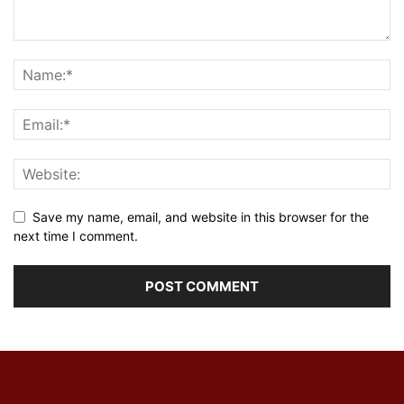
Save my name, email, and website in this browser for the
next time I comment.