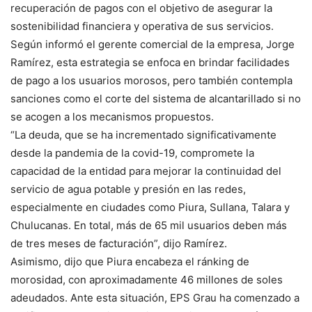
recuperación de pagos con el objetivo de asegurar la
sostenibilidad financiera y operativa de sus servicios.
Según informó el gerente comercial de la empresa, Jorge
Ramírez, esta estrategia se enfoca en brindar facilidades
de pago a los usuarios morosos, pero también contempla
sanciones como el corte del sistema de alcantarillado si no
se acogen a los mecanismos propuestos.
“La deuda, que se ha incrementado significativamente
desde la pandemia de la covid-19, compromete la
capacidad de la entidad para mejorar la continuidad del
servicio de agua potable y presión en las redes,
especialmente en ciudades como Piura, Sullana, Talara y
Chulucanas. En total, más de 65 mil usuarios deben más
de tres meses de facturación”, dijo Ramírez.
Asimismo, dijo que Piura encabeza el ránking de
morosidad, con aproximadamente 46 millones de soles
adeudados. Ante esta situación, EPS Grau ha comenzado a