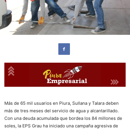
Más de 65 mil usuarios en Piura, Sullana y Talara deben
más de tres meses del servicio de agua y alcantarillado.
Con una deuda acumulada que bordea los 84 millones de
soles, la EPS Grau ha iniciado una campaña agresiva de