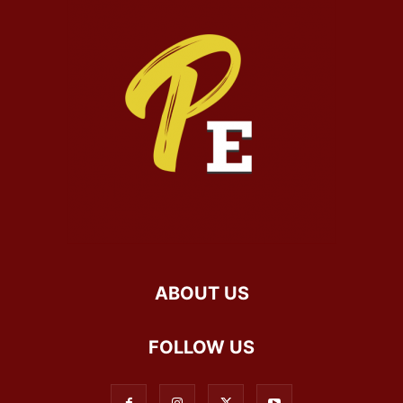
ABOUT US
FOLLOW US