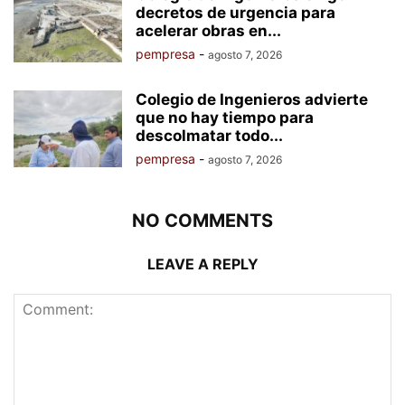
decretos de urgencia para
acelerar obras en...
pempresa
-
agosto 7, 2026
Colegio de Ingenieros advierte
que no hay tiempo para
descolmatar todo...
pempresa
-
agosto 7, 2026
NO COMMENTS
LEAVE A REPLY