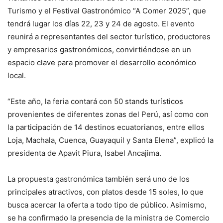
Turismo y el Festival Gastronómico “A Comer 2025”, que
tendrá lugar los días 22, 23 y 24 de agosto. El evento
reunirá a representantes del sector turístico, productores
y empresarios gastronómicos, convirtiéndose en un
espacio clave para promover el desarrollo económico
local.
“Este año, la feria contará con 50 stands turísticos
provenientes de diferentes zonas del Perú, así como con
la participación de 14 destinos ecuatorianos, entre ellos
Loja, Machala, Cuenca, Guayaquil y Santa Elena”, explicó la
presidenta de Apavit Piura, Isabel Ancajima.
La propuesta gastronómica también será uno de los
principales atractivos, con platos desde 15 soles, lo que
busca acercar la oferta a todo tipo de público. Asimismo,
se ha confirmado la presencia de la ministra de Comercio