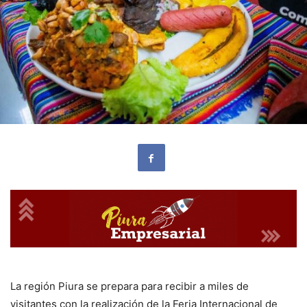
La región Piura se prepara para recibir a miles de
visitantes con la realización de la Feria Internacional de