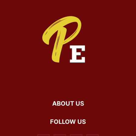
ABOUT US
FOLLOW US