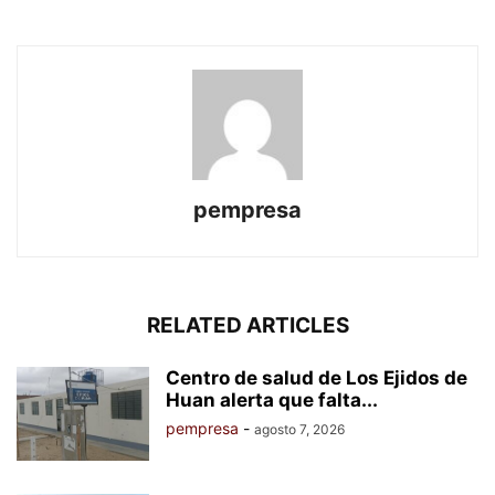
pempresa
RELATED ARTICLES
Centro de salud de Los Ejidos de
Huan alerta que falta...
pempresa
-
agosto 7, 2026