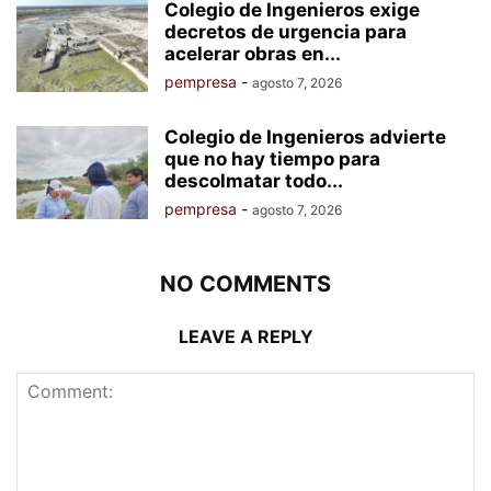
Colegio de Ingenieros exige
decretos de urgencia para
acelerar obras en...
pempresa
-
agosto 7, 2026
Colegio de Ingenieros advierte
que no hay tiempo para
descolmatar todo...
pempresa
-
agosto 7, 2026
NO COMMENTS
LEAVE A REPLY