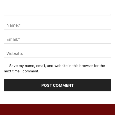
Save my name, email, and website in this browser for the
next time I comment.